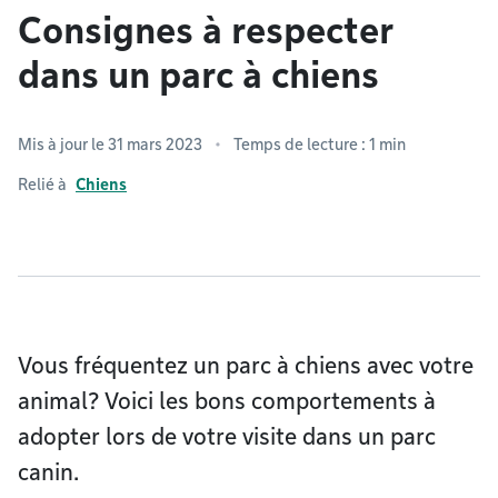
Consignes à respecter
dans un parc à chiens
Mis à jour le 31 mars 2023
Temps de lecture : 1 min
Relié à
Chiens
Vous fréquentez un parc à chiens avec votre
animal? Voici les bons comportements à
adopter lors de votre visite dans un parc
canin.