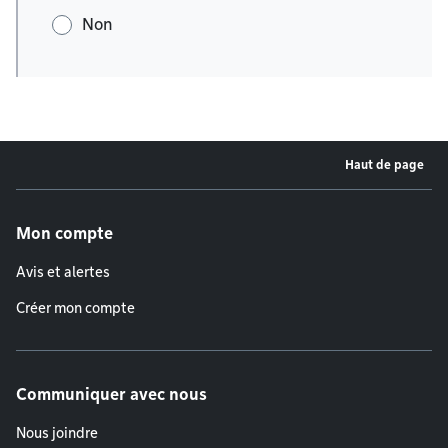
Non
Haut de page
Menu de pied de page
Mon compte
Avis et alertes
Créer mon compte
Communiquer avec nous
Nous joindre