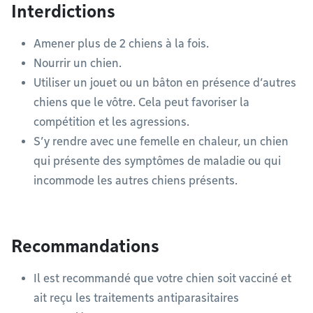
Interdictions
Amener plus de 2 chiens à la fois.
Nourrir un chien.
Utiliser un jouet ou un bâton en présence d’autres
chiens que le vôtre. Cela peut favoriser la
compétition et les agressions.
S’y rendre avec une femelle en chaleur, un chien
qui présente des symptômes de maladie ou qui
incommode les autres chiens présents.
Recommandations
Il est recommandé que votre chien soit vacciné et
ait reçu les traitements antiparasitaires