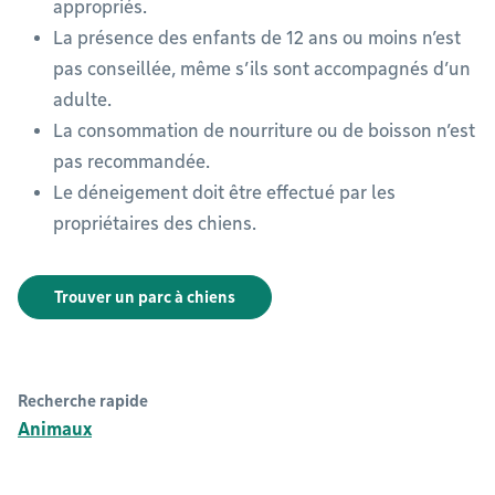
appropriés.
La présence des enfants de 12 ans ou moins n’est
pas conseillée, même s’ils sont accompagnés d’un
adulte.
La consommation de nourriture ou de boisson n’est
pas recommandée.
Le déneigement doit être effectué par les
propriétaires des chiens.
Trouver un parc à chiens
Recherche rapide
Animaux