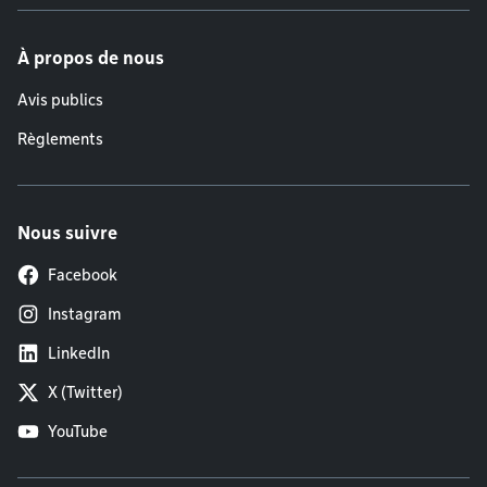
À propos de nous
Avis publics
Règlements
Nous suivre
Facebook
Instagram
LinkedIn
X (Twitter)
YouTube