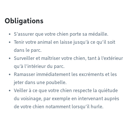
Obligations
S’assurer que votre chien porte sa médaille.
Tenir votre animal en laisse jusqu’à ce qu’il soit
dans le parc.
Surveiller et maîtriser votre chien, tant à l’extérieur
qu’à l’intérieur du parc.
Ramasser immédiatement les excréments et les
jeter dans une poubelle.
Veiller à ce que votre chien respecte la quiétude
du voisinage, par exemple en intervenant auprès
de votre chien notamment lorsqu’il hurle.