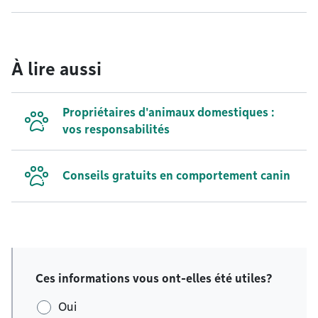
À lire aussi
Propriétaires d'animaux domestiques :
vos responsabilités
Conseils gratuits en comportement canin
Ces informations vous ont-elles été utiles?
Oui