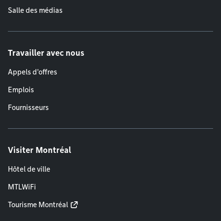
Salle des médias
Travailler avec nous
Appels d'offres
Emplois
Fournisseurs
Visiter Montréal
Hôtel de ville
MTLWiFi
Tourisme Montréal