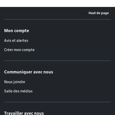
Haut de page
Menu de pied de page
Mon compte
Avis et alertes
Créer mon compte
Communiquer avec nous
Nous joindre
Salle des médias
Travailler avec nous