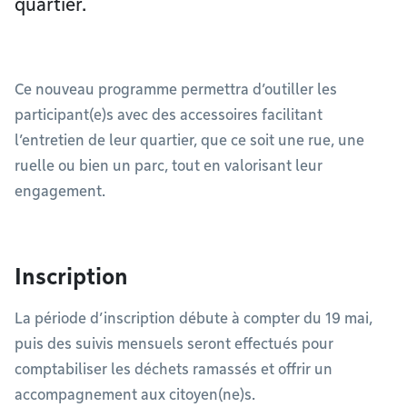
quartier.
Ce nouveau programme permettra d’outiller les
participant(e)s avec des accessoires facilitant
l’entretien de leur quartier, que ce soit une rue, une
ruelle ou bien un parc, tout en valorisant leur
engagement.
Inscription
La période d’inscription débute à compter du 19 mai,
puis des suivis mensuels seront effectués pour
comptabiliser les déchets ramassés et offrir un
accompagnement aux citoyen(ne)s.