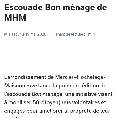
Escouade Bon ménage de
MHM
Mis à jour le 19 mai 2026
Temps de lecture : 1 min
L’arrondissement de Mercier–Hochelaga-
Maisonneuve lance la première édition de
l’escouade
Bon ménage
, une initiative visant
à mobiliser 50 citoyen(ne)s volontaires et
engagés pour améliorer la propreté de leur