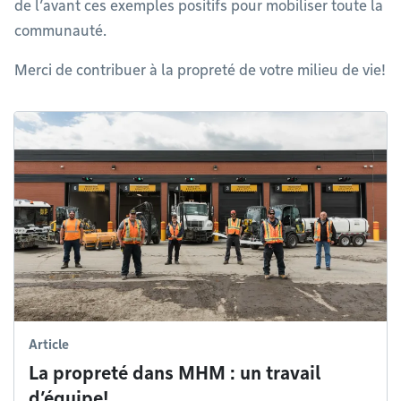
de l’avant ces exemples positifs pour mobiliser toute la
communauté.
Merci de contribuer à la propreté de votre milieu de vie!
Article
La propreté dans MHM : un travail
d’équipe!