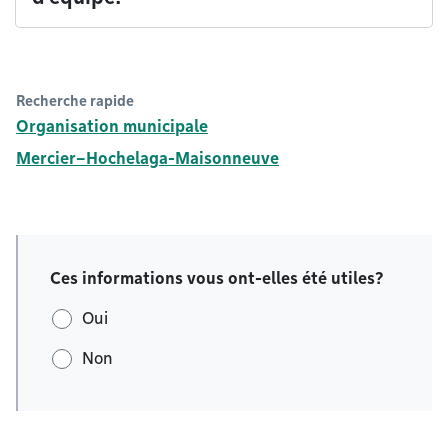
Recherche rapide
Organisation municipale
Mercier–Hochelaga-Maisonneuve
Ces informations vous ont-elles été utiles?
Oui
Non