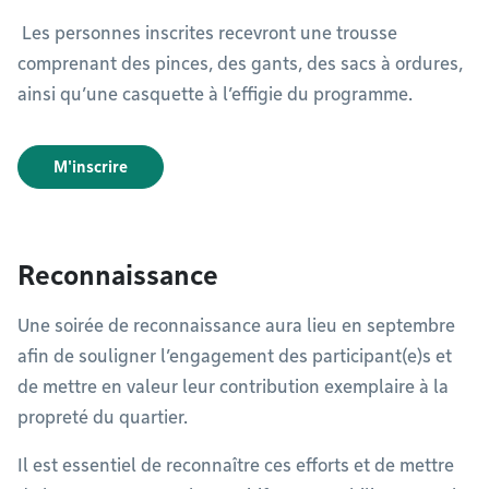
Les personnes inscrites recevront une trousse
comprenant des pinces, des gants, des sacs à ordures,
ainsi qu’une casquette à l’effigie du programme.
M'inscrire
Reconnaissance
Une soirée de reconnaissance aura lieu en septembre
afin de souligner l’engagement des participant(e)s et
de mettre en valeur leur contribution exemplaire à la
propreté du quartier.
Il est essentiel de reconnaître ces efforts et de mettre