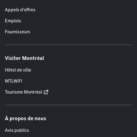
Appels d'offres
Emplois
Fournisseurs
Visiter Montréal
Hôtel de ville
MTLWiFi
Tourisme Montréal
À propos de nous
Avis publics