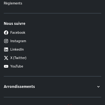
Règlements
Nous suivre
Facebook
Instagram
LinkedIn
X (Twitter)
YouTube
Arrondissements