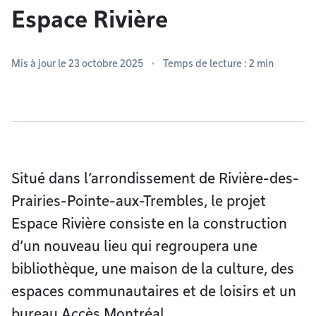
Espace Rivière
Mis à jour le 23 octobre 2025
Temps de lecture : 2 min
Situé dans l’arrondissement de Rivière-des-
Prairies-Pointe-aux-Trembles, le projet
Espace Rivière consiste en la construction
d’un nouveau lieu qui regroupera une
bibliothèque, une maison de la culture, des
espaces communautaires et de loisirs et un
bureau Accès Montréal.