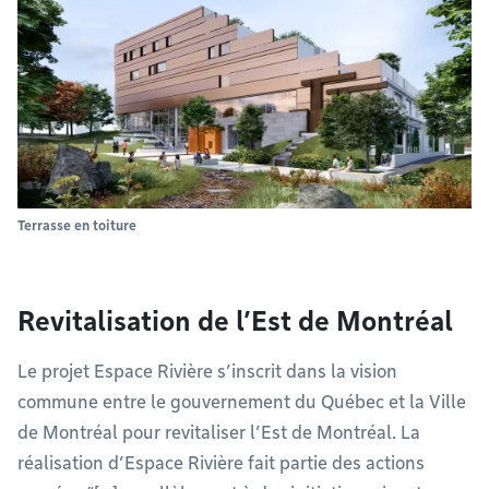
Terrasse en toiture
Revitalisation de l’Est de Montréal
Le projet Espace Rivière s’inscrit dans la vision
commune entre le gouvernement du Québec et la Ville
de Montréal pour revitaliser l’Est de Montréal. La
réalisation d’Espace Rivière fait partie des actions