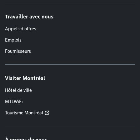
Travailler avec nous
Appels d'offres
Emplois
Fournisseurs
Visiter Montréal
Hôtel de ville
MTLWiFi
Tourisme Montréal
À propos de nous