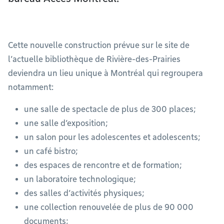
Cette nouvelle construction prévue sur le site de
l’actuelle bibliothèque de Rivière-des-Prairies
deviendra un lieu unique à Montréal qui regroupera
notamment:
une salle de spectacle de plus de 300 places;
une salle d’exposition;
un salon pour les adolescentes et adolescents;
un café bistro;
des espaces de rencontre et de formation;
un laboratoire technologique;
des salles d’activités physiques;
une collection renouvelée de plus de 90 000
documents;