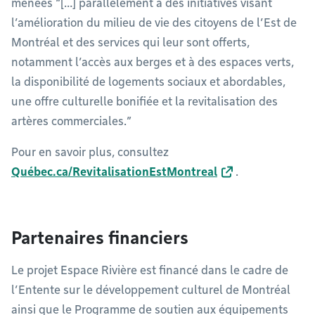
menées “[…] parallèlement à des initiatives visant
l’amélioration du milieu de vie des citoyens de l’Est de
Montréal et des services qui leur sont offerts,
notamment l’accès aux berges et à des espaces verts,
la disponibilité de logements sociaux et abordables,
une offre culturelle bonifiée et la revitalisation des
artères commerciales.”
Pour en savoir plus, consultez
Québec.ca/RevitalisationEstMontreal
.
Partenaires financiers
Le projet Espace Rivière est financé dans le cadre de
l’Entente sur le développement culturel de Montréal
ainsi que le Programme de soutien aux équipements