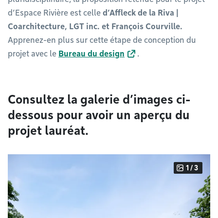
d’Espace Rivière est celle
d’Affleck de la Riva |
Coarchitecture, LGT inc. et François Courville.
Apprenez-en plus sur cette étape de conception du
projet avec le
Bureau du design
.
Consultez la galerie d’images ci-
dessous pour avoir un aperçu du
projet lauréat.
1 / 3