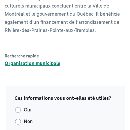
culturels municipaux concluent entre la Ville de
Montréal et le gouvernement du Québec. Il bénéficie
également d’un financement de l’arrondissement de
Rivière-des-Prairies-Pointe-aux-Trembles.
Recherche rapide
Organisation municipale
Ces informations vous ont-elles été utiles?
Oui
Non