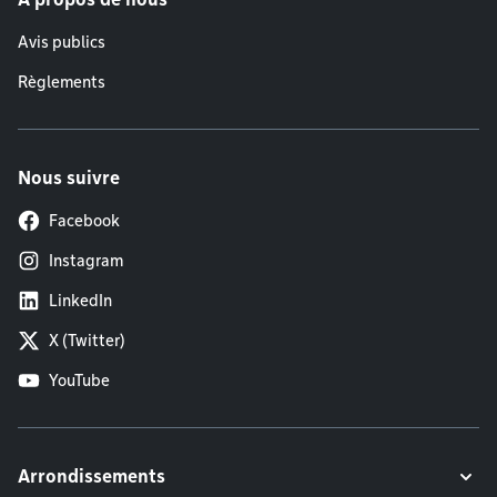
Avis publics
Règlements
Nous suivre
Facebook
Instagram
LinkedIn
X (Twitter)
YouTube
Arrondissements