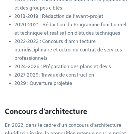
et des groupes ciblés
2018-2019 : Rédaction de l’avant-projet
2020-2021 : Rédaction du Programme fonctionnel
et technique et réalisation d’études techniques
2022-2023 : Concours d’architecture
pluridisciplinaire et octroi du contrat de services
professionnels
2024-2026 : Préparation des plans et devis
2027-2029: Travaux de construction
2029 : Ouverture projetée
Concours d’architecture
En 2022, dans le cadre d’un concours d’architecture
pluridisciplinaire, la proposition retenue pour le projet