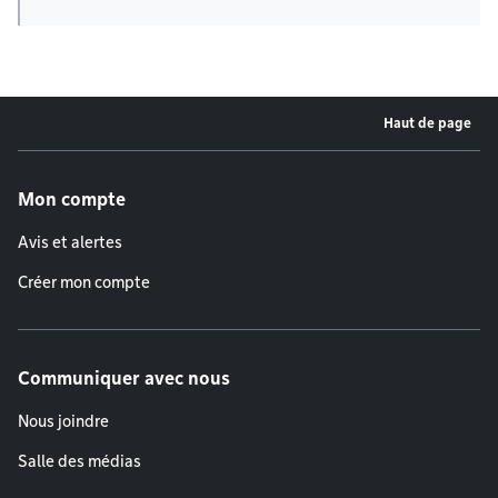
Haut de page
Menu de pied de page
Mon compte
Avis et alertes
Créer mon compte
Communiquer avec nous
Nous joindre
Salle des médias