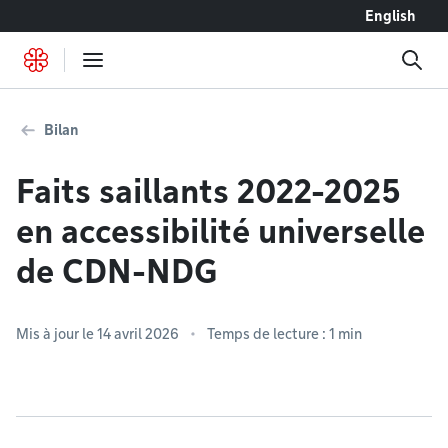
Accéder au contenu
English
Bilan
Faits saillants 2022-2025
en accessibilité universelle
de CDN-NDG
Mis à jour le 14 avril 2026
Temps de lecture : 1 min