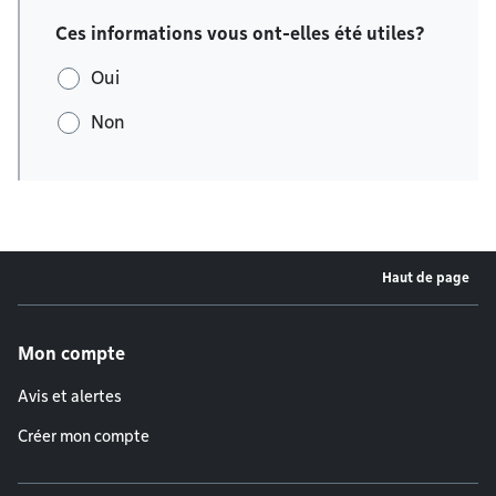
Ces informations vous ont-elles été utiles?
Oui
Non
Haut de page
Menu de pied de page
Mon compte
Avis et alertes
Créer mon compte