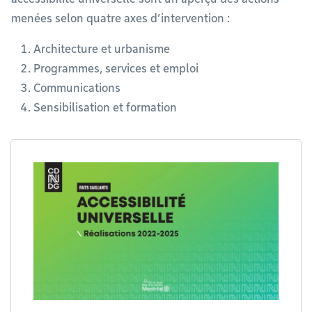
menées selon quatre axes d’intervention :
Architecture et urbanisme
Programmes, services et emploi
Communications
Sensibilisation et formation