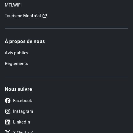
MTLWiFi
Tourisme Montréal
À propos de nous
Avis publics
Règlements
Nous suivre
Facebook
Instagram
LinkedIn
X (Twitter)