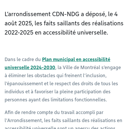
L’arrondissement CDN-NDG a déposé, le 4
août 2025, les faits saillants des réalisations
2022-2025 en accessibilité universelle.
Dans le cadre du
Plan municipal en accessibilité
universelle 2024-2030
, la Ville de Montréal s’engage
à éliminer les obstacles qui freinent l’inclusion,
l’épanouissement et le respect des droits de tous les
individus et à favoriser la pleine participation des
personnes ayant des limitations fonctionnelles.
Afin de rendre compte du travail accompli par
l’Arrondissement, les faits saillants des réalisations en
accessibilité universelle sont un aperçu des actions