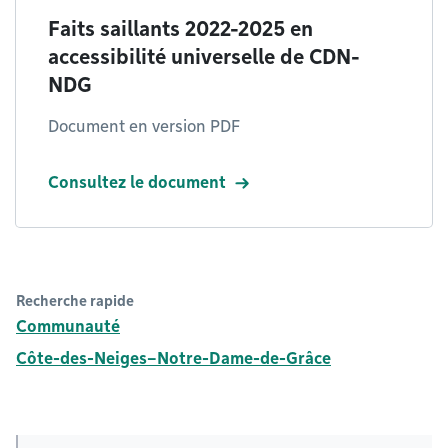
Faits saillants 2022-2025 en
accessibilité universelle de CDN-
NDG
Document en version PDF
Consultez le document
Recherche rapide
Communauté
Côte-des-Neiges–Notre-Dame-de-Grâce