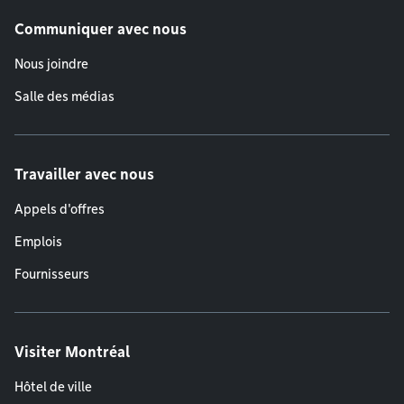
Communiquer avec nous
Nous joindre
Salle des médias
Travailler avec nous
Appels d'offres
Emplois
Fournisseurs
Visiter Montréal
Hôtel de ville