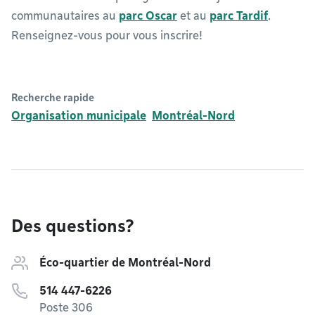
communautaires au
parc Oscar
et au
parc Tardif
.
Renseignez-vous pour vous inscrire!
Recherche rapide
Organisation municipale
Montréal-Nord
Des questions?
Éco-quartier de Montréal-Nord
514 447-6226
Poste 306