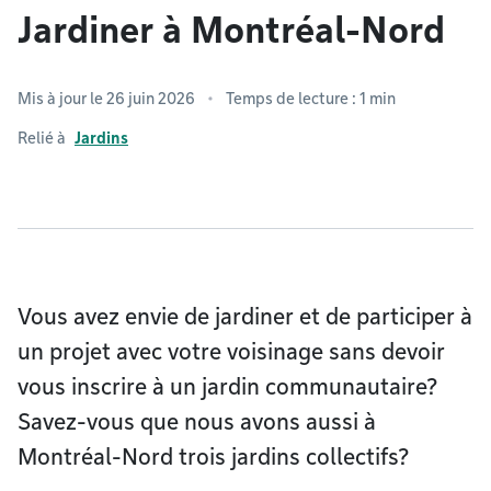
Jardiner à Montréal-Nord
Mis à jour le 26 juin 2026
Temps de lecture : 1 min
Relié à
Jardins
Vous avez envie de jardiner et de participer à
un projet avec votre voisinage sans devoir
vous inscrire à un jardin communautaire?
Savez-vous que nous avons aussi à
Montréal-Nord trois jardins collectifs?