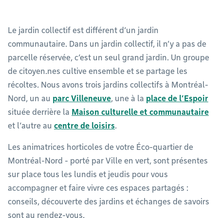
Le jardin collectif est différent d’un jardin
communautaire. Dans un jardin collectif, il n’y a pas de
parcelle réservée, c’est un seul grand jardin. Un groupe
de citoyen.nes cultive ensemble et se partage les
récoltes. Nous avons trois jardins collectifs à Montréal-
Nord, un au
parc Villeneuve
, une à la
place de l’Espoir
située derrière la
Maison culturelle et communautaire
et l’autre au
centre de loisirs
.
Les animatrices horticoles de votre Éco-quartier de
Montréal-Nord - porté par Ville en vert, sont présentes
sur place tous les lundis et jeudis pour vous
accompagner et faire vivre ces espaces partagés :
conseils, découverte des jardins et échanges de savoirs
sont au rendez-vous.