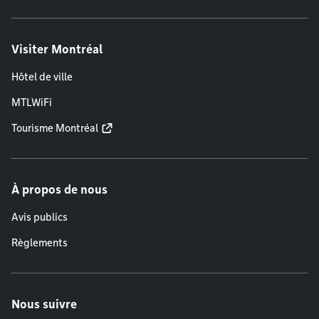
Visiter Montréal
Hôtel de ville
MTLWiFi
Tourisme Montréal
À propos de nous
Avis publics
Règlements
Nous suivre