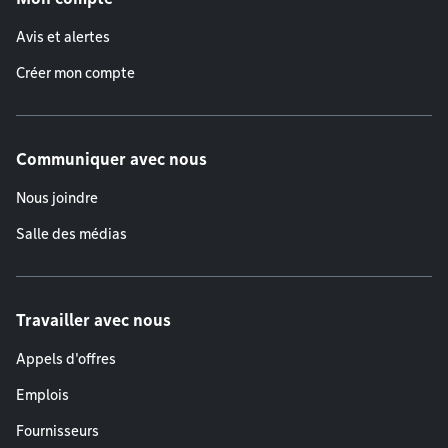
Avis et alertes
Créer mon compte
Communiquer avec nous
Nous joindre
Salle des médias
Travailler avec nous
Appels d'offres
Emplois
Fournisseurs