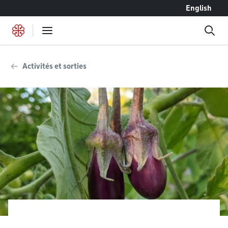
Accéder au contenu
English
Activités et sorties