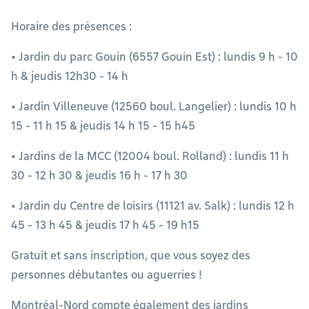
Horaire des présences :
• Jardin du parc Gouin (6557 Gouin Est) : lundis 9 h - 10
h & jeudis 12h30 - 14 h
• Jardin Villeneuve (12560 boul. Langelier) : lundis 10 h
15 - 11 h 15 & jeudis 14 h 15 - 15 h45
• Jardins de la MCC (12004 boul. Rolland) : lundis 11 h
30 - 12 h 30 & jeudis 16 h - 17 h 30
• Jardin du Centre de loisirs (11121 av. Salk) : lundis 12 h
45 - 13 h 45 & jeudis 17 h 45 - 19 h15
Gratuit et sans inscription, que vous soyez des
personnes débutantes ou aguerries !
Montréal-Nord compte également des jardins