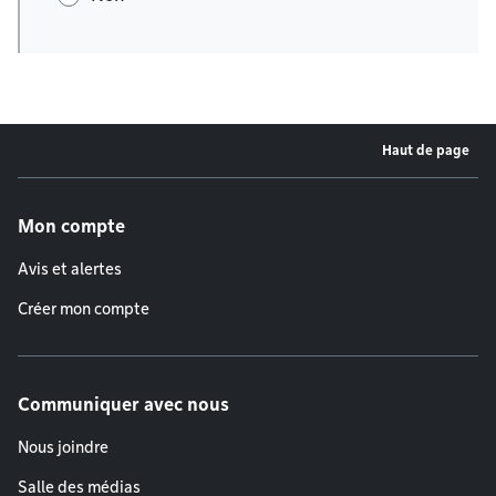
Haut de page
Menu de pied de page
Mon compte
Avis et alertes
Créer mon compte
Communiquer avec nous
Nous joindre
Salle des médias