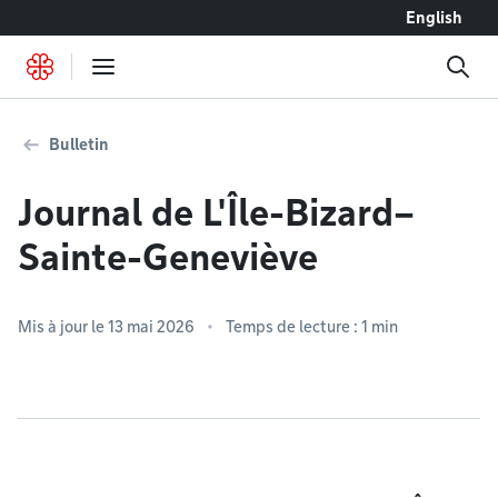
Accéder au contenu
English
Bulletin
Journal de L'Île-Bizard–
Sainte-Geneviève
Mis à jour le 13 mai 2026
Temps de lecture : 1 min