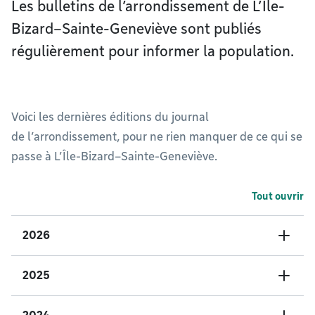
Les bulletins de l’arrondissement de L’Île-
Bizard–Sainte-Geneviève sont publiés
régulièrement pour informer la population.
Voici les dernières éditions du journal
de l’arrondissement, pour ne rien manquer de ce qui se
passe à L’Île-Bizard–Sainte-Geneviève.
Tout ouvrir
2026
2025