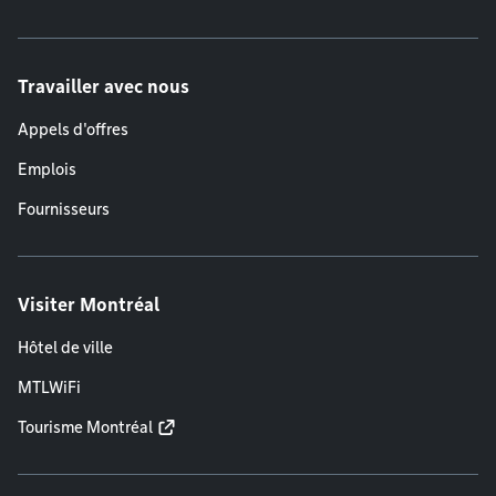
Travailler avec nous
Appels d'offres
Emplois
Fournisseurs
Visiter Montréal
Hôtel de ville
MTLWiFi
Tourisme Montréal