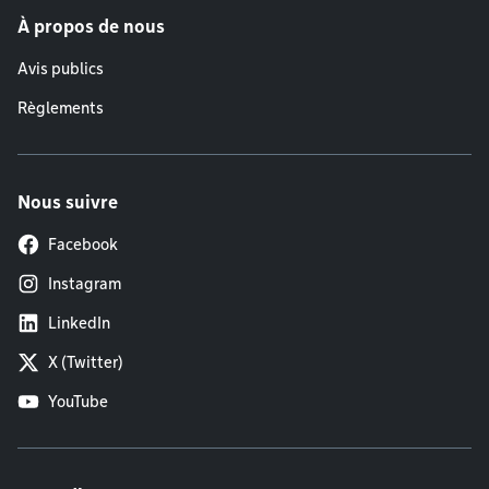
À propos de nous
Avis publics
Règlements
Nous suivre
Facebook
Instagram
LinkedIn
X (Twitter)
YouTube