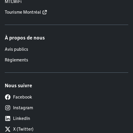
MTLWiFi
Tourisme Montréal
À propos de nous
Avis publics
Règlements
Nous suivre
Facebook
Instagram
LinkedIn
X (Twitter)