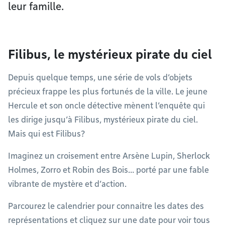
leur famille.
Filibus, le mystérieux pirate du ciel
Depuis quelque temps, une série de vols d’objets
précieux frappe les plus fortunés de la ville. Le jeune
Hercule et son oncle détective mènent l’enquête qui
les dirige jusqu’à Filibus, mystérieux pirate du ciel.
Mais qui est Filibus?
Imaginez un croisement entre Arsène Lupin, Sherlock
Holmes, Zorro et Robin des Bois… porté par une fable
vibrante de mystère et d’action.
Parcourez le calendrier pour connaitre les dates des
représentations et cliquez sur une date pour voir tous