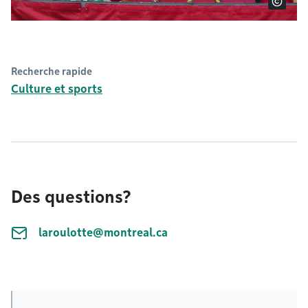
Recherche rapide
Culture et sports
Des questions?
laroulotte@montreal.ca