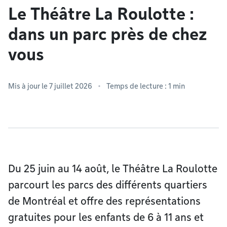
Le Théâtre La Roulotte :
dans un parc près de chez
vous
Mis à jour le 7 juillet 2026
Temps de lecture : 1 min
Du 25 juin au 14 août, le Théâtre La Roulotte
parcourt les parcs des différents quartiers
de Montréal et offre des représentations
gratuites pour les enfants de 6 à 11 ans et