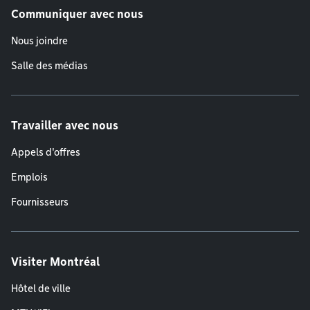
Communiquer avec nous
Nous joindre
Salle des médias
Travailler avec nous
Appels d'offres
Emplois
Fournisseurs
Visiter Montréal
Hôtel de ville