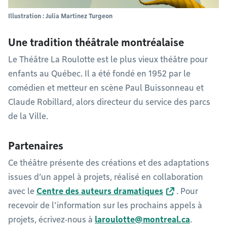
Illustration : Julia Martinez Turgeon
Une tradition théâtrale montréalaise
Le Théâtre La Roulotte est le plus vieux théâtre pour
enfants au Québec. Il a été fondé en 1952 par le
comédien et metteur en scène Paul Buissonneau et
Claude Robillard, alors directeur du service des parcs
de la Ville.
Partenaires
Ce théâtre présente des créations et des adaptations
issues d’un appel à projets, réalisé en collaboration
avec le
Centre des auteurs dramatiques
. Pour
recevoir de l’information sur les prochains appels à
projets, écrivez‑nous à
laroulotte@montreal.ca
.