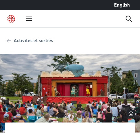
Accéder au contenu
English
Activités et sorties