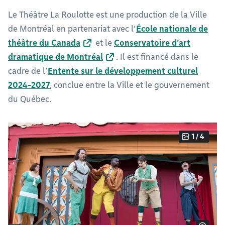
Le Théâtre La Roulotte est une production de la Ville
de Montréal en partenariat avec l’
École nationale de
théâtre du Canada
et le
Conservatoire d’art
dramatique de Montréal
. Il est financé dans le
cadre de l’
Entente sur le développement culturel
2024-2027
, conclue entre la Ville et le gouvernement
du Québec.
1 / 4