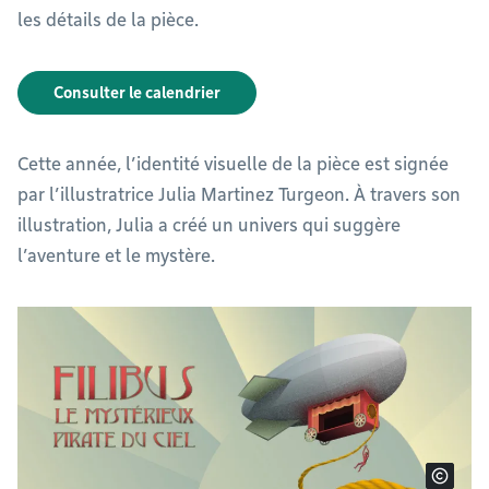
les détails de la pièce.
Consulter le calendrier
Cette année, l’identité visuelle de la pièce est signée
par l’illustratrice Julia Martinez Turgeon. À travers son
illustration, Julia a créé un univers qui suggère
l’aventure et le mystère.