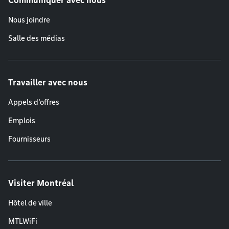
Communiquer avec nous
Nous joindre
Salle des médias
Travailler avec nous
Appels d'offres
Emplois
Fournisseurs
Visiter Montréal
Hôtel de ville
MTLWiFi