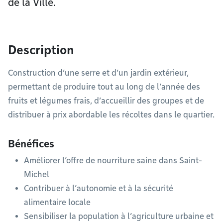
de la Ville.
Description
Construction d’une serre et d’un jardin extérieur,
permettant de produire tout au long de l’année des
fruits et légumes frais, d’accueillir des groupes et de
distribuer à prix abordable les récoltes dans le quartier.
Bénéfices
Améliorer l’offre de nourriture saine dans Saint-
Michel
Contribuer à l’autonomie et à la sécurité
alimentaire locale
Sensibiliser la population à l’agriculture urbaine et