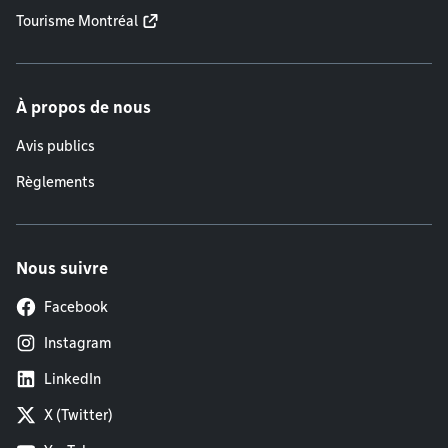
Tourisme Montréal
À propos de nous
Avis publics
Règlements
Nous suivre
Facebook
Instagram
LinkedIn
X (Twitter)