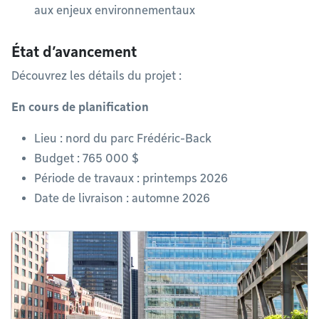
aux enjeux environnementaux
État d’avancement
Découvrez les détails du projet :
En cours de planification
Lieu : nord du parc Frédéric-Back
Budget : 765 000 $
Période de travaux : printemps 2026
Date de livraison : automne 2026