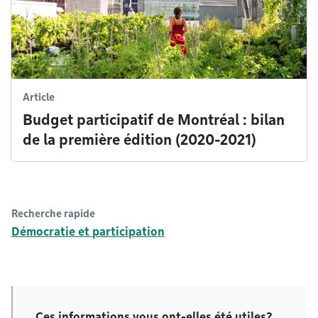
Article
Budget participatif de Montréal : bilan
de la première édition (2020-2021)
Recherche rapide
Démocratie et participation
Ces informations vous ont-elles été utiles?