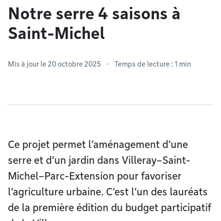
Notre serre 4 saisons à
Saint-Michel
Mis à jour le 20 octobre 2025
Temps de lecture : 1 min
Ce projet permet l’aménagement d’une
serre et d’un jardin dans Villeray–Saint-
Michel–Parc-Extension pour favoriser
l’agriculture urbaine. C’est l’un des lauréats
de la première édition du budget participatif