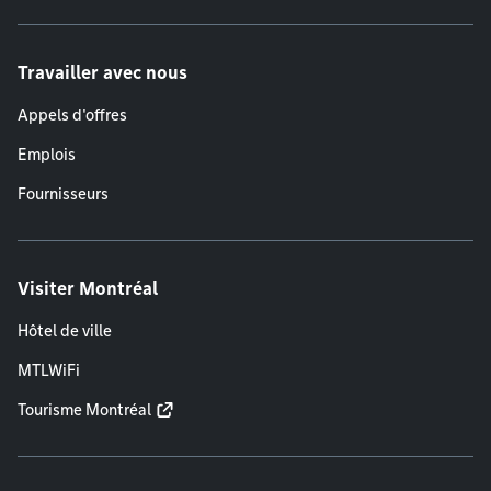
Travailler avec nous
Appels d'offres
Emplois
Fournisseurs
Visiter Montréal
Hôtel de ville
MTLWiFi
Tourisme Montréal