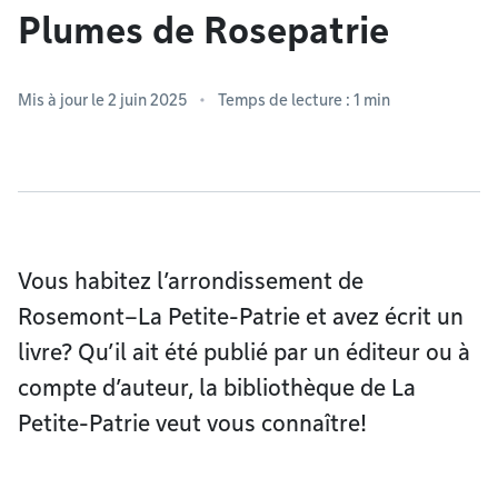
Plumes de Rosepatrie
Mis à jour le 2 juin 2025
Temps de lecture : 1 min
Vous habitez l’arrondissement de
Rosemont–La Petite-Patrie et avez écrit un
livre? Qu’il ait été publié par un éditeur ou à
compte d’auteur, la bibliothèque de La
Petite-Patrie veut vous connaître!