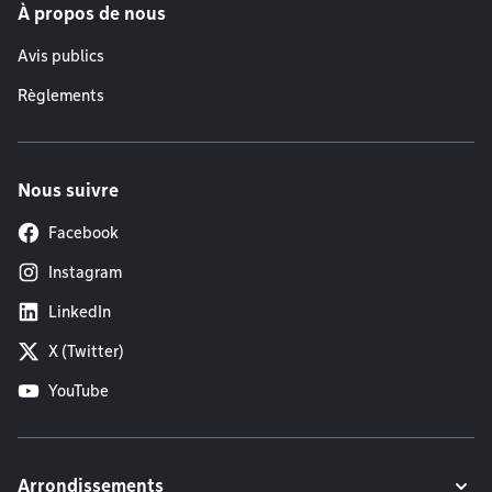
À propos de nous
Avis publics
Règlements
Nous suivre
Facebook
Instagram
LinkedIn
X (Twitter)
YouTube
Arrondissements