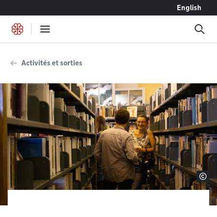
Accéder au contenu
English
Activités et sorties