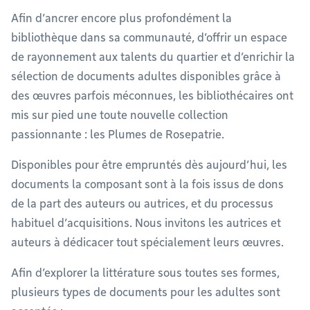
Afin d’ancrer encore plus profondément la
bibliothèque dans sa communauté, d’offrir un espace
de rayonnement aux talents du quartier et d’enrichir la
sélection de documents adultes disponibles grâce à
des œuvres parfois méconnues, les bibliothécaires ont
mis sur pied une toute nouvelle collection
passionnante : les Plumes de Rosepatrie.
Disponibles pour être empruntés dès aujourd’hui, les
documents la composant sont à la fois issus de dons
de la part des auteurs ou autrices, et du processus
habituel d’acquisitions. Nous invitons les autrices et
auteurs à dédicacer tout spécialement leurs œuvres.
Afin d’explorer la littérature sous toutes ses formes,
plusieurs types de documents pour les adultes sont