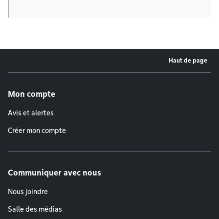
Haut de page
Menu de pied de page
Mon compte
Avis et alertes
Créer mon compte
Communiquer avec nous
Nous joindre
Salle des médias