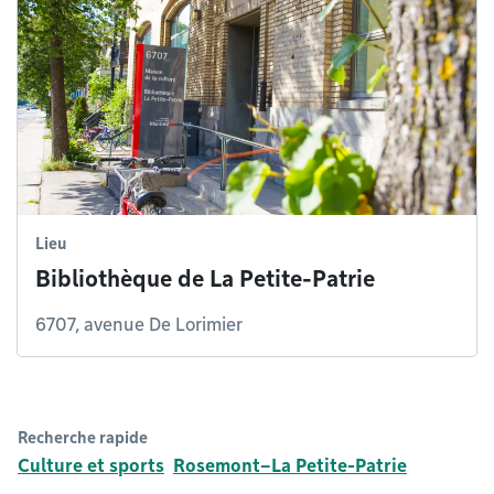
Lieu
Bibliothèque de La Petite-Patrie
6707, avenue De Lorimier
Recherche rapide
Culture et sports
Rosemont–La Petite-Patrie