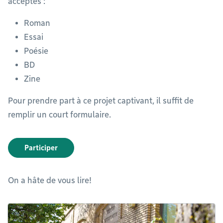
acceptés :
Roman
Essai
Poésie
BD
Zine
Pour prendre part à ce projet captivant, il suffit de
remplir un court formulaire.
Participer
On a hâte de vous lire!