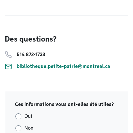
Des questions?
514 872-1733
bibliotheque.petite-patrie@montreal.ca
Ces informations vous ont-elles été utiles?
Oui
Non