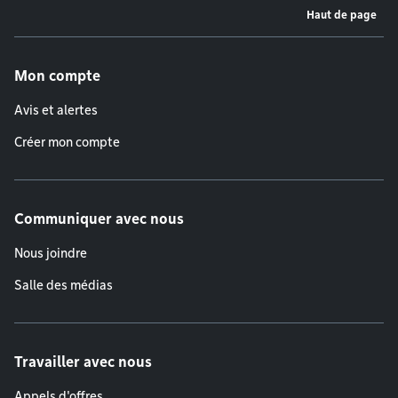
Haut de page
Menu de pied de page
Mon compte
Avis et alertes
Créer mon compte
Communiquer avec nous
Nous joindre
Salle des médias
Travailler avec nous
Appels d'offres