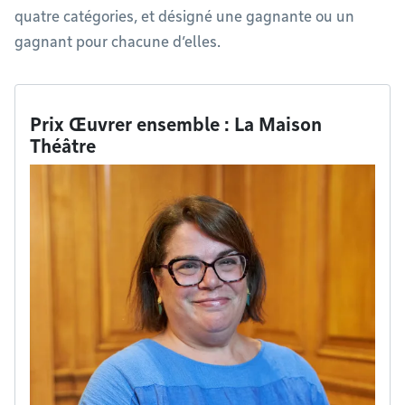
quatre catégories, et désigné une gagnante ou un
gagnant pour chacune d’elles.
Prix Œuvrer ensemble : La Maison
Théâtre