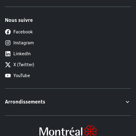
Nous suivre
Facebook
Instagram
LinkedIn
X (Twitter)
YouTube
Arrondissements