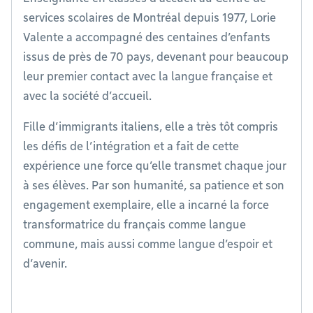
services scolaires de Montréal depuis 1977, Lorie
Valente a accompagné des centaines d’enfants
issus de près de 70 pays, devenant pour beaucoup
leur premier contact avec la langue française et
avec la société d’accueil.
Fille d’immigrants italiens, elle a très tôt compris
les défis de l’intégration et a fait de cette
expérience une force qu’elle transmet chaque jour
à ses élèves. Par son humanité, sa patience et son
engagement exemplaire, elle a incarné la force
transformatrice du français comme langue
commune, mais aussi comme langue d’espoir et
d’avenir.