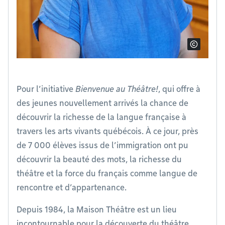
Pour l’initiative
Bienvenue au Théâtre!
, qui offre à
des jeunes nouvellement arrivés la chance de
découvrir la richesse de la langue française à
travers les arts vivants québécois. À ce jour, près
de 7 000 élèves issus de l’immigration ont pu
découvrir la beauté des mots, la richesse du
théâtre et la force du français comme langue de
rencontre et d’appartenance.
Depuis 1984, la Maison Théâtre est un lieu
incontournable pour la découverte du théâtre