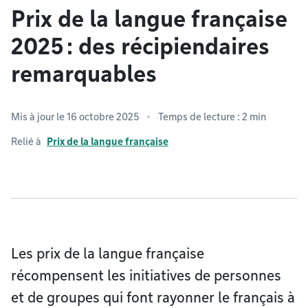
Prix de la langue française
2025 : des récipiendaires
remarquables
Mis à jour le 16 octobre 2025
Temps de lecture : 2 min
Relié à
Prix de la langue française
Les prix de la langue française
récompensent les initiatives de personnes
et de groupes qui font rayonner le français à