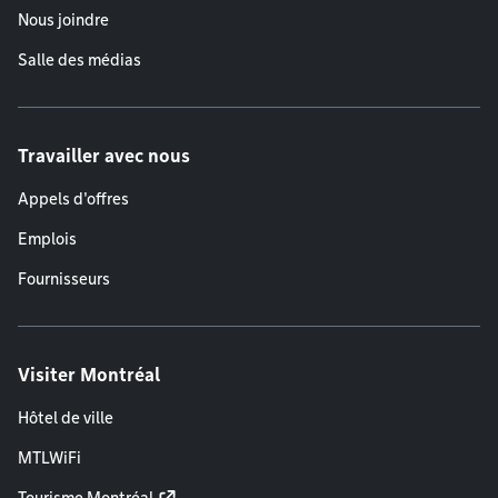
Nous joindre
Salle des médias
Travailler avec nous
Appels d'offres
Emplois
Fournisseurs
Visiter Montréal
Hôtel de ville
MTLWiFi