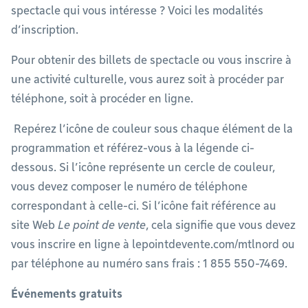
spectacle qui vous intéresse ? Voici les modalités
d’inscription.
Pour obtenir des billets de spectacle ou vous inscrire à
une activité culturelle, vous aurez soit à procéder par
téléphone, soit à procéder en ligne.
Repérez l’icône de couleur sous chaque élément de la
programmation et référez-vous à la légende ci-
dessous. Si l’icône représente un cercle de couleur,
vous devez composer le numéro de téléphone
correspondant à celle-ci. Si l’icône fait référence au
site Web
Le point de vente
, cela signifie que vous devez
vous inscrire en ligne à lepointdevente.com/mtlnord ou
par téléphone au numéro sans frais : 1 855 550-7469.
Événements gratuits