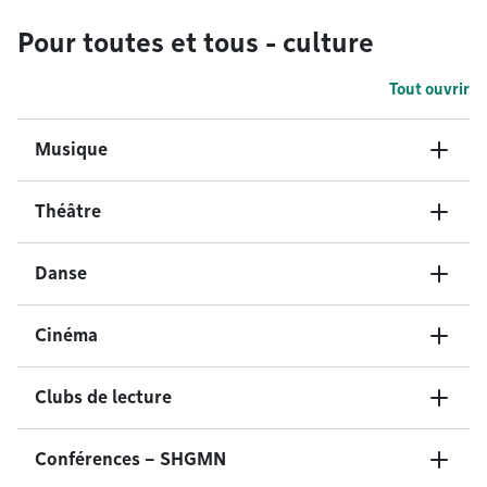
Pour toutes et tous - culture
Tout ouvrir
Musique
Théâtre
Danse
Cinéma
Clubs de lecture
Conférences – SHGMN