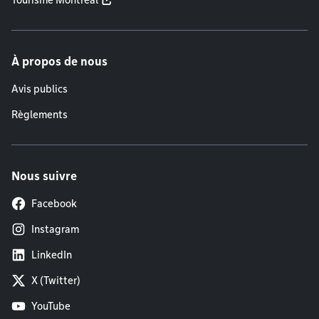
Tourisme Montréal
À propos de nous
Avis publics
Règlements
Nous suivre
Facebook
Instagram
LinkedIn
X (Twitter)
YouTube