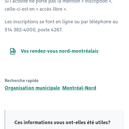
Si l’activité ne porte pas la mention « inscription »,
celle-ci est en « accès libre ».
Les inscriptions se font en ligne ou par téléphone au
514 382-4000, poste 4267.
Document PDF
Vos rendez-vous nord-montréalais
Recherche rapide
Organisation municipale
Montréal-Nord
Ces informations vous ont-elles été utiles?