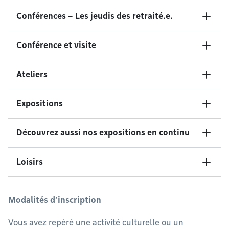
Conférences – Les jeudis des retraité.e.
Conférence et visite
Ateliers
Expositions
Découvrez aussi nos expositions en continu
Loisirs
Modalités d’inscription
Vous avez repéré une activité culturelle ou un