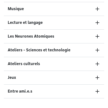
Musique
Lecture et langage
Les Neurones Atomiques
Ateliers - Sciences et technologie
Ateliers culturels
Jeux
Entre ami.e.s