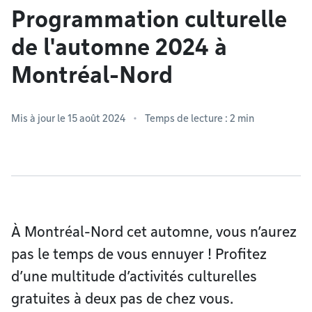
Programmation culturelle
de l'automne 2024 à
Montréal-Nord
Mis à jour le 15 août 2024
Temps de lecture : 2 min
À Montréal-Nord cet automne, vous n’aurez
pas le temps de vous ennuyer ! Profitez
d’une multitude d’activités culturelles
gratuites à deux pas de chez vous.