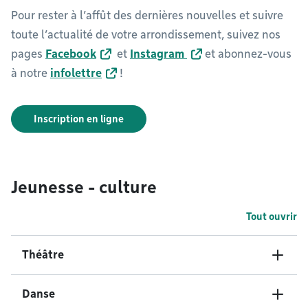
Pour rester à l’affût des dernières nouvelles et suivre
toute l’actualité de votre arrondissement, suivez nos
pages
Facebook
et
Instagram
et abonnez-vous
à notre
infolettre
!
Inscription en ligne
Jeunesse - culture
Tout ouvrir
Théâtre
Danse