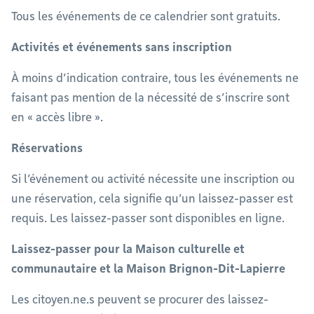
Tous les événements de ce calendrier sont gratuits.
Activités et événements sans inscription
À moins d’indication contraire, tous les événements ne
faisant pas mention de la nécessité de s’inscrire sont
en « accès libre ».
Réservations
Si l’événement ou activité nécessite une inscription ou
une réservation, cela signifie qu’un laissez-passer est
requis. Les laissez-passer sont disponibles en ligne.
Laissez-passer pour la Maison culturelle et
communautaire et la Maison Brignon-Dit-Lapierre
Les citoyen.ne.s peuvent se procurer des laissez-