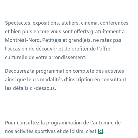
Spectacles, expositions, ateliers, cinéma, conférences
et bien plus encore vous sont offerts gratuitement à
Montréal-Nord. Petit(e)s et grand(e)s, ne ratez pas
l’occasion de découvrir et de profiter de l’offre
culturelle de votre arrondissement.
Découvrez la programmation complète des activités
ainsi que leurs modalités d’inscription en consultant
les détails ci-dessous.
Pour consultez la programmation de l’automne de
nos activités sportives et de loisirs, c’est
ici
.