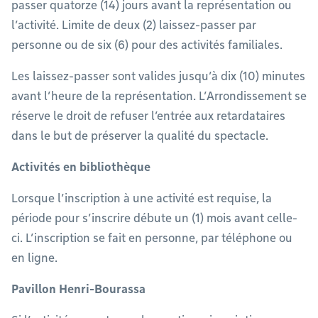
passer quatorze (14) jours avant la représentation ou
l’activité. Limite de deux (2) laissez-passer par
personne ou de six (6) pour des activités familiales.
Les laissez-passer sont valides jusqu’à dix (10) minutes
avant l’heure de la représentation. L’Arrondissement se
réserve le droit de refuser l’entrée aux retardataires
dans le but de préserver la qualité du spectacle.
Activités en bibliothèque
Lorsque l’inscription à une activité est requise, la
période pour s’inscrire débute un (1) mois avant celle-
ci. L’inscription se fait en personne, par téléphone ou
en ligne.
Pavillon Henri-Bourassa