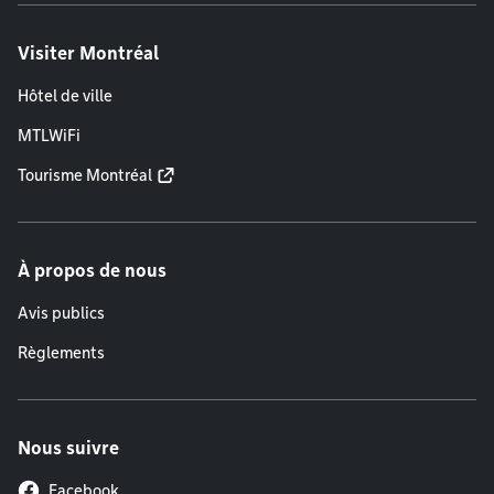
Visiter Montréal
Hôtel de ville
MTLWiFi
Tourisme Montréal
À propos de nous
Avis publics
Règlements
Nous suivre
Facebook