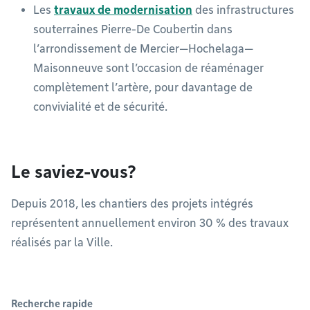
Les
travaux de modernisation
des infrastructures
souterraines Pierre-De Coubertin dans
l’arrondissement de Mercier—Hochelaga—
Maisonneuve sont l’occasion de réaménager
complètement l’artère, pour davantage de
convivialité et de sécurité.
Le saviez-vous?
Depuis 2018, les chantiers des projets intégrés
représentent annuellement environ 30 % des travaux
réalisés par la Ville.
Recherche rapide