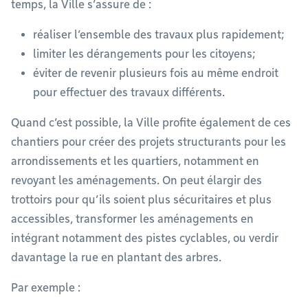
temps, la Ville s’assure de :
réaliser l’ensemble des travaux plus rapidement;
limiter les dérangements pour les citoyens;
éviter de revenir plusieurs fois au même endroit
pour effectuer des travaux différents.
Quand c’est possible, la Ville profite également de ces
chantiers pour créer des projets structurants pour les
arrondissements et les quartiers, notamment en
revoyant les aménagements. On peut élargir des
trottoirs pour qu’ils soient plus sécuritaires et plus
accessibles, transformer les aménagements en
intégrant notamment des pistes cyclables, ou verdir
davantage la rue en plantant des arbres.
Par exemple :