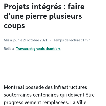
Projets intégrés : faire
d’une pierre plusieurs
coups
Mis à jour le 21 octobre 2021
Temps de lecture : 1 min
Relié à
Travaux et grands chantiers
Montréal possède des infrastructures
souterraines centenaires qui doivent être
progressivement remplacées. La Ville