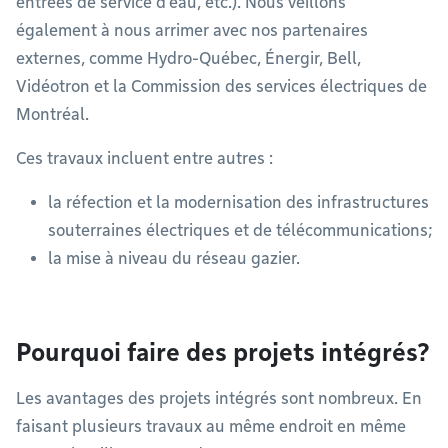
entrées de service d’eau, etc.). Nous veillons
également à nous arrimer avec nos partenaires
externes, comme Hydro-Québec, Énergir, Bell,
Vidéotron et la Commission des services électriques de
Montréal.
Ces travaux incluent entre autres :
la réfection et la modernisation des infrastructures
souterraines électriques et de télécommunications;
la mise à niveau du réseau gazier.
Pourquoi faire des projets intégrés?
Les avantages des projets intégrés sont nombreux. En
faisant plusieurs travaux au même endroit en même