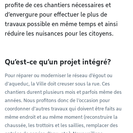
profite de ces chantiers nécessaires et
d’envergure pour effectuer le plus de
travaux possible en même temps et ainsi
réduire les nuisances pour les citoyens.
Qu’est-ce qu’un projet intégré?
Pour réparer ou moderniser le réseau d’égout ou
d’aqueduc, la Ville doit creuser sous la rue. Ces
chantiers durent plusieurs mois et parfois même des
années. Nous profitons donc de l’occasion pour
coordonner d’autres travaux qui doivent être faits au
même endroit et au même moment (reconstruire la
chaussée, les trottoirs et les saillies, remplacer des