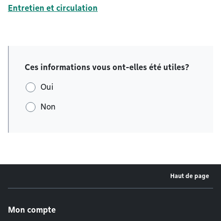
Entretien et circulation
Ces informations vous ont-elles été utiles?
Oui
Non
Haut de page
Menu de pied de page
Mon compte