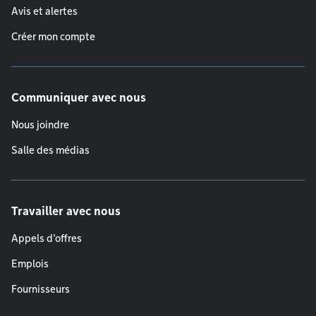
Avis et alertes
Créer mon compte
Communiquer avec nous
Nous joindre
Salle des médias
Travailler avec nous
Appels d'offres
Emplois
Fournisseurs