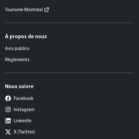
Tourisme Montréal
À propos de nous
Avis publics
Règlements
Nous suivre
Facebook
Instagram
LinkedIn
X (Twitter)