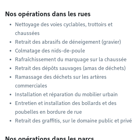
Nos opérations dans les rues
Nettoyage des voies cyclables, trottoirs et
chaussées
Retrait des abrasifs de déneigement (gravier)
Colmatage des nids-de-poule
Rafraîchissement du marquage sur la chaussée
Retrait des dépôts sauvages (amas de déchets)
Ramassage des déchets sur les artères
commerciales
Installation et réparation du mobilier urbain
Entretien et installation des bollards et des
poubelles en bordure de rue
Retrait des graffitis, sur le domaine public et privé
Nos opérations dans les parcs