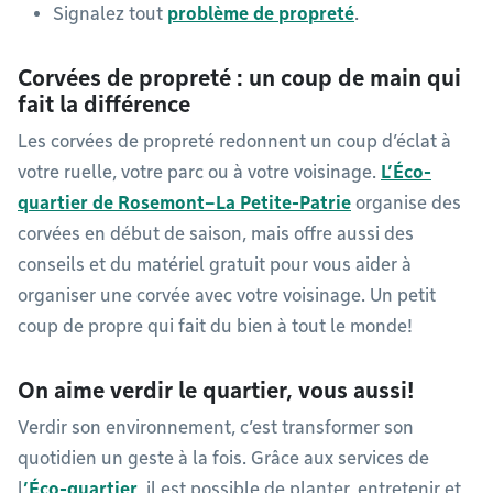
Signalez tout
problème de propreté
.
Corvées de propreté : un coup de main qui
fait la différence
Les corvées de propreté redonnent un coup d’éclat à
votre ruelle, votre parc ou à votre voisinage.
L’Éco-
quartier de Rosemont–La Petite-Patrie
organise des
corvées en début de saison, mais offre aussi des
conseils et du matériel gratuit pour vous aider à
organiser une corvée avec votre voisinage. Un petit
coup de propre qui fait du bien à tout le monde!
On aime verdir le quartier, vous aussi!
Verdir son environnement, c’est transformer son
quotidien un geste à la fois. Grâce aux services de
l
’Éco-quartier
, il est possible de planter, entretenir et