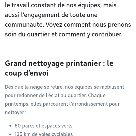
le travail constant de nos équipes, mais
aussi l’engagement de toute une
communauté. Voyez comment nous prenons
soin du quartier et comment y contribuer.
Grand nettoyage printanier : le
coup d’envoi
Dès que la neige se retire, nos équipes se mobilisent
pour redonner de l’éclat au quartier. Chaque
printemps, elles parcourent l’arrondissement pour
nettoyer :
60 parcs et espaces verts
135 km de voies cyclables