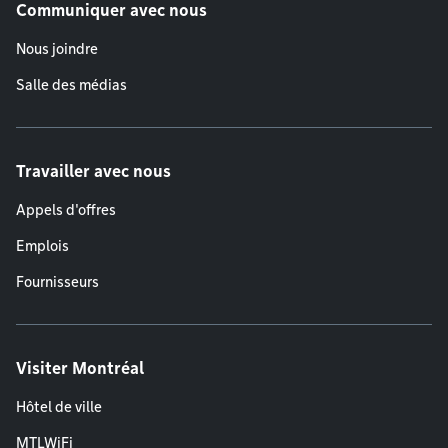
Communiquer avec nous
Nous joindre
Salle des médias
Travailler avec nous
Appels d'offres
Emplois
Fournisseurs
Visiter Montréal
Hôtel de ville
MTLWiFi