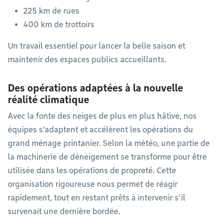
225 km de rues
400 km de trottoirs
Un travail essentiel pour lancer la belle saison et
maintenir des espaces publics accueillants.
Des opérations adaptées à la nouvelle
réalité climatique
Avec la fonte des neiges de plus en plus hâtive, nos
équipes s’adaptent et accélèrent les opérations du
grand ménage printanier. Selon la météo, une partie de
la machinerie de déneigement se transforme pour être
utilisée dans les opérations de propreté. Cette
organisation rigoureuse nous permet de réagir
rapidement, tout en restant prêts à intervenir s’il
survenait une dernière bordée.