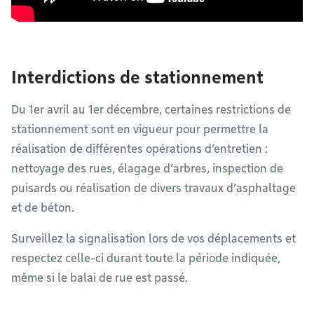
Interdictions de stationnement
Du 1er avril au 1er décembre, certaines restrictions de
stationnement sont en vigueur pour permettre la
réalisation de différentes opérations d’entretien :
nettoyage des rues, élagage d’arbres, inspection de
puisards ou réalisation de divers travaux d’asphaltage
et de béton.
Surveillez la signalisation lors de vos déplacements et
respectez celle-ci durant toute la période indiquée,
même si le balai de rue est passé.