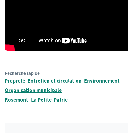
Recherche rapide
Propreté
Entretien et circulation
Environnement
Organisation municipale
Rosemont–La Petite-Patrie