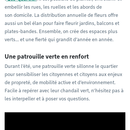
embellir les rues, les ruelles et les abords de
son domicile. La distribution annuelle de fleurs offre
aussi un bel élan pour faire fleurir jardins, balcons et
plates-bandes. Ensemble, on crée des espaces plus
verts… et une fierté qui grandit d’année en année.
Une patrouille verte en renfort
Durant l’été, une patrouille verte sillonne le quartier
pour sensibiliser les citoyennes et citoyens aux enjeux
de propreté, de mobilité active et d’environnement.
Facile à repérer avec leur chandail vert, n’hésitez pas à
les interpeller et à poser vos questions.