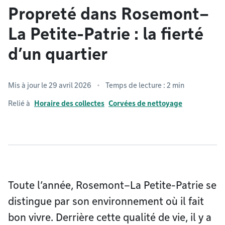
Propreté dans Rosemont–
La Petite-Patrie : la fierté
d’un quartier
Mis à jour le 29 avril 2026
Temps de lecture : 2 min
Relié à
Horaire des collectes
Corvées de nettoyage
Toute l’année, Rosemont–La Petite-Patrie se
distingue par son environnement où il fait
bon vivre. Derrière cette qualité de vie, il y a