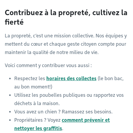
Contribuez à la propreté, cultivez la
fierté
La propreté, c’est une mission collective. Nos équipes y
mettent du cœur et chaque geste citoyen compte pour
maintenir la qualité de notre milieu de vie.
Voici comment y contribuer vous aussi :
Respectez les
horaires des collectes
(le bon bac,
au bon moment!)
Utilisez les poubelles publiques ou rapportez vos
déchets à la maison.
Vous avez un chien ? Ramassez ses besoins.
Propriétaires ? Voyez
comment prévenir et
nettoyer les graffitis
.