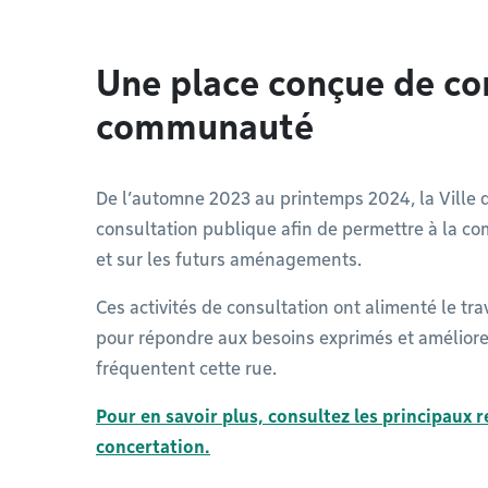
Une place conçue de con
communauté
De l’automne 2023 au printemps 2024, la Ville
consultation publique afin de permettre à la c
et sur les futurs aménagements.
Ces activités de consultation ont alimenté le tra
pour répondre aux besoins exprimés et améliore
fréquentent cette rue.
Pour en savoir plus, consultez les principaux 
concertation.