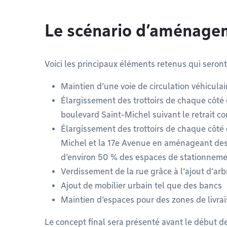
Le scénario d’aménage
Voici les principaux éléments retenus qui seront
Maintien d’une voie de circulation véhiculai
Élargissement des trottoirs de chaque côté 
boulevard Saint-Michel suivant le retrait 
Élargissement des trottoirs de chaque côté 
Michel et la 17e Avenue en aménageant des sai
d’environ 50 % des espaces de stationnem
Verdissement de la rue grâce à l’ajout d’arb
Ajout de mobilier urbain tel que des bancs
Maintien d’espaces pour des zones de livrai
Le concept final sera présenté avant le début d