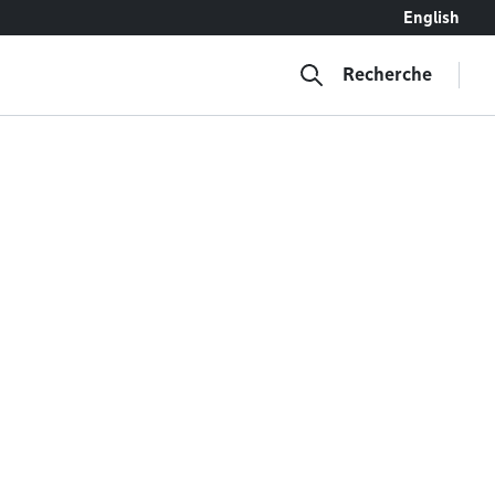
English
Recherche