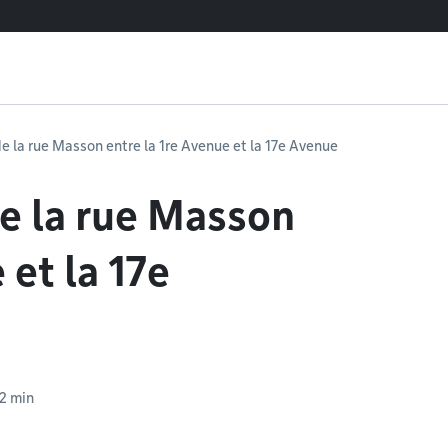
la rue Masson entre la 1re Avenue et la 17e Avenue
 la rue Masson
 et la 17e
 2 min