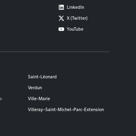
LinkedIn
X (Twitter)
YouTube
Saint-Léonard
Verdun
x-
Ville-Marie
Villeray–Saint-Michel–Parc-Extension