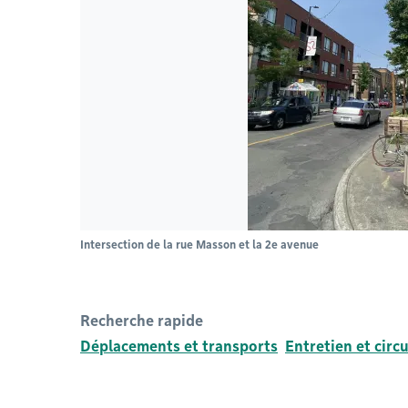
Intersection de la rue Masson et la 2e avenue
Recherche rapide
Déplacements et transports
Entretien et circ