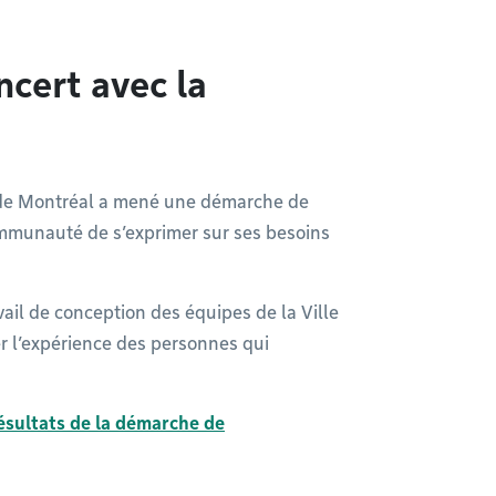
cert avec la
 de Montréal a mené une démarche de
ommunauté de s’exprimer sur ses besoins
vail de conception des équipes de la Ville
r l’expérience des personnes qui
résultats de la démarche de