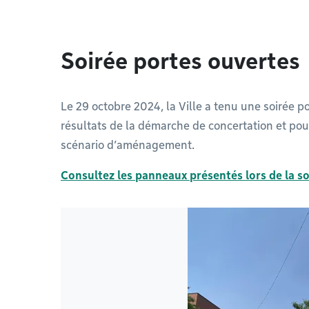
Soirée portes ouvertes
Le 29 octobre 2024, la Ville a tenu une soirée p
résultats de la démarche de concertation et pou
scénario d’aménagement.
Consultez les panneaux présentés lors de la so