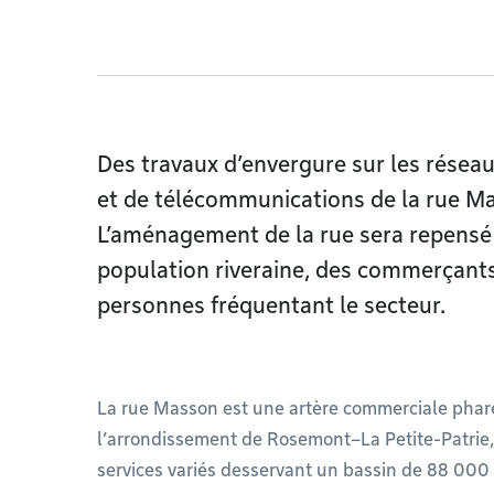
Des travaux d’envergure sur les réseau
et de télécommunications de la rue Ma
L’aménagement de la rue sera repensé
population riveraine, des commerçant
personnes fréquentant le secteur.
La rue Masson est une artère commerciale phar
l’arrondissement de Rosemont–La Petite-Patrie,
services variés desservant un bassin de 88 000