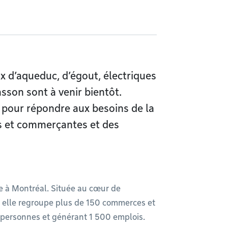
x d’aqueduc, d’égout, électriques
sson sont à venir bientôt.
 pour répondre aux besoins de la
s et commerçantes et des
e à Montréal. Située au cœur de
 elle regroupe plus de 150 commerces et
 personnes et générant 1 500 emplois.