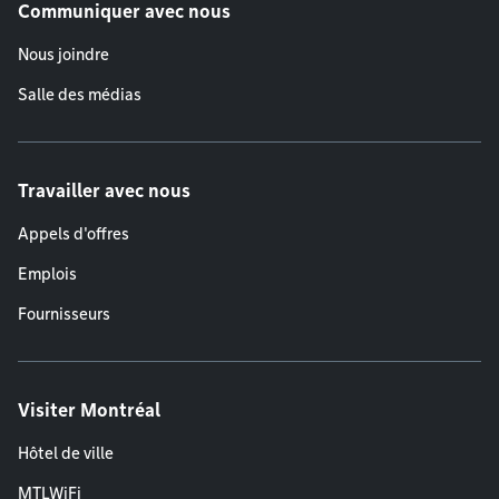
Communiquer avec nous
Nous joindre
Salle des médias
Travailler avec nous
Appels d'offres
Emplois
Fournisseurs
Visiter Montréal
Hôtel de ville
MTLWiFi