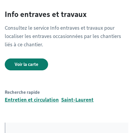
Info entraves et travaux
Consultez le service Info entraves et travaux pour
localiser les entraves occasionnées par les chantiers
liés à ce chantier.
Voir la carte
Recherche rapide
Entretien et circulation
Saint-Laurent