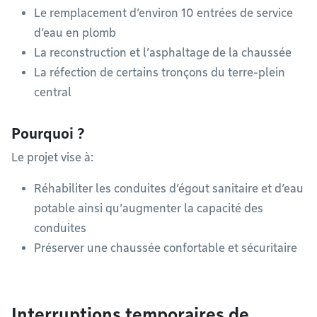
Le remplacement d’environ 10 entrées de service
d’eau en plomb
La reconstruction et l’asphaltage de la chaussée
La réfection de certains tronçons du terre-plein
central
Pourquoi ?
Le projet vise à:
Réhabiliter les conduites d’égout sanitaire et d’eau
potable ainsi qu’augmenter la capacité des
conduites
Préserver une chaussée confortable et sécuritaire
Interruptions temporaires de