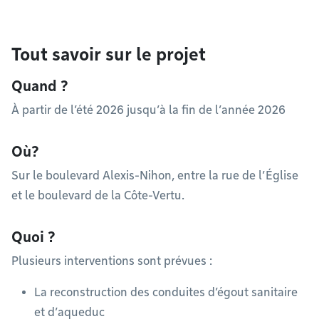
Tout savoir sur le projet
Quand ?
À partir de l’été 2026 jusqu’à la fin de l’année 2026
Où?
Sur le boulevard Alexis-Nihon, entre la rue de l’Église
et le boulevard de la Côte-Vertu.
Quoi ?
Plusieurs interventions sont prévues :
La reconstruction des conduites d’égout sanitaire
et d’aqueduc