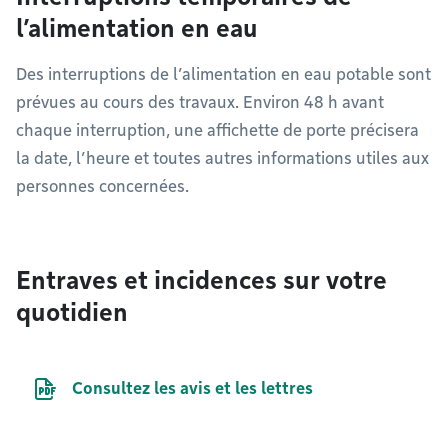
l’alimentation en eau
Des interruptions de l’alimentation en eau potable sont
prévues au cours des travaux. Environ 48 h avant
chaque interruption, une affichette de porte précisera
la date, l’heure et toutes autres informations utiles aux
personnes concernées.
Entraves et incidences sur votre
quotidien
Document PDF
Consultez les avis et les lettres