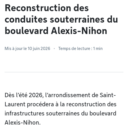
Reconstruction des
conduites souterraines du
boulevard Alexis-Nihon
Mis à jour le 10 juin 2026
Temps de lecture : 1 min
Dès l’été 2026, l’arrondissement de Saint-
Laurent procédera à la reconstruction des
infrastructures souterraines du boulevard
Alexis-Nihon.