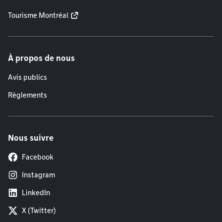
Tourisme Montréal
À propos de nous
Avis publics
Règlements
Nous suivre
Facebook
Instagram
LinkedIn
X (Twitter)