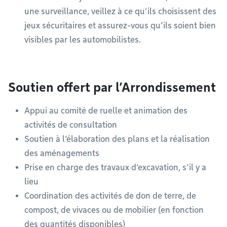
une surveillance, veillez à ce qu’ils choisissent des
jeux sécuritaires et assurez-vous qu’ils soient bien
visibles par les automobilistes.
Soutien offert par l’Arrondissement
Appui au comité de ruelle et animation des
activités de consultation
Soutien à l’élaboration des plans et la réalisation
des aménagements
Prise en charge des travaux d’excavation, s’il y a
lieu
Coordination des activités de don de terre, de
compost, de vivaces ou de mobilier (en fonction
des quantités disponibles)