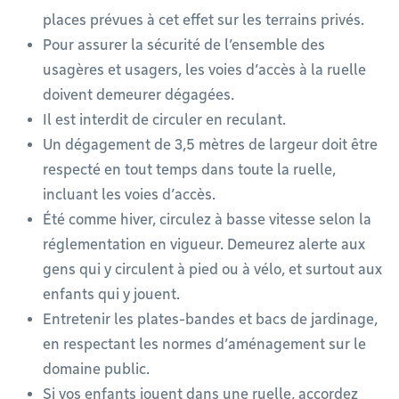
places prévues à cet effet sur les terrains privés.
Pour assurer la sécurité de l’ensemble des
usagères et usagers, les voies d’accès à la ruelle
doivent demeurer dégagées.
Il est interdit de circuler en reculant.
Un dégagement de 3,5 mètres de largeur doit être
respecté en tout temps dans toute la ruelle,
incluant les voies d’accès.
Été comme hiver, circulez à basse vitesse selon la
réglementation en vigueur. Demeurez alerte aux
gens qui y circulent à pied ou à vélo, et surtout aux
enfants qui y jouent.
Entretenir les plates-bandes et bacs de jardinage,
en respectant les normes d’aménagement sur le
domaine public.
Si vos enfants jouent dans une ruelle, accordez