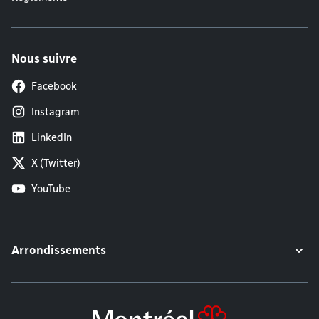
Nous suivre
Facebook
Instagram
LinkedIn
X (Twitter)
YouTube
Arrondissements