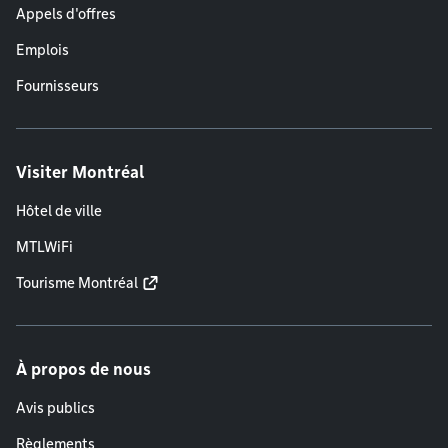
Appels d'offres
Emplois
Fournisseurs
Visiter Montréal
Hôtel de ville
MTLWiFi
Tourisme Montréal
À propos de nous
Avis publics
Règlements