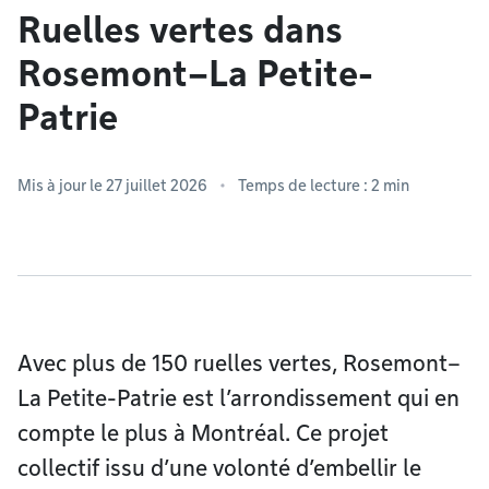
Ruelles vertes dans
Rosemont–La Petite-
Patrie
Mis à jour le 27 juillet 2026
Temps de lecture : 2 min
Avec plus de 150 ruelles vertes, Rosemont–
La Petite-Patrie est l’arrondissement qui en
compte le plus à Montréal. Ce projet
collectif issu d’une volonté d’embellir le