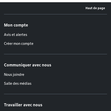
Haut de page
Menu de pied de page
Mon compte
Avis et alertes
Créer mon compte
Communiquer avec nous
Nous joindre
Salle des médias
Travailler avec nous