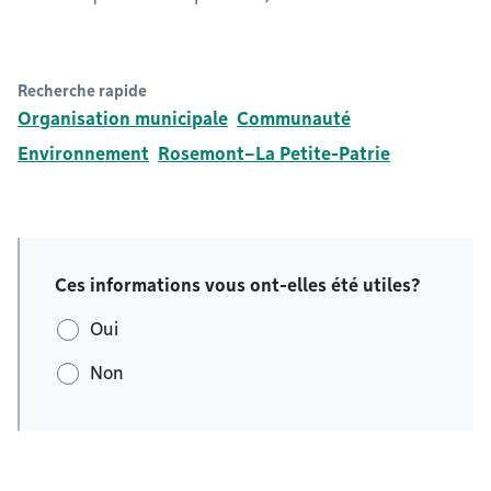
Recherche rapide
Organisation municipale
Communauté
Environnement
Rosemont–La Petite-Patrie
Ces informations vous ont-elles été utiles?
Oui
Non