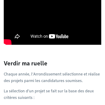
Verdir ma ruelle
Chaque année, l’Arrondissement sélectionne et réalise
des projets parmi les candidatures soumises.
La sélection d’un projet se fait sur la base des deux
critères suivants :