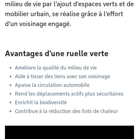
milieu de vie par l’ajout d’espaces verts et de
mobilier urbain, se réalise grâce à l’effort
d’un voisinage engagé.
Avantages d’une ruelle verte
Améliore la qualité du milieu de vie
Aide à tisser des liens avec son voisinage
Apaise la circulation automobile
Rend les déplacements actifs plus sécuritaires
Enrichit la biodiversité
Contribue à la réduction des îlots de chaleur