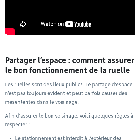
Partager l’espace : comment assurer
le bon fonctionnement de la ruelle
Les ruelles sont des lieux publics. Le partage d’espace
n’est pas toujours évident et peut parfois causer des
mésententes dans le voisinage.
Afin d’assurer le bon voisinage, voici quelques règles à
respecter :
Le stationnement est interdit à l’extérieur des