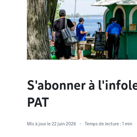
S'abonner à l'infol
PAT
Mis à jour le 22 juin 2026
Temps de lecture : 1 min