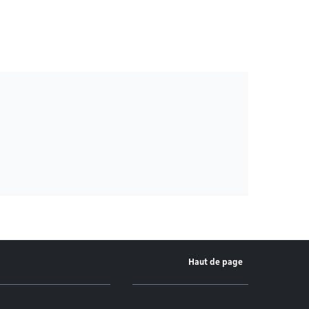
Haut de page