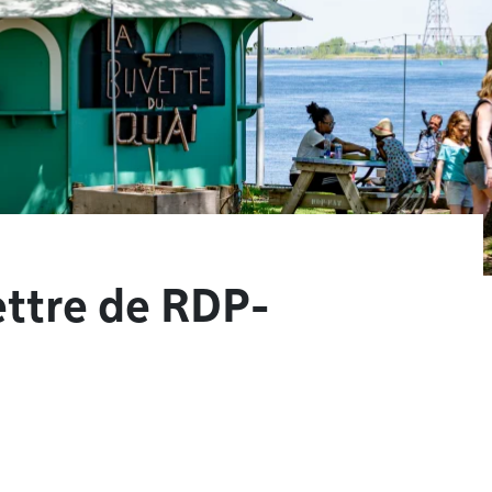
ettre de RDP-