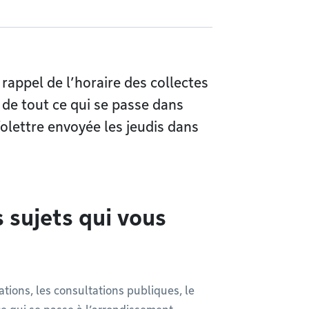
 rappel de l’horaire des collectes
 de tout ce qui se passe dans
olettre envoyée les jeudis dans
 sujets qui vous
lations, les consultations publiques, le