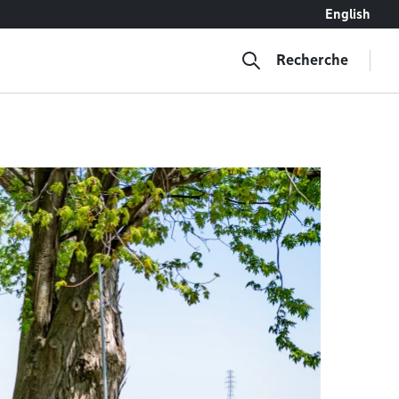
English
Recherche