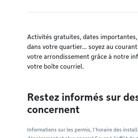
Activités gratuites, dates importantes,
dans votre quartier… soyez au courant
votre arrondissement grâce à notre inf
votre boîte courriel.
Restez informés sur des
concernent
Informations sur les permis, l’horaire des instal