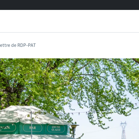
olettre de RDP-PAT