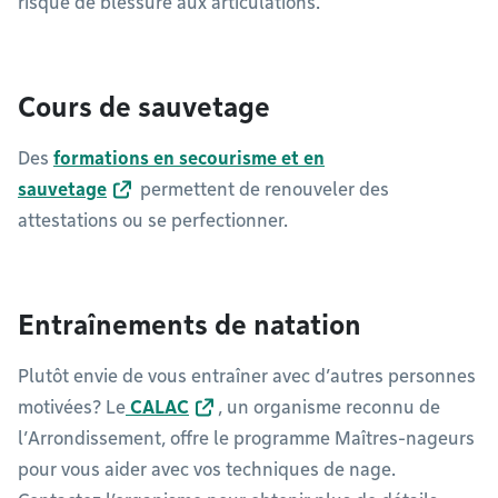
risque de blessure aux articulations.
Cours de sauvetage
Des
formations en secourisme et en
sauvetage
permettent de renouveler des
attestations ou se perfectionner.
Entraînements de natation
Plutôt envie de vous entraîner avec d’autres personnes
motivées? Le
CALAC
, un organisme reconnu de
l’Arrondissement, offre le programme Maîtres-nageurs
pour vous aider avec vos techniques de nage.