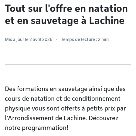
Tout sur l'offre en natation
et en sauvetage à Lachine
Mis à jour le 2 avril 2026
Temps de lecture : 2 min
Des formations en sauvetage ainsi que des
cours de natation et de conditionnement
physique vous sont offerts à petits prix par
l’Arrondissement de Lachine. Découvrez
notre programmation!