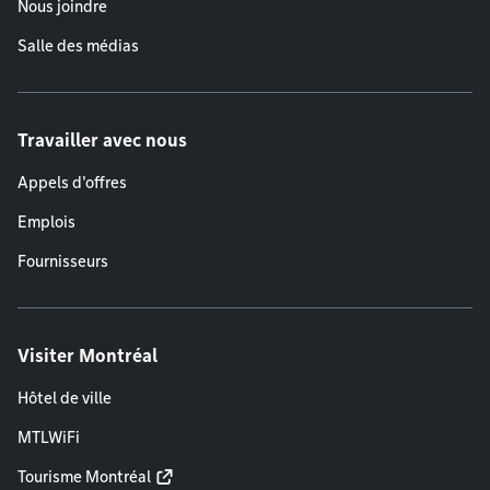
Nous joindre
Salle des médias
Travailler avec nous
Appels d'offres
Emplois
Fournisseurs
Visiter Montréal
Hôtel de ville
MTLWiFi
Tourisme Montréal