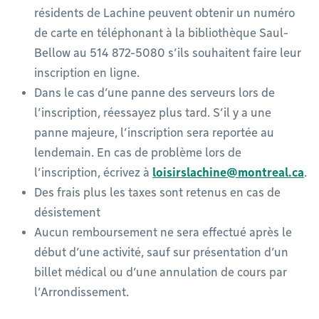
résidents de Lachine peuvent obtenir un numéro
de carte en téléphonant à la bibliothèque Saul-
Bellow au 514 872-5080 s’ils souhaitent faire leur
inscription en ligne.
Dans le cas d’une panne des serveurs lors de
l’inscription, réessayez plus tard. S’il y a une
panne majeure, l’inscription sera reportée au
lendemain. En cas de problème lors de
l’inscription, écrivez à
loisirslachine@montreal.ca
.
Des frais plus les taxes sont retenus en cas de
désistement
Aucun remboursement ne sera effectué après le
début d’une activité, sauf sur présentation d’un
billet médical ou d’une annulation de cours par
l’Arrondissement.