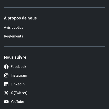
À propos de nous
Avis publics
Règlements
Nous suivre
Facebook
Instagram
LinkedIn
X (Twitter)
YouTube