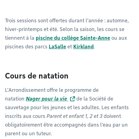
Trois sessions sont offertes durant l’année : automne,
hiver-printemps et été. Selon la saison, les cours se
tiennent à la
piscine du collège Sainte-Anne
ou aux
piscines des parcs
LaSalle
et
Kirkland
.
Cours de natation
L’Arrondissement offre le programme de
natation
Nager pour la vie
de la Société de
sauvetage pour les jeunes et les adultes. Les enfants
inscrits aux cours
Parent et enfant 1, 2 et 3
doivent
obligatoirement être accompagnés dans l’eau par un
parent ou un tuteur.