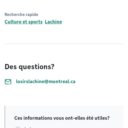
Recherche rapide
Culture et sports
Lachine
Des questions?
losirslachine@montreal.ca
Ces informations vous ont-elles été utiles?