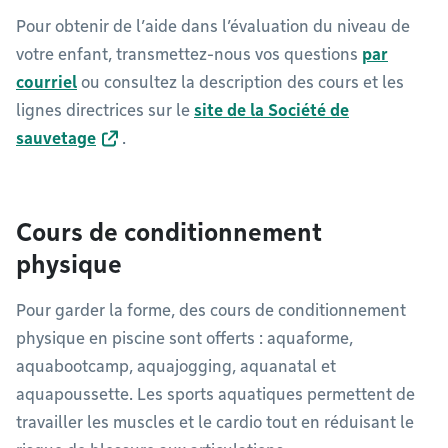
Pour obtenir de l’aide dans l’évaluation du niveau de
votre enfant, transmettez-nous vos questions
par
courriel
ou consultez la description des cours et les
lignes directrices sur le
site de la Société de
sauvetage
.
Cours de conditionnement
physique
Pour garder la forme, des cours de conditionnement
physique en piscine sont offerts : aquaforme,
aquabootcamp, aquajogging, aquanatal et
aquapoussette. Les sports aquatiques permettent de
travailler les muscles et le cardio tout en réduisant le