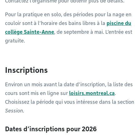
Contactez l’organisme pour obtenir plus de détails.
Pour la pratique en solo, des périodes pour la nage en
couloir sont à l’horaire des bains libres à la
piscine du
collège Sainte-Anne
, de septembre à mai. L’entrée est
gratuite.
Inscriptions
Environ un mois avant la date d’inscription, la liste des
cours sont mis en ligne sur
loisirs.montreal.ca
.
Choisissez la période qui vous intéresse dans la section
Session
.
Dates d’inscriptions pour 2026