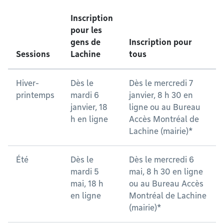
Inscription
pour les
gens de
Inscription pour
Sessions
Lachine
tous
Hiver-
Dès le
Dès le mercredi 7
printemps
mardi 6
janvier, 8 h 30 en
janvier, 18
ligne ou au Bureau
h en ligne
Accès Montréal de
Lachine (mairie)*
Été
Dès le
Dès le mercredi 6
mardi 5
mai, 8 h 30 en ligne
mai, 18 h
ou au Bureau Accès
en ligne
Montréal de Lachine
(mairie)*