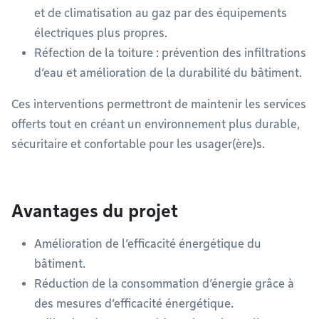
et de climatisation au gaz par des équipements
électriques plus propres.
Réfection de la toiture : prévention des infiltrations
d’eau et amélioration de la durabilité du bâtiment.
Ces interventions permettront de maintenir les services
offerts tout en créant un environnement plus durable,
sécuritaire et confortable pour les usager(ère)s.
Avantages du projet
Amélioration de l’efficacité énergétique du
bâtiment.
Réduction de la consommation d’énergie grâce à
des mesures d’efficacité énergétique.