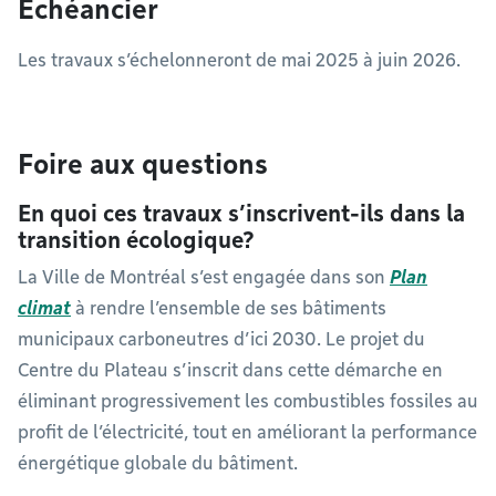
Échéancier
Les travaux s’échelonneront de mai 2025 à juin 2026.
Foire aux questions
En quoi ces travaux s’inscrivent-ils dans la
transition écologique?
La Ville de Montréal s’est engagée dans son
Plan
climat
à rendre l’ensemble de ses bâtiments
municipaux carboneutres d’ici 2030. Le projet du
Centre du Plateau s’inscrit dans cette démarche en
éliminant progressivement les combustibles fossiles au
profit de l’électricité, tout en améliorant la performance
énergétique globale du bâtiment.