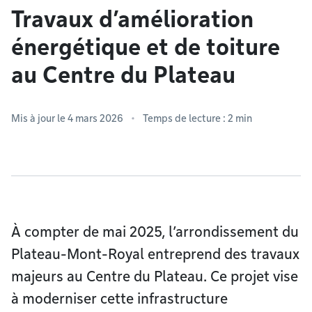
Travaux d’amélioration
énergétique et de toiture
au Centre du Plateau
Mis à jour le 4 mars 2026
Temps de lecture : 2 min
À compter de mai 2025, l’arrondissement du
Plateau-Mont-Royal entreprend des travaux
majeurs au Centre du Plateau. Ce projet vise
à moderniser cette infrastructure