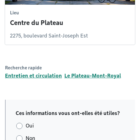
Lieu
Centre du Plateau
2275, boulevard Saint-Joseph Est
Recherche rapide
Entretien et circulation
Le Plateau-Mont-Royal
Ces informations vous ont-elles été utiles?
Oui
Non