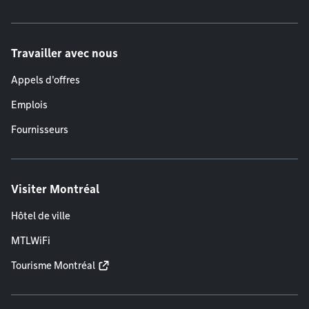
Travailler avec nous
Appels d'offres
Emplois
Fournisseurs
Visiter Montréal
Hôtel de ville
MTLWiFi
Tourisme Montréal