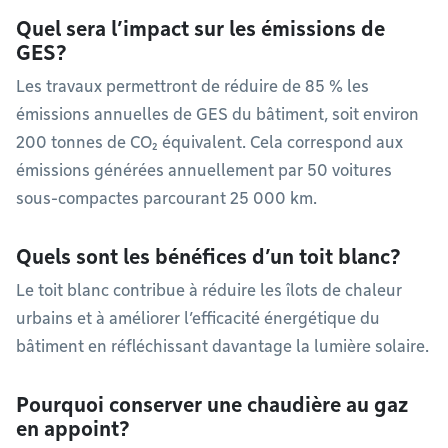
Quel sera l’impact sur les émissions de
GES?
Les travaux permettront de réduire de 85 % les
émissions annuelles de GES du bâtiment, soit environ
200 tonnes de CO₂ équivalent. Cela correspond aux
émissions générées annuellement par 50 voitures
sous-compactes parcourant 25 000 km.
Quels sont les bénéfices d’un toit blanc?
Le toit blanc contribue à réduire les îlots de chaleur
urbains et à améliorer l’efficacité énergétique du
bâtiment en réfléchissant davantage la lumière solaire.
Pourquoi conserver une chaudière au gaz
en appoint?