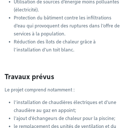
Utilisation de sources d’énergie moins polluantes
(électricité).
Protection du bâtiment contre les infiltrations
d’eau qui provoquent des ruptures dans l’offre de
services à la population.
Réduction des îlots de chaleur grâce à
l’installation d’un toit blanc.
Travaux prévus
Le projet comprend notamment :
l’installation de chaudières électriques et d’une
chaudière au gaz en appoint;
l’ajout d’échangeurs de chaleur pour la piscine;
le remplacement des unités de ventilation et du