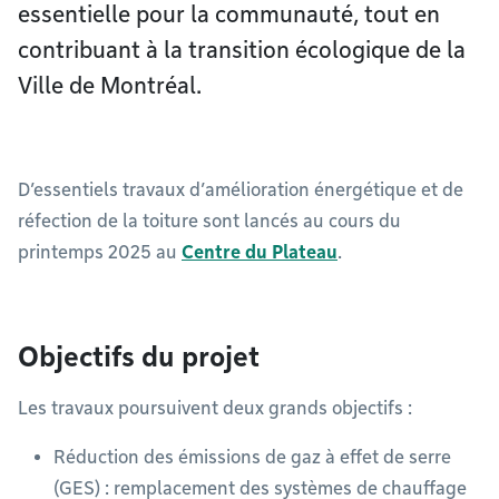
essentielle pour la communauté, tout en
contribuant à la transition écologique de la
Ville de Montréal.
D’essentiels travaux d’amélioration énergétique et de
réfection de la toiture sont lancés au cours du
printemps 2025 au
Centre du Plateau
.
Objectifs du projet
Les travaux poursuivent deux grands objectifs :
Réduction des émissions de gaz à effet de serre
(GES) : remplacement des systèmes de chauffage