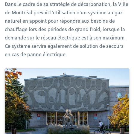
Dans le cadre de sa stratégie de décarbonation, la Ville
de Montréal prévoit l’utilisation d’un système au gaz
naturel en appoint pour répondre aux besoins de
chauffage lors des périodes de grand froid, lorsque la
demande sur le réseau électrique est à son maximum.
Ce système servira également de solution de secours
en cas de panne électrique.