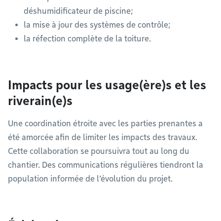
déshumidificateur de piscine;
la mise à jour des systèmes de contrôle;
la réfection complète de la toiture.
Impacts pour les usage(ère)s et les
riverain(e)s
Une coordination étroite avec les parties prenantes a
été amorcée afin de limiter les impacts des travaux.
Cette collaboration se poursuivra tout au long du
chantier. Des communications régulières tiendront la
population informée de l’évolution du projet.