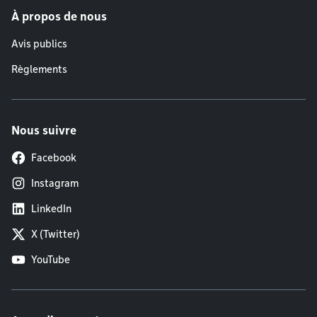
À propos de nous
Avis publics
Règlements
Nous suivre
Facebook
Instagram
LinkedIn
X (Twitter)
YouTube