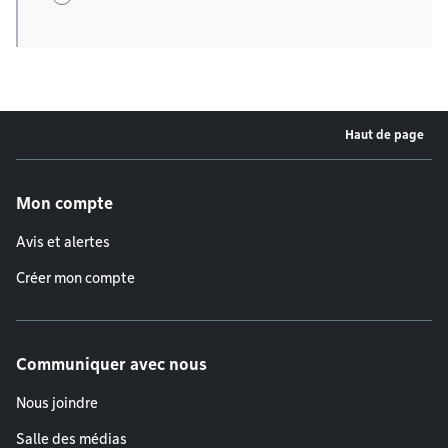
Haut de page
Menu de pied de page
Mon compte
Avis et alertes
Créer mon compte
Communiquer avec nous
Nous joindre
Salle des médias