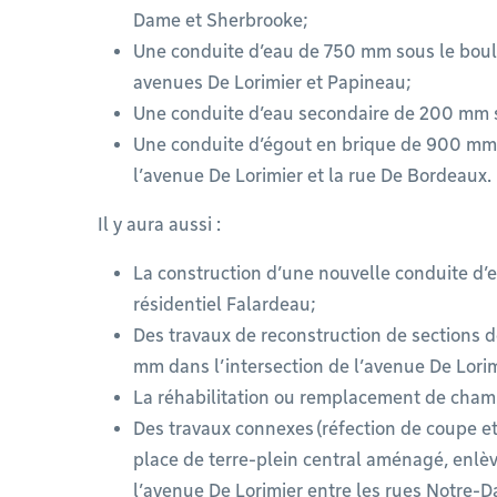
Dame et Sherbrooke; ​
Une conduite d’eau de 750 mm sous le boul
avenues De Lorimier et Papineau;​
Une conduite d’eau secondaire de 200 mm so
Une conduite d’égout en brique de 900 mm 
l’avenue De Lorimier et la rue De Bordeaux.​
Il y aura aussi :​
La construction d’une nouvelle conduite d’
résidentiel Falardeau;​
Des travaux de reconstruction de sections
mm dans l’intersection de l’avenue De Lori
La réhabilitation ou remplacement de chamb
Des travaux connexes (réfection de coupe et 
place de terre-plein central aménagé, enlè
l’avenue De Lorimier entre les rues Notre-D