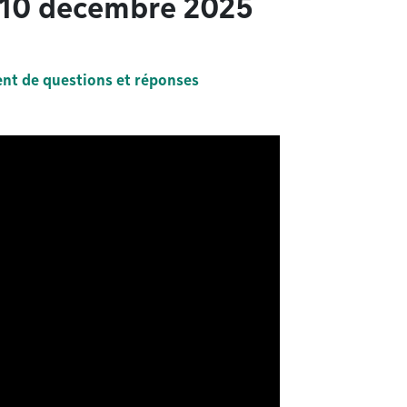
- 10 décembre 2025
ent de questions et réponses