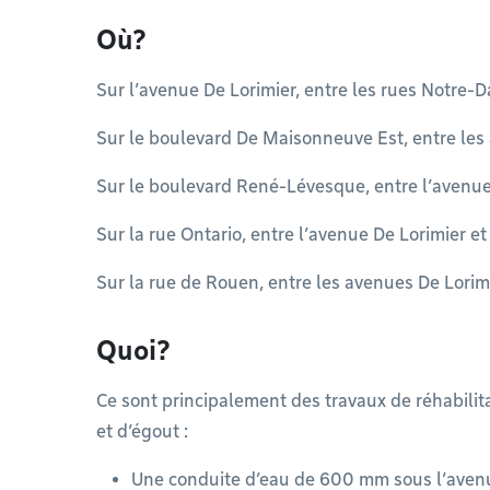
Où?
Sur l’avenue De Lorimier, entre les rues Notre-
Sur le boulevard De Maisonneuve Est, entre les
Sur le boulevard René-Lévesque, entre l’avenue 
Sur la rue Ontario, entre l’avenue De Lorimier et
Sur la rue de Rouen, entre les avenues De Lorim
Quoi?
Ce sont principalement des travaux de réhabili
et d’égout : ​
Une conduite d’eau de 600 mm sous l’avenue