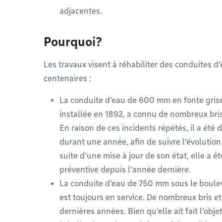
adjacentes.​
Pourquoi?
Les travaux visent à réhabiliter des conduites d
centenaires : ​
La conduite d’eau de 600 mm en fonte grise,
installée en 1892, a connu de nombreux bris
En raison de ces incidents répétés, il a été 
durant une année, afin de suivre l’évolution
suite d’une mise à jour de son état, elle a 
préventive depuis l’année dernière.​
La conduite d’eau de 750 mm sous le boule
est toujours en service. De nombreux bris e
dernières années. Bien qu’elle ait fait l’obj