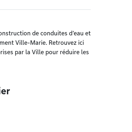
construction de conduites d’eau et
ment Ville-Marie. Retrouvez ici
rises par la Ville pour réduire les
ier