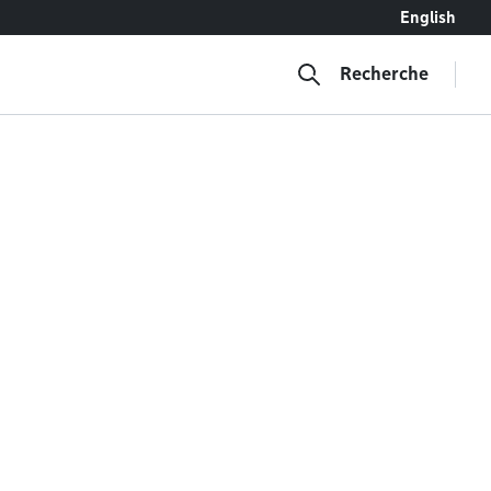
English
Recherche