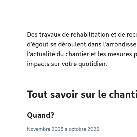
Des travaux de réhabilitation et de re
d’égout se déroulent dans l’arrondisse
l’actualité du chantier et les mesures p
impacts sur votre quotidien.
Tout savoir sur le chant
Quand?
Novembre 2025 à octobre 2026