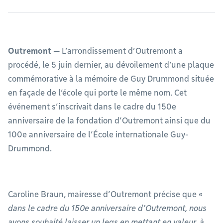
Outremont —
L’arrondissement d’Outremont a
procédé, le 5 juin dernier, au dévoilement d’une plaque
commémorative à la mémoire de Guy Drummond située
en façade de l’école qui porte le même nom. Cet
événement s’inscrivait dans le cadre du 150e
anniversaire de la fondation d’Outremont ainsi que du
100e anniversaire de l’École internationale Guy-
Drummond.
Caroline Braun, mairesse d’Outremont précise que «
dans le cadre du 150e anniversaire d’Outremont, nous
avons souhaité laisser un legs en mettant en valeur, à