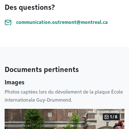
Des questions?
communication.outremont@montreal.ca
Documents pertinents
Images
Photos captées lors du dévoilement de la plaque École
internationale Guy-Drummond.
1 / 8