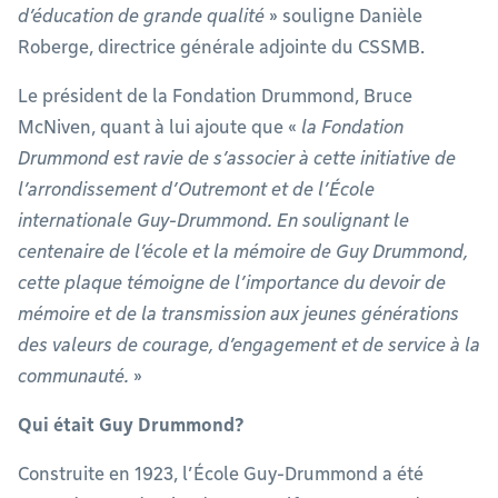
d’éducation de grande qualité
» souligne Danièle
Roberge, directrice générale adjointe du CSSMB.
Le président de la Fondation Drummond, Bruce
McNiven, quant à lui ajoute que «
la Fondation
Drummond est ravie de s’associer à cette initiative de
l’arrondissement d’Outremont et de l’École
internationale Guy-Drummond. En soulignant le
centenaire de l’école et la mémoire de Guy Drummond,
cette plaque témoigne de l’importance du devoir de
mémoire et de la transmission aux jeunes générations
des valeurs de courage, d’engagement et de service à la
communauté.
»
Qui était Guy Drummond?
Construite en 1923, l’École Guy-Drummond a été