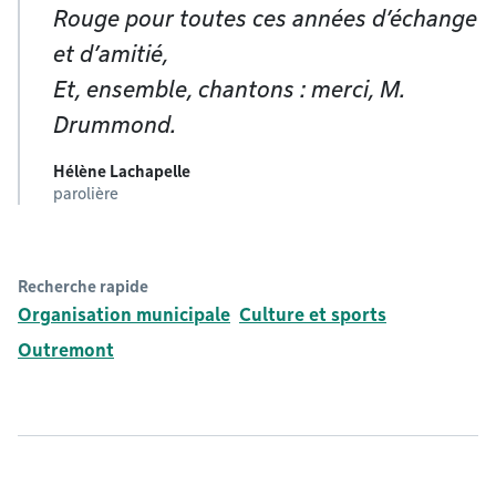
Rouge pour toutes ces années d’échange
et d’amitié,
Et, ensemble, chantons : merci, M.
Drummond.
Hélène Lachapelle
parolière
Recherche rapide
Organisation municipale
Culture et sports
Outremont