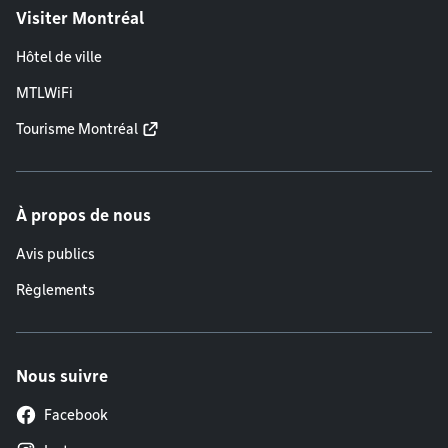
Visiter Montréal
Hôtel de ville
MTLWiFi
Tourisme Montréal
À propos de nous
Avis publics
Règlements
Nous suivre
Facebook