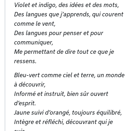
Violet et indigo, des idées et des mots,
Des langues que j’apprends, qui courent
comme le vent,
Des langues pour penser et pour
communiquer,
Me permettant de dire tout ce que je
ressens.
Bleu-vert comme ciel et terre, un monde
à découvrir,
Informé et instruit, bien sûr ouvert
d’esprit.
Jaune suivi d’orangé, toujours équilibré,
Intègre et réfléchi, découvrant qui je