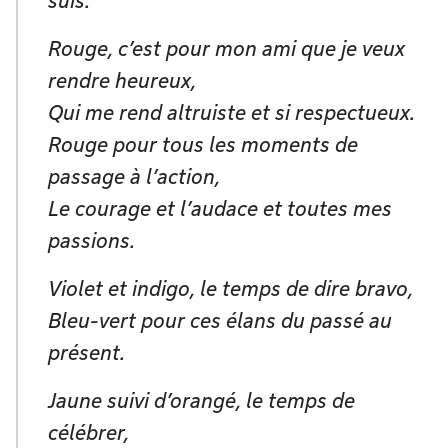
suis.
Rouge, c’est pour mon ami que je veux
rendre heureux,
Qui me rend altruiste et si respectueux.
Rouge pour tous les moments de
passage à l’action,
Le courage et l’audace et toutes mes
passions.
Violet et indigo, le temps de dire bravo,
Bleu-vert pour ces élans du passé au
présent.
Jaune suivi d’orangé, le temps de
célébrer,