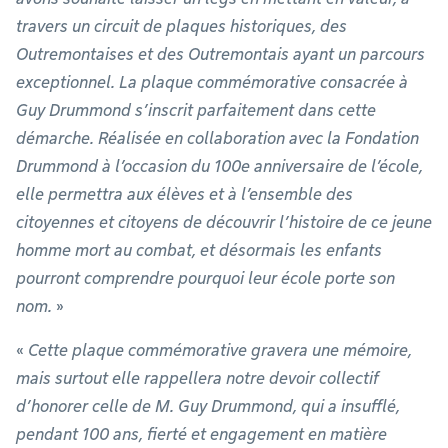
travers un circuit de plaques historiques, des
Outremontaises et des Outremontais ayant un parcours
exceptionnel. La plaque commémorative consacrée à
Guy Drummond s’inscrit parfaitement dans cette
démarche. Réalisée en collaboration avec la Fondation
Drummond à l’occasion du 100e anniversaire de l’école,
elle permettra aux élèves et à l’ensemble des
citoyennes et citoyens de découvrir l’histoire de ce jeune
homme mort au combat, et désormais les enfants
pourront comprendre pourquoi leur école porte son
nom.
»
«
Cette plaque commémorative gravera une mémoire,
mais surtout elle rappellera notre devoir collectif
d’honorer celle de M. Guy Drummond, qui a insufflé,
pendant 100 ans, fierté et engagement en matière