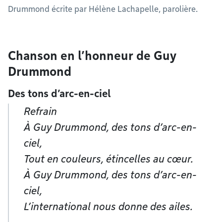
Drummond écrite par Hélène Lachapelle, parolière.
Chanson en l’honneur de Guy
Drummond
Des tons d’arc-en-ciel
Refrain
À Guy Drummond, des tons d’arc-en-
ciel,
Tout en couleurs, étincelles au cœur.
À Guy Drummond, des tons d’arc-en-
ciel,
L’international nous donne des ailes.