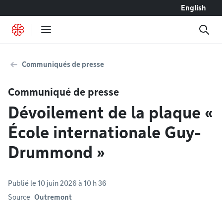
Accéder au contenu
English
Communiqués de presse
Communiqué de presse
Dévoilement de la plaque «
École internationale Guy-
Drummond »
Publié le 10 juin 2026 à 10 h 36
Source
Outremont