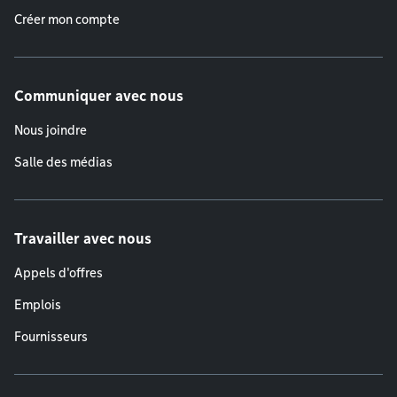
Créer mon compte
Communiquer avec nous
Nous joindre
Salle des médias
Travailler avec nous
Appels d'offres
Emplois
Fournisseurs