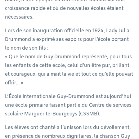
croissance rapide et où de nouvelles écoles étaient
nécessaires.
Lors de son inauguration officielle en 1924, Lady Julia
Drummond a exprimé ses espoirs pour l’école portant
le nom de son fils :
« Que le nom de Guy Drummond représente, pour tous
les enfants de cette école, celui d’un être pur, brillant
et courageux, qui aimait la vie et tout ce qu’elle pouvait
offrir… »
L’École internationale Guy-Drummond est aujourd’hui
une école primaire faisant partie du Centre de services
scolaire Marguerite-Bourgeoys (CSSMB).
Les élèves ont chanté à l’unisson lors du dévoilement,
en présence de nombreux dignitaires, la chanson Guy