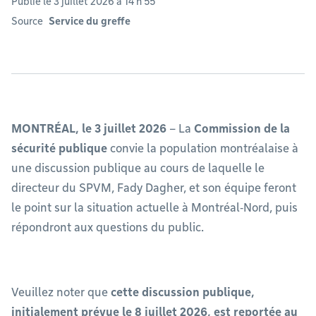
Publié le 3 juillet 2026 à 14 h 55
Source
Service du greffe
MONTRÉAL, le 3 juillet 2026
– La
Commission de la
sécurité publique
convie la population montréalaise à
une discussion publique au cours de laquelle le
directeur du SPVM, Fady Dagher, et son équipe feront
le point sur la situation actuelle à Montréal‑Nord, puis
répondront aux questions du public.
Veuillez noter que
cette discussion publique,
initialement prévue le 8 juillet 2026, est reportée au