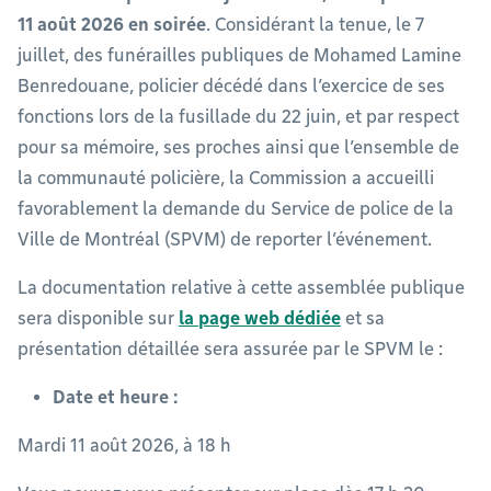
11 août 2026 en soirée
. Considérant la tenue, le 7
juillet, des funérailles publiques de Mohamed Lamine
Benredouane, policier décédé dans l’exercice de ses
fonctions lors de la fusillade du 22 juin, et par respect
pour sa mémoire, ses proches ainsi que l’ensemble de
la communauté policière, la Commission a accueilli
favorablement la demande du Service de police de la
Ville de Montréal (SPVM) de reporter l’événement.
La documentation relative à cette assemblée publique
sera disponible sur
la page web dédiée
et sa
présentation détaillée sera assurée par le SPVM le :
Date et heure :
Mardi 11 août 2026, à 18 h