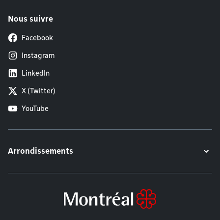
Nous suivre
Facebook
Instagram
LinkedIn
X (Twitter)
YouTube
Arrondissements