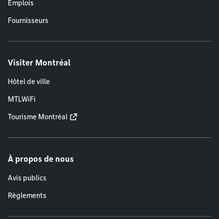
Emplois
Fournisseurs
Visiter Montréal
Hôtel de ville
MTLWiFi
Tourisme Montréal
À propos de nous
Avis publics
Règlements