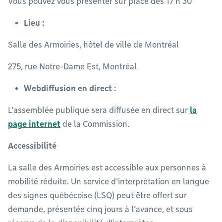
Vous pouvez vous présenter sur place dès 17 h 30
Lieu :
Salle des Armoiries, hôtel de ville de Montréal
275, rue Notre-Dame Est, Montréal
Webdiffusion en direct :
L’assemblée publique sera diffusée en direct sur
la
page internet
de la Commission.
Accessibilité
La salle des Armoiries est accessible aux personnes à
mobilité réduite. Un service d'interprétation en langue
des signes québécoise (LSQ) peut être offert sur
demande, présentée cinq jours à l’avance, et sous