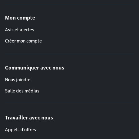
Menu de pied de page
Mon compte
Avis et alertes
Créer mon compte
Communiquer avec nous
Nous joindre
Salle des médias
Travailler avec nous
Appels d'offres