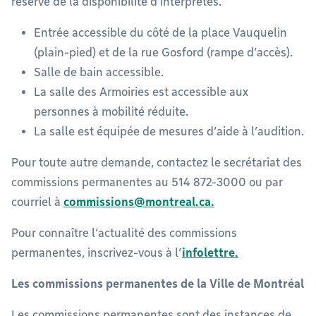
réserve de la disponibilité d'interprètes.
Entrée accessible du côté de la place Vauquelin
(plain-pied) et de la rue Gosford (rampe d’accès).
Salle de bain accessible.
La salle des Armoiries est accessible aux
personnes à mobilité réduite.
La salle est équipée de mesures d’aide à l’audition.
Pour toute autre demande, contactez le secrétariat des
commissions permanentes au 514 872-3000 ou par
courriel à
commissions@montreal.ca
.
Pour connaître l’actualité des commissions
permanentes, inscrivez-vous à l’
infolettre.
Les commissions permanentes de la Ville de Montréal
Les commissions permanentes sont des instances de