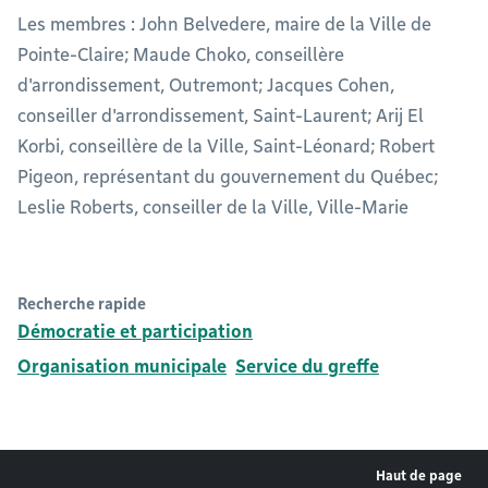
Les membres : John Belvedere, maire de la Ville de
Pointe-Claire; Maude Choko, conseillère
d'arrondissement, Outremont; Jacques Cohen,
conseiller d'arrondissement, Saint-Laurent; Arij El
Korbi, conseillère de la Ville, Saint-Léonard; Robert
Pigeon, représentant du gouvernement du Québec;
Leslie Roberts, conseiller de la Ville, Ville-Marie
Recherche rapide
Démocratie et participation
Organisation municipale
Service du greffe
Haut de page