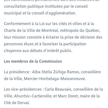
consultation publique instituées par le conseil
municipal et le conseil d’agglomération.
Conformément à la Loi sur les cités et villes et à la
Charte de la Ville de Montréal, métropole du Québec,
leur mission consiste à éclairer la prise de décision des
personnes élues et à favoriser la participation
citoyenne aux débats d’intérêt public.
Les membres de la Commission
La présidence : Alba Stella Zúñiga Ramos, conseillère
de la Ville, Mercier-Hochelaga-Maisonneuve.
Les vice-présidences : Carla Beauvais, conseillère de la
Ville, Ahuntsic-Cartierville; et Marc Doret, maire de la
Cité de Dorval.