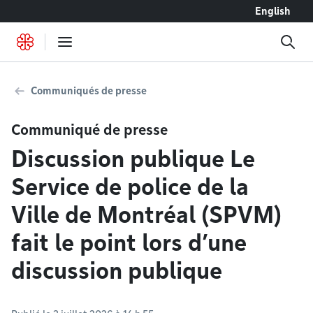
Accéder au contenu
English
Communiqués de presse
Communiqué de presse
Discussion publique Le
Service de police de la
Ville de Montréal (SPVM)
fait le point lors d’une
discussion publique