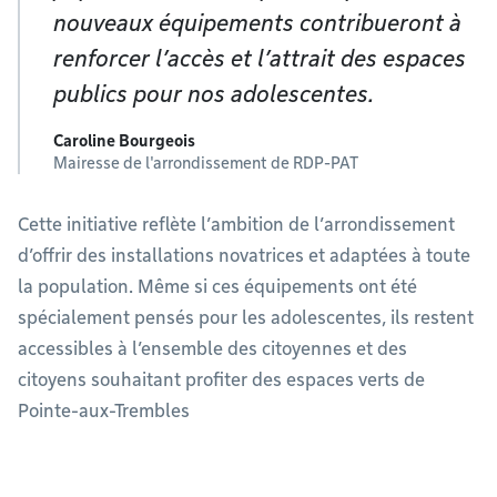
nouveaux équipements contribueront à
renforcer l’accès et l’attrait des espaces
publics pour nos adolescentes.
Caroline Bourgeois
Mairesse de l'arrondissement de RDP-PAT
Cette initiative reflète l’ambition de l’arrondissement
d’offrir des installations novatrices et adaptées à toute
la population. Même si ces équipements ont été
spécialement pensés pour les adolescentes, ils restent
accessibles à l’ensemble des citoyennes et des
citoyens souhaitant profiter des espaces verts de
Pointe-aux-Trembles