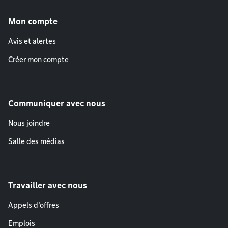
Menu de pied de page
Mon compte
Avis et alertes
Créer mon compte
Communiquer avec nous
Nous joindre
Salle des médias
Travailler avec nous
Appels d'offres
Emplois