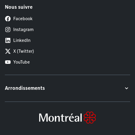
Nous suivre
Facebook
Instagram
LinkedIn
X (Twitter)
YouTube
Arrondissements