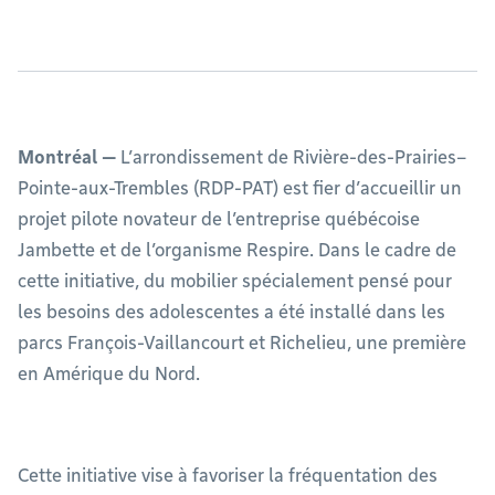
Montréal —
L’arrondissement de Rivière-des-Prairies–
Pointe-aux-Trembles (RDP-PAT) est fier d’accueillir un
projet pilote novateur de l’entreprise québécoise
Jambette et de l’organisme Respire. Dans le cadre de
cette initiative, du mobilier spécialement pensé pour
les besoins des adolescentes a été installé dans les
parcs François-Vaillancourt et Richelieu, une première
en Amérique du Nord.
Cette initiative vise à favoriser la fréquentation des