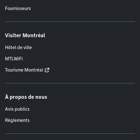
Fournisseurs
Visiter Montréal
Hôtel de ville
MTLWiFi
Tourisme Montréal
À propos de nous
Avis publics
Règlements