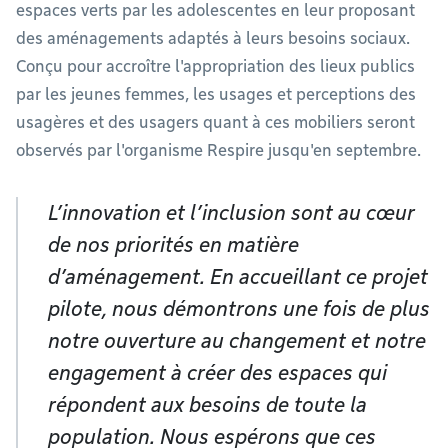
espaces verts par les adolescentes en leur proposant
des aménagements adaptés à leurs besoins sociaux.
Conçu pour accroître l'appropriation des lieux publics
par les jeunes femmes, les usages et perceptions des
usagères et des usagers quant à ces mobiliers seront
observés par l'organisme Respire jusqu'en septembre.
L’innovation et l’inclusion sont au cœur
de nos priorités en matière
d’aménagement. En accueillant ce projet
pilote, nous démontrons une fois de plus
notre ouverture au changement et notre
engagement à créer des espaces qui
répondent aux besoins de toute la
population. Nous espérons que ces