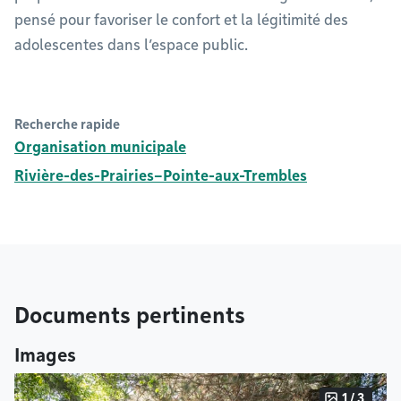
pensé pour favoriser le confort et la légitimité des
adolescentes dans l’espace public.
Recherche rapide
Organisation municipale
Rivière-des-Prairies–Pointe-aux-Trembles
Documents pertinents
Images
1 / 3