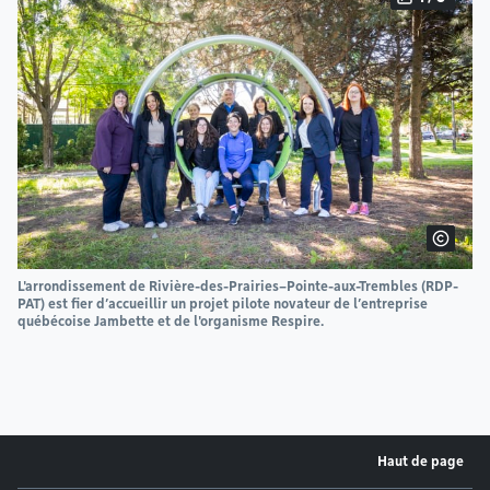
L'arrondissement de Rivière-des-Prairies–Pointe-aux-Trembles (RDP-
PAT) est fier d’accueillir un projet pilote novateur de l’entreprise
québécoise Jambette et de l'organisme Respire.
Haut de page