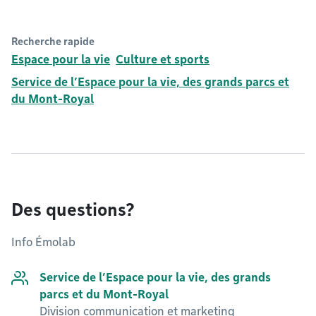
Recherche rapide
Espace pour la vie
Culture et sports
Service de l’Espace pour la vie, des grands parcs et
du Mont-Royal
Des questions?
Info Émolab
Service de l’Espace pour la vie, des grands
parcs et du Mont-Royal
Division communication et marketing