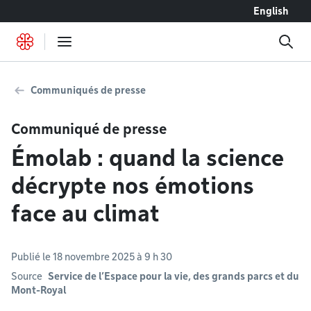
Accéder au contenu
English
Communiqués de presse
Communiqué de presse
Émolab : quand la science
décrypte nos émotions
face au climat
Publié le 18 novembre 2025 à 9 h 30
Source
Service de l’Espace pour la vie, des grands parcs et du
Mont-Royal