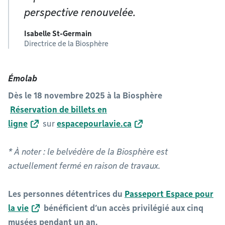
perspective renouvelée.
Isabelle St-Germain
Directrice de la Biosphère
Émolab
Dès le 18 novembre 2025 à la Biosphère
Réservation de billets en
ligne
sur
espacepourlavie.ca
* À noter : le belvédère de la Biosphère est
actuellement fermé en raison de travaux.
Les personnes détentrices du
Passeport Espace pour
la vie
bénéficient d’un accès privilégié aux cinq
musées pendant un an.