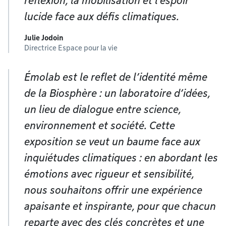
réflexion, la mobilisation et l’espoir
lucide face aux défis climatiques.
Julie Jodoin
Directrice Espace pour la vie
Émolab est le reflet de l’identité même
de la Biosphère : un laboratoire d’idées,
un lieu de dialogue entre science,
environnement et société. Cette
exposition se veut un baume face aux
inquiétudes climatiques : en abordant les
émotions avec rigueur et sensibilité,
nous souhaitons offrir une expérience
apaisante et inspirante, pour que chacun
reparte avec des clés concrètes et une