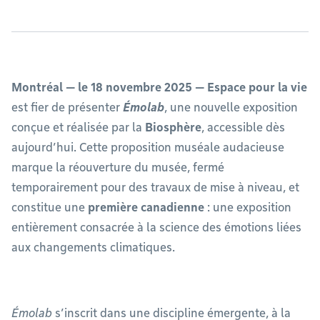
Montréal — le 18 novembre 2025 — Espace pour la vie
est fier de présenter
Émolab
, une nouvelle exposition
conçue et réalisée par la
Biosphère
, accessible dès
aujourd’hui. Cette proposition muséale audacieuse
marque la réouverture du musée, fermé
temporairement pour des travaux de mise à niveau, et
constitue une
première canadienne
: une exposition
entièrement consacrée à la science des émotions liées
aux changements climatiques.
Émolab
s’inscrit dans une discipline émergente, à la