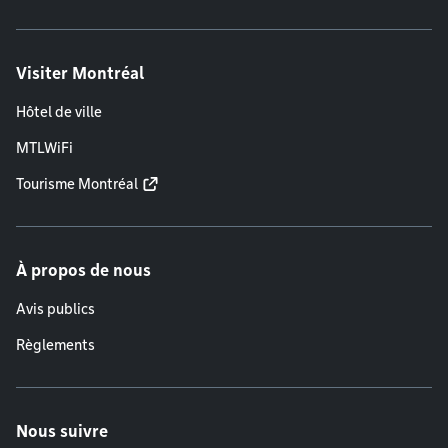
Visiter Montréal
Hôtel de ville
MTLWiFi
Tourisme Montréal
À propos de nous
Avis publics
Règlements
Nous suivre