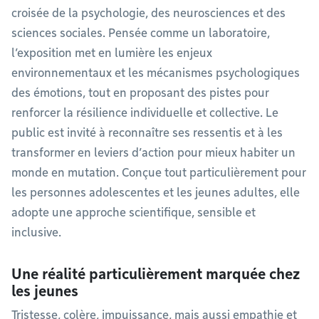
croisée de la psychologie, des neurosciences et des
sciences sociales. Pensée comme un laboratoire,
l’exposition met en lumière les enjeux
environnementaux et les mécanismes psychologiques
des émotions, tout en proposant des pistes pour
renforcer la résilience individuelle et collective. Le
public est invité à reconnaître ses ressentis et à les
transformer en leviers d’action pour mieux habiter un
monde en mutation. Conçue tout particulièrement pour
les personnes adolescentes et les jeunes adultes, elle
adopte une approche scientifique, sensible et
inclusive.
Une réalité particulièrement marquée chez
les jeunes
Tristesse, colère, impuissance, mais aussi empathie et