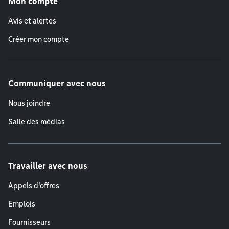
Mon compte
Avis et alertes
Créer mon compte
Communiquer avec nous
Nous joindre
Salle des médias
Travailler avec nous
Appels d'offres
Emplois
Fournisseurs