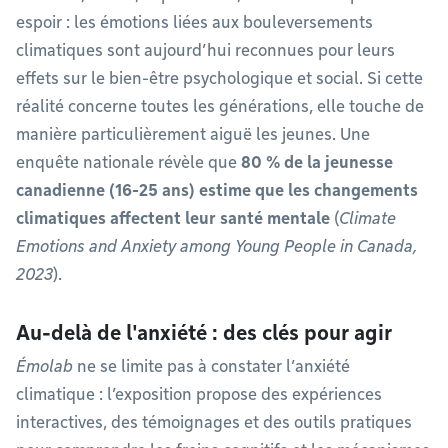
espoir : les émotions liées aux bouleversements
climatiques sont aujourd’hui reconnues pour leurs
effets sur le bien-être psychologique et social. Si cette
réalité concerne toutes les générations, elle touche de
manière particulièrement aiguë les jeunes. Une
enquête nationale révèle que
80 % de la jeunesse
canadienne (16-25 ans) estime que les changements
climatiques affectent leur santé mentale
(
Climate
Emotions and Anxiety among Young People in Canada,
2023
).
Au-delà de l'anxiété : des clés pour agir
Émolab
ne se limite pas à constater l’anxiété
climatique : l’exposition propose des expériences
interactives, des témoignages et des outils pratiques