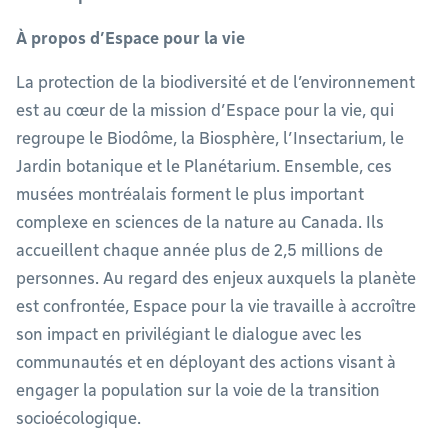
À propos d’Espace pour la vie
La protection de la biodiversité et de l’environnement
est au cœur de la mission d’Espace pour la vie, qui
regroupe le Biodôme, la Biosphère, l’Insectarium, le
Jardin botanique et le Planétarium. Ensemble, ces
musées montréalais forment le plus important
complexe en sciences de la nature au Canada. Ils
accueillent chaque année plus de 2,5 millions de
personnes. Au regard des enjeux auxquels la planète
est confrontée, Espace pour la vie travaille à accroître
son impact en privilégiant le dialogue avec les
communautés et en déployant des actions visant à
engager la population sur la voie de la transition
socioécologique.