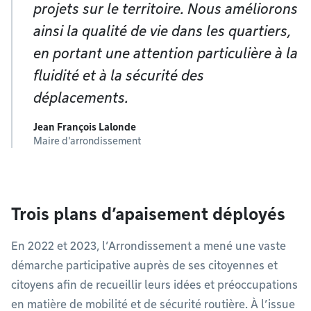
projets sur le territoire. Nous améliorons
ainsi la qualité de vie dans les quartiers,
en portant une attention particulière à la
fluidité et à la sécurité des
déplacements.
Jean François Lalonde
Maire d'arrondissement
Trois plans d’apaisement déployés
En 2022 et 2023, l’Arrondissement a mené une vaste
démarche participative auprès de ses citoyennes et
citoyens afin de recueillir leurs idées et préoccupations
en matière de mobilité et de sécurité routière. À l’issue