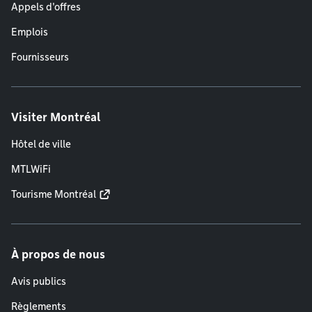
Appels d'offres
Emplois
Fournisseurs
Visiter Montréal
Hôtel de ville
MTLWiFi
Tourisme Montréal
À propos de nous
Avis publics
Règlements