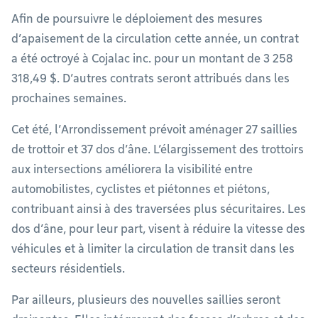
Afin de poursuivre le déploiement des mesures
d’apaisement de la circulation cette année, un contrat
a été octroyé à Cojalac inc. pour un montant de 3 258
318,49 $. D’autres contrats seront attribués dans les
prochaines semaines.
Cet été, l’Arrondissement prévoit aménager 27 saillies
de trottoir et 37 dos d’âne. L’élargissement des trottoirs
aux intersections améliorera la visibilité entre
automobilistes, cyclistes et piétonnes et piétons,
contribuant ainsi à des traversées plus sécuritaires. Les
dos d’âne, pour leur part, visent à réduire la vitesse des
véhicules et à limiter la circulation de transit dans les
secteurs résidentiels.
Par ailleurs, plusieurs des nouvelles saillies seront