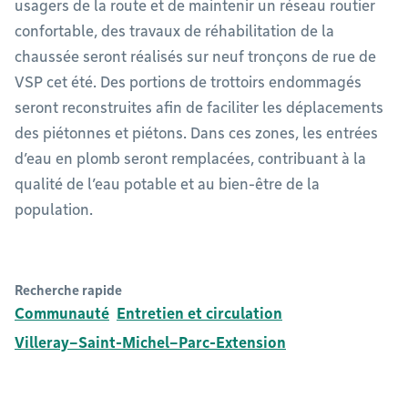
usagers de la route et de maintenir un réseau routier
confortable, des travaux de réhabilitation de la
chaussée seront réalisés sur neuf tronçons de rue de
VSP cet été. Des portions de trottoirs endommagés
seront reconstruites afin de faciliter les déplacements
des piétonnes et piétons. Dans ces zones, les entrées
d’eau en plomb seront remplacées, contribuant à la
qualité de l’eau potable et au bien-être de la
population.
Recherche rapide
Communauté
Entretien et circulation
Villeray–Saint-Michel–Parc-Extension