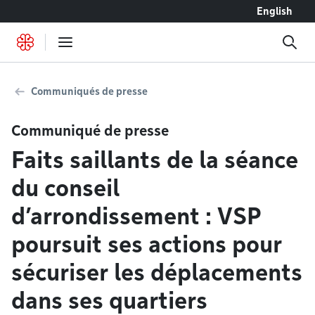
Accéder au contenu
English
Communiqués de presse
Communiqué de presse
Faits saillants de la séance
du conseil
d’arrondissement : VSP
poursuit ses actions pour
sécuriser les déplacements
dans ses quartiers