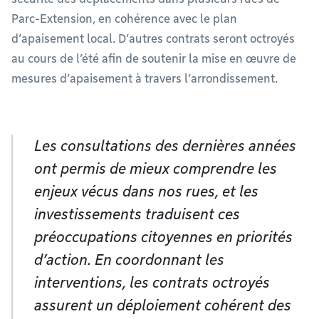
Parc-Extension, en cohérence avec le plan
d’apaisement local. D’autres contrats seront octroyés
au cours de l’été afin de soutenir la mise en œuvre de
mesures d’apaisement à travers l’arrondissement.
Les consultations des dernières années
ont permis de mieux comprendre les
enjeux vécus dans nos rues, et les
investissements traduisent ces
préoccupations citoyennes en priorités
d’action. En coordonnant les
interventions, les contrats octroyés
assurent un déploiement cohérent des