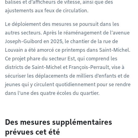
balises et d’afficheurs de vitesse, ainsi que des
ajustements aux feux de circulation.
Le déploiement des mesures se poursuit dans les
autres secteurs. Après le réaménagement de l’avenue
Joseph-Guibord en 2025, le chantier de la rue de
Louvain a été amorcé ce printemps dans Saint-Michel.
Ce projet phare du secteur Est, qui comprend les
districts de Saint-Michel et François-Perrault, vise à
sécuriser les déplacements de milliers d’enfants et de
jeunes qui y circulent quotidiennement pour se rendre
dans l’une des quatre écoles du quartier.
Des mesures supplémentaires
prévues cet été