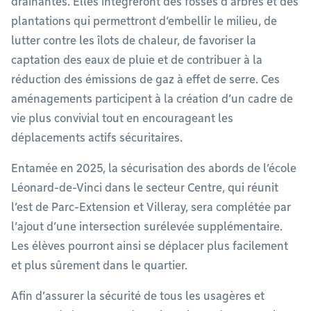
drainantes. Elles intégreront des fosses d’arbres et des
plantations qui permettront d’embellir le milieu, de
lutter contre les îlots de chaleur, de favoriser la
captation des eaux de pluie et de contribuer à la
réduction des émissions de gaz à effet de serre. Ces
aménagements participent à la création d’un cadre de
vie plus convivial tout en encourageant les
déplacements actifs sécuritaires.
Entamée en 2025, la sécurisation des abords de l’école
Léonard-de-Vinci dans le secteur Centre, qui réunit
l’est de Parc-Extension et Villeray, sera complétée par
l’ajout d’une intersection surélevée supplémentaire.
Les élèves pourront ainsi se déplacer plus facilement
et plus sûrement dans le quartier.
Afin d’assurer la sécurité de tous les usagères et