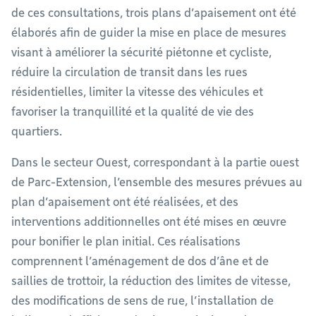
de ces consultations, trois plans d’apaisement ont été
élaborés afin de guider la mise en place de mesures
visant à améliorer la sécurité piétonne et cycliste,
réduire la circulation de transit dans les rues
résidentielles, limiter la vitesse des véhicules et
favoriser la tranquillité et la qualité de vie des
quartiers.
Dans le secteur Ouest, correspondant à la partie ouest
de Parc-Extension, l’ensemble des mesures prévues au
plan d’apaisement ont été réalisées, et des
interventions additionnelles ont été mises en œuvre
pour bonifier le plan initial. Ces réalisations
comprennent l’aménagement de dos d’âne et de
saillies de trottoir, la réduction des limites de vitesse,
des modifications de sens de rue, l’installation de