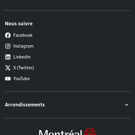
Nous suivre
Facebook
Instagram
LinkedIn
X (Twitter)
YouTube
Arrondissements