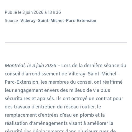
Publié le 3 juin 2026 à 13 h 36
Source
Villeray–Saint-Michel–Parc-Extension
Montréal, le 3 juin 2026
– Lors de la dernière séance du
conseil d’arrondissement de Villeray–Saint-Michel–
Parc-Extension, les membres du conseil ont réaffirmé
leur engagement envers des milieux de vie plus
sécuritaires et apaisés. Ils ont octroyé un contrat pour
des travaux d’entretien du réseau routier, le
remplacement d’entrées d’eau en plomb et la
réalisation d’aménagements visant à améliorer la
sécurité des déplacements dans plusieurs rues de