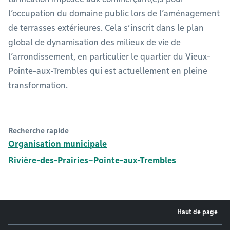
l’occupation du domaine public lors de l’aménagement
de terrasses extérieures. Cela s’inscrit dans le plan
global de dynamisation des milieux de vie de
l’arrondissement, en particulier le quartier du Vieux-
Pointe-aux-Trembles qui est actuellement en pleine
transformation.
Recherche rapide
Organisation municipale
Rivière-des-Prairies–Pointe-aux-Trembles
Haut de page