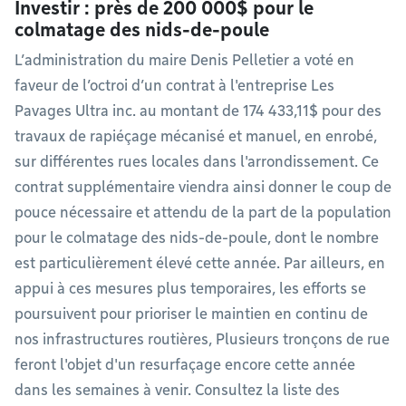
Investir : près de 200 000$ pour le
colmatage des nids-de-poule
L’administration du maire Denis Pelletier a voté en
faveur de l’octroi d’un contrat à l'entreprise Les
Pavages Ultra inc. au montant de 174 433,11$ pour des
travaux de rapiéçage mécanisé et manuel, en enrobé,
sur différentes rues locales dans l'arrondissement. Ce
contrat supplémentaire viendra ainsi donner le coup de
pouce nécessaire et attendu de la part de la population
pour le colmatage des nids-de-poule, dont le nombre
est particulièrement élevé cette année. Par ailleurs, en
appui à ces mesures plus temporaires, les efforts se
poursuivent pour prioriser le maintien en continu de
nos infrastructures routières, Plusieurs tronçons de rue
feront l'objet d'un resurfaçage encore cette année
dans les semaines à venir. Consultez la liste des