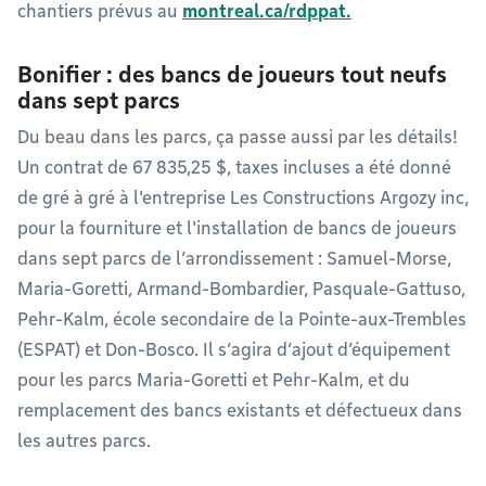
chantiers prévus au
montreal.ca/rdppat.
Bonifier : des bancs de joueurs tout neufs
dans sept parcs
Du beau dans les parcs, ça passe aussi par les détails!
Un contrat de 67 835,25 $, taxes incluses a été donné
de gré à gré à l'entreprise Les Constructions Argozy inc,
pour la fourniture et l'installation de bancs de joueurs
dans sept parcs de l’arrondissement : Samuel-Morse,
Maria-Goretti, Armand-Bombardier, Pasquale-Gattuso,
Pehr-Kalm, école secondaire de la Pointe-aux-Trembles
(ESPAT) et Don-Bosco. Il s’agira d’ajout d’équipement
pour les parcs Maria-Goretti et Pehr-Kalm, et du
remplacement des bancs existants et défectueux dans
les autres parcs.