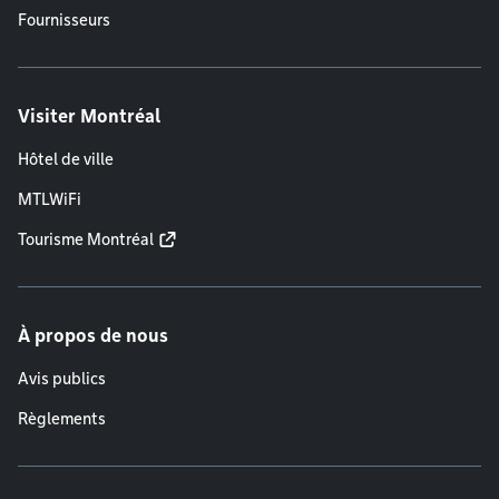
Fournisseurs
Visiter Montréal
Hôtel de ville
MTLWiFi
Tourisme Montréal
À propos de nous
Avis publics
Règlements