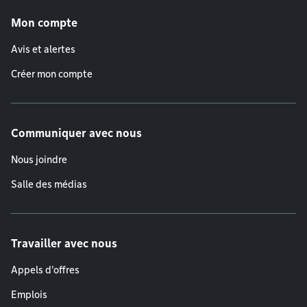
Menu de pied de page
Mon compte
Avis et alertes
Créer mon compte
Communiquer avec nous
Nous joindre
Salle des médias
Travailler avec nous
Appels d'offres
Emplois