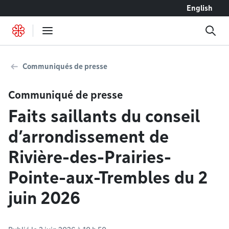
Accéder au contenu
English
Communiqués de presse
Communiqué de presse
Faits saillants du conseil
d’arrondissement de
Rivière-des-Prairies-
Pointe-aux-Trembles du 2
juin 2026