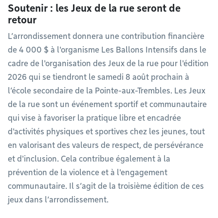
Soutenir : les Jeux de la rue seront de
retour
L’arrondissement donnera une contribution financière
de 4 000 $ à l'organisme Les Ballons Intensifs dans le
cadre de l'organisation des Jeux de la rue pour l'édition
2026 qui se tiendront le samedi 8 août prochain à
l’école secondaire de la Pointe-aux-Trembles. Les Jeux
de la rue sont un événement sportif et communautaire
qui vise à favoriser la pratique libre et encadrée
d'activités physiques et sportives chez les jeunes, tout
en valorisant des valeurs de respect, de persévérance
et d'inclusion. Cela contribue également à la
prévention de la violence et à l'engagement
communautaire. Il s’agit de la troisième édition de ces
jeux dans l’arrondissement.