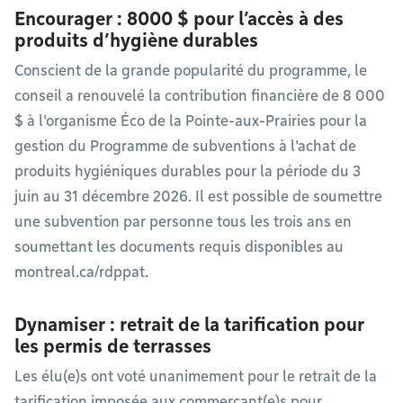
Encourager : 8000 $ pour l’accès à des
produits d’hygiène durables
Conscient de la grande popularité du programme, le
conseil a renouvelé la contribution financière de 8 000
$ à l'organisme Éco de la Pointe-aux-Prairies pour la
gestion du Programme de subventions à l'achat de
produits hygiéniques durables pour la période du 3
juin au 31 décembre 2026. Il est possible de soumettre
une subvention par personne tous les trois ans en
soumettant les documents requis disponibles au
montreal.ca/rdppat.
Dynamiser : retrait de la tarification pour
les permis de terrasses
Les élu(e)s ont voté unanimement pour le retrait de la
tarification imposée aux commerçant(e)s pour