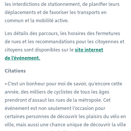
les interdictions de stationnement, de planifier leurs
déplacements et de favoriser les transports en
commun et la mobilité active.
Les détails des parcours, les horaires des fermetures
de rues et les recommandations pour les citoyennes et
citoyens sont disponibles sur le
site internet
de l’événement.
Citations
« C’est un bonheur pour moi de savoir, qu’encore cette
année, des milliers de cyclistes de tous les âges
prendront d’assaut les rues de la métropole. Cet
événement est non seulement l’occasion pour
certaines personnes de découvrir les plaisirs du vélo en
ville, mais aussi une chance unique de découvrir la ville