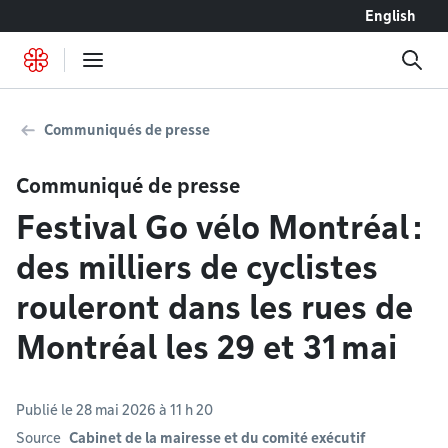
Accéder au contenu
English
Communiqués de presse
Communiqué de presse
Festival Go vélo Montréal :
des milliers de cyclistes
rouleront dans les rues de
Montréal les 29 et 31 mai
Publié le 28 mai 2026 à 11 h 20
Source
Cabinet de la mairesse et du comité exécutif