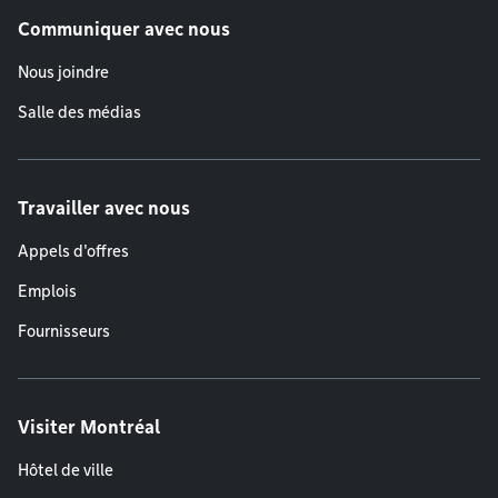
Communiquer avec nous
Nous joindre
Salle des médias
Travailler avec nous
Appels d'offres
Emplois
Fournisseurs
Visiter Montréal
Hôtel de ville