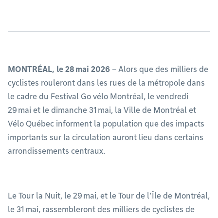
MONTRÉAL, le 28 mai 2026
– Alors que des milliers de
cyclistes rouleront dans les rues de la métropole dans
le cadre du Festival Go vélo Montréal, le vendredi
29 mai et le dimanche 31 mai, la Ville de Montréal et
Vélo Québec informent la population que des impacts
importants sur la circulation auront lieu dans certains
arrondissements centraux.
Le Tour la Nuit, le 29 mai, et le Tour de l’Île de Montréal,
le 31 mai, rassembleront des milliers de cyclistes de