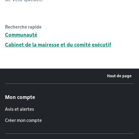
Recherche rapide
Communauté
Cabinet de la mairesse et du comité exécutif
Haut de page
Menu de pied de page
Mon compte
Avis et alertes
Créer mon compte