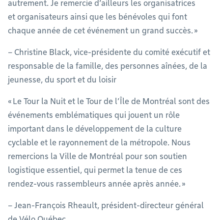
autrement. Je remercie d’ailleurs les organisatrices
et organisateurs ainsi que les bénévoles qui font
chaque année de cet événement un grand succès. »
– Christine Black, vice-présidente du comité exécutif et
responsable de la famille, des personnes aînées, de la
jeunesse, du sport et du loisir
« Le Tour la Nuit et le Tour de l’Île de Montréal sont des
événements emblématiques qui jouent un rôle
important dans le développement de la culture
cyclable et le rayonnement de la métropole. Nous
remercions la Ville de Montréal pour son soutien
logistique essentiel, qui permet la tenue de ces
rendez-vous rassembleurs année après année. »
– Jean-François Rheault, président-directeur général
de Vélo Québec.