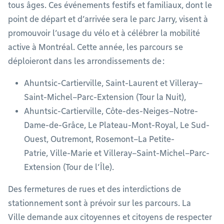
tous âges. Ces événements festifs et familiaux, dont le
point de départ et d’arrivée sera le parc Jarry, visent à
promouvoir l’usage du vélo et à célébrer la mobilité
active à Montréal. Cette année, les parcours se
déploieront dans les arrondissements de :
Ahuntsic-Cartierville, Saint-Laurent et Villeray–
Saint-Michel–Parc-Extension (Tour la Nuit),
Ahuntsic-Cartierville, Côte-des-Neiges–Notre-
Dame-de-Grâce, Le Plateau-Mont-Royal, Le Sud-
Ouest, Outremont, Rosemont–La Petite-
Patrie, Ville-Marie et Villeray–Saint-Michel–Parc-
Extension (Tour de l’Île).
Des fermetures de rues et des interdictions de
stationnement sont à prévoir sur les parcours. La
Ville demande aux citoyennes et citoyens de respecter