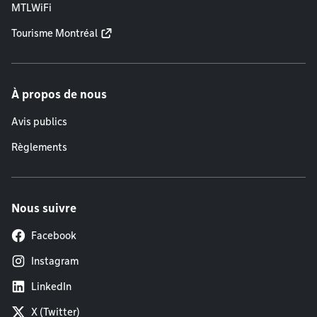
MTLWiFi
Tourisme Montréal
À propos de nous
Avis publics
Règlements
Nous suivre
Facebook
Instagram
LinkedIn
X (Twitter)