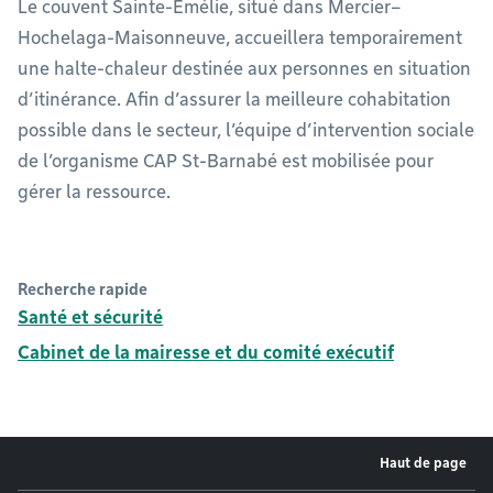
Le couvent Sainte-Émélie, situé dans Mercier–
Hochelaga-Maisonneuve, accueillera temporairement
une halte-chaleur destinée aux personnes en situation
d’itinérance. Afin d’assurer la meilleure cohabitation
possible dans le secteur, l’équipe d’intervention sociale
de l’organisme CAP St-Barnabé est mobilisée pour
gérer la ressource.
Recherche rapide
Santé et sécurité
Cabinet de la mairesse et du comité exécutif
Haut de page