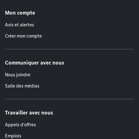
Menu de pied de page
Mon compte
Avis et alertes
Créer mon compte
Communiquer avec nous
Nous joindre
Salle des médias
Travailler avec nous
Appels d'offres
Emplois