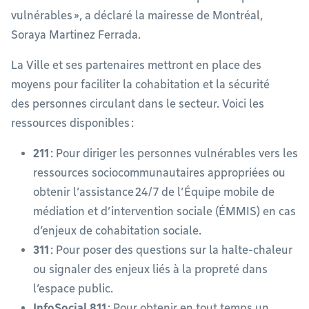
vulnérables », a déclaré la mairesse de Montréal,
Soraya Martinez Ferrada.
La Ville et ses partenaires mettront en place des
moyens pour faciliter la cohabitation et la sécurité
des personnes circulant dans le secteur. Voici les
ressources disponibles :
211
: Pour diriger les personnes vulnérables vers les
ressources sociocommunautaires appropriées ou
obtenir l’assistance 24/7 de l’Équipe mobile de
médiation et d’intervention sociale (ÉMMIS) en cas
d’enjeux de cohabitation sociale.
311
: Pour poser des questions sur la halte-chaleur
ou signaler des enjeux liés à la propreté dans
l’espace public.
InfoSocial 811
: Pour obtenir en tout temps un