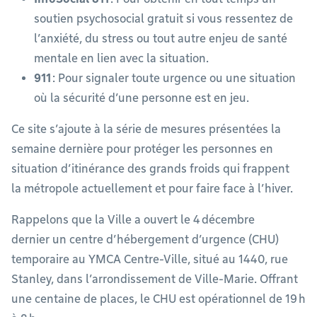
soutien psychosocial gratuit si vous ressentez de
l’anxiété, du stress ou tout autre enjeu de santé
mentale en lien avec la situation.
911
: Pour signaler toute urgence ou une situation
où la sécurité d’une personne est en jeu.
Ce site s’ajoute à la série de mesures présentées la
semaine dernière pour protéger les personnes en
situation d’itinérance des grands froids qui frappent
la métropole actuellement et pour faire face à l’hiver.
Rappelons que la Ville a ouvert le 4 décembre
dernier un centre d’hébergement d’urgence (CHU)
temporaire au YMCA Centre-Ville, situé au 1440, rue
Stanley, dans l’arrondissement de Ville-Marie. Offrant
une centaine de places, le CHU est opérationnel de 19 h