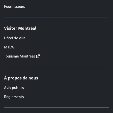
Fournisseurs
Visiter Montréal
Hôtel de ville
MTLWiFi
Tourisme Montréal
À propos de nous
Avis publics
Règlements