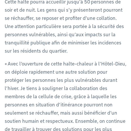
Cette halte pourra accueillir jusqu’à 50 personnes de
soir et de nuit. Les gens qui s’y présenteront pourront
se réchauffer, se reposer et profiter d’une collation.
Une attention particulière sera portée à la sécurité des
personnes vulnérables, ainsi qu’aux impacts sur la
tranquillité publique afin de minimiser les incidences
sur les résidents du quartier.
« Avec l’ouverture de cette halte-chaleur à l’Hôtel-Dieu,
on déploie rapidement une autre solution pour
protéger les personnes les plus vulnérables durant
l’hiver. Je tiens à souligner la collaboration des
membres de la cellule de crise, grâce à laquelle les
personnes en situation d’itinérance pourront non
seulement se réchauffer, mais aussi bénéficier d’un
soutien humain et respectueux. Ensemble, on continue
de travailler à trouver des solutions pour les plus