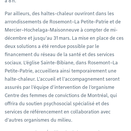
à 8 h.
Par ailleurs, des haltes-chaleur ouvriront dans les
arrondissements de Rosemont–La Petite-Patrie et de
Mercier–Hochelaga-Maisonneuve à compter de mi-
décembre et jusqu’au 31 mars. La mise en place de ces
deux solutions a été rendue possible par le
financement du réseau de la santé et des services
sociaux. L’église Sainte-Bibiane, dans Rosemont–La
Petite-Patrie, accueillera ainsi temporairement une
halte-chaleur. L’accueil et l’accompagnement seront
assurés par l’équipe d’intervention de l’organisme
Centre des femmes de convictions de Montréal, qui
offrira du soutien psychosocial spécialisé et des
services de référencement en collaboration avec
d’autres organismes du milieu.