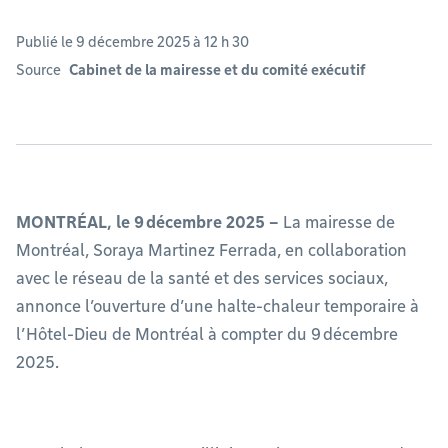
Publié le 9 décembre 2025 à 12 h 30
Source
Cabinet de la mairesse et du comité exécutif
MONTRÉAL, le 9 décembre 2025 –
La mairesse de
Montréal, Soraya Martinez Ferrada, en collaboration
avec le réseau de la santé et des services sociaux,
annonce l’ouverture d’une halte-chaleur temporaire à
l’Hôtel-Dieu de Montréal à compter du 9 décembre
2025.