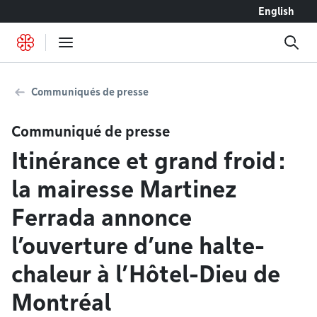
Accéder au contenu
English
Communiqués de presse
Communiqué de presse
Itinérance et grand froid :
la mairesse Martinez
Ferrada annonce
l’ouverture d’une halte-
chaleur à l’Hôtel-Dieu de
Montréal