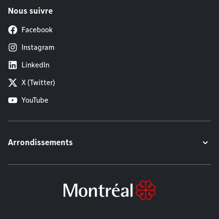
Nous suivre
Facebook
Instagram
LinkedIn
X (Twitter)
YouTube
Arrondissements