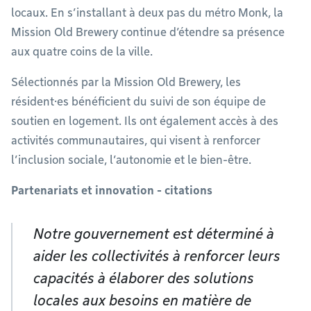
locaux. En s’installant à deux pas du métro Monk, la
Mission Old Brewery continue d’étendre sa présence
aux quatre coins de la ville.
Sélectionnés par la Mission Old Brewery, les
résident·es bénéficient du suivi de son équipe de
soutien en logement. Ils ont également accès à des
activités communautaires, qui visent à renforcer
l’inclusion sociale, l’autonomie et le bien-être.
Partenariats et innovation - citations
Notre gouvernement est déterminé à
aider les collectivités à renforcer leurs
capacités à élaborer des solutions
locales aux besoins en matière de