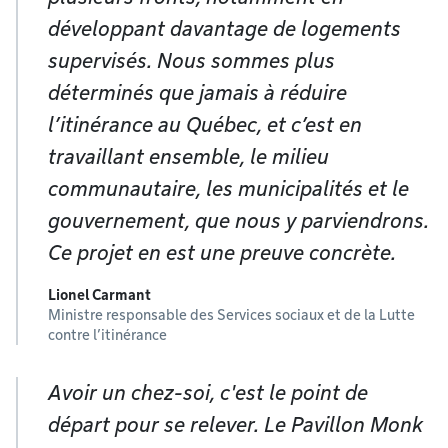
développant davantage de logements
supervisés. Nous sommes plus
déterminés que jamais à réduire
l’itinérance au Québec, et c’est en
travaillant ensemble, le milieu
communautaire, les municipalités et le
gouvernement, que nous y parviendrons.
Ce projet en est une preuve concrète.
Lionel Carmant
Ministre responsable des Services sociaux et de la Lutte
contre l’itinérance
Avoir un chez-soi, c'est le point de
départ pour se relever. Le Pavillon Monk