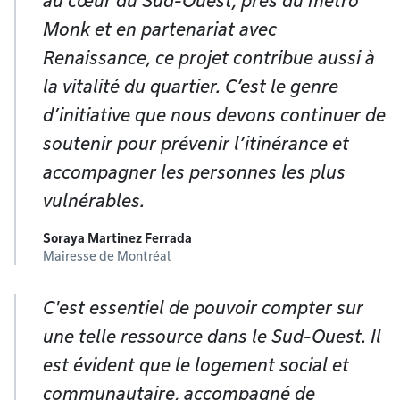
au cœur du Sud-Ouest, près du métro
Monk et en partenariat avec
Renaissance, ce projet contribue aussi à
la vitalité du quartier. C’est le genre
d’initiative que nous devons continuer de
soutenir pour prévenir l’itinérance et
accompagner les personnes les plus
vulnérables.
Soraya Martinez Ferrada
Mairesse de Montréal
C'est essentiel de pouvoir compter sur
une telle ressource dans le Sud-Ouest. Il
est évident que le logement social et
communautaire, accompagné de