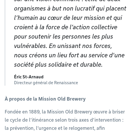
organismes à but non lucratif qui placent
l’humain au cœur de leur mission et qui
croient à la force de l’action collective
pour soutenir les personnes les plus
vulnérables. En unissant nos forces,
nous créons un lieu fort au service d'une
société plus solidaire et durable.
Éric St-Arnaud
Directeur général de Renaissance
À propos de la Mission Old Brewery
Fondée en 1889, la Mission Old Brewery œuvre à briser
le cycle de l’itinérance selon trois axes d’intervention :
la prévention, l’urgence et le relogement, afin