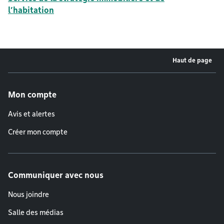
l’habitation
Haut de page
Menu de pied de page
Mon compte
Avis et alertes
Créer mon compte
Communiquer avec nous
Nous joindre
Salle des médias