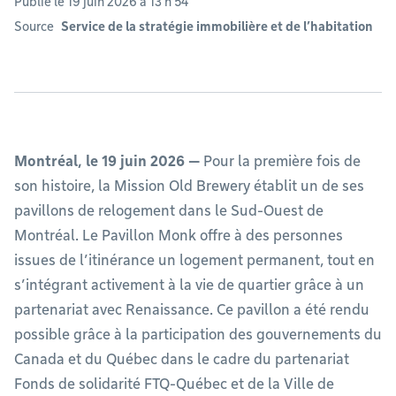
Publié le 19 juin 2026 à 13 h 54
Source
Service de la stratégie immobilière et de l’habitation
Montréal, le 19 juin 2026 —
Pour la première fois de
son histoire, la Mission Old Brewery établit un de ses
pavillons de relogement dans le Sud-Ouest de
Montréal. Le Pavillon Monk offre à des personnes
issues de l’itinérance un logement permanent, tout en
s’intégrant activement à la vie de quartier grâce à un
partenariat avec Renaissance. Ce pavillon a été rendu
possible grâce à la participation des gouvernements du
Canada et du Québec dans le cadre du partenariat
Fonds de solidarité FTQ-Québec et de la Ville de