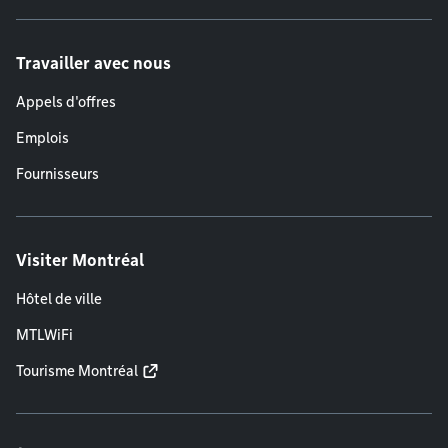
Travailler avec nous
Appels d'offres
Emplois
Fournisseurs
Visiter Montréal
Hôtel de ville
MTLWiFi
Tourisme Montréal