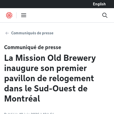
Accéder au contenu
English
Communiqués de presse
Communiqué de presse
La Mission Old Brewery
inaugure son premier
pavillon de relogement
dans le Sud-Ouest de
Montréal