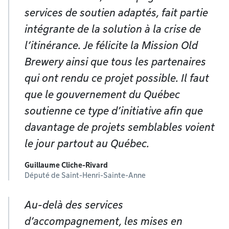
services de soutien adaptés, fait partie
intégrante de la solution à la crise de
l’itinérance. Je félicite la Mission Old
Brewery ainsi que tous les partenaires
qui ont rendu ce projet possible. Il faut
que le gouvernement du Québec
soutienne ce type d’initiative afin que
davantage de projets semblables voient
le jour partout au Québec.
Guillaume Cliche-Rivard
Député de Saint-Henri-Sainte-Anne
Au-delà des services
d’accompagnement, les mises en