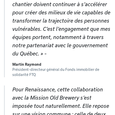
chantier doivent continuer à s’accélérer
pour créer des milieux de vie capables de
transformer la trajectoire des personnes
vulnérables. C’est l’engagement que mes
équipes portent, notamment à travers
notre partenariat avec le gouvernement
du Québec. » -
Martin Raymond
Président-directeur général du Fonds immobilier de
solidarité FTQ
Pour Renaissance, cette collaboration
avec la Mission Old Brewery s’est
imposée tout naturellement. Elle repose
sur une vision commune : celle de deux