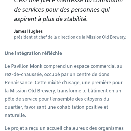
C’est une pièce maîtresse du continuum
de services pour des personnes qui
aspirent à plus de stabilité.
James Hughes
président et chef de la direction de la Mission Old Brewery.
Une intégration réfléchie
Le Pavillon Monk comprend un espace commercial au
rez-de-chaussée, occupé par un centre de dons
Renaissance. Cette mixité d’usage, une première pour
la Mission Old Brewery, transforme le bâtiment en un
pôle de service pour l’ensemble des citoyens du
quartier, favorisant une cohabitation positive et
naturelle.
Le projet a reçu un accueil chaleureux des organismes