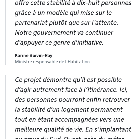
offre cette stabilité à dix-huit personnes
grâce à un modèle qui mise sur le
partenariat plutôt que sur l'attente.
Notre gouvernement va continuer
d'appuyer ce genre d'initiative.
Karine Boivin-Roy
Ministre responsable de l'Habitation
Ce projet démontre qu’il est possible
d’agir autrement face à l’itinérance. Ici,
des personnes pourront enfin retrouver
la stabilité d’un logement permanent
tout en étant accompagnées vers une
meilleure qualité de vie. En s’implantant