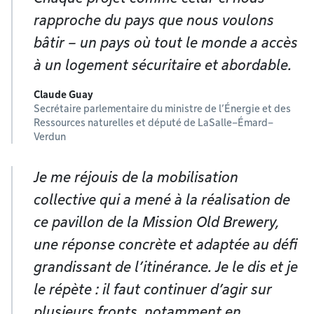
rapproche du pays que nous voulons
bâtir – un pays où tout le monde a accès
à un logement sécuritaire et abordable.
Claude Guay
Secrétaire parlementaire du ministre de l’Énergie et des
Ressources naturelles et député de LaSalle–Émard–
Verdun
Je me réjouis de la mobilisation
collective qui a mené à la réalisation de
ce pavillon de la Mission Old Brewery,
une réponse concrète et adaptée au défi
grandissant de l’itinérance. Je le dis et je
le répète : il faut continuer d’agir sur
plusieurs fronts, notamment en