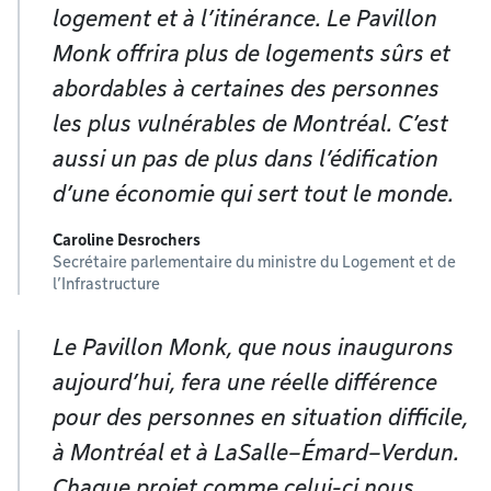
logement et à l’itinérance. Le Pavillon
Monk offrira plus de logements sûrs et
abordables à certaines des personnes
les plus vulnérables de Montréal. C’est
aussi un pas de plus dans l’édification
d’une économie qui sert tout le monde.
Caroline Desrochers
Secrétaire parlementaire du ministre du Logement et de
l’Infrastructure
Le Pavillon Monk, que nous inaugurons
aujourd’hui, fera une réelle différence
pour des personnes en situation difficile,
à Montréal et à LaSalle–Émard–Verdun.
Chaque projet comme celui-ci nous