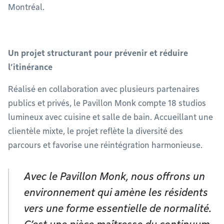
Montréal.
Un projet structurant pour prévenir et réduire
l’itinérance
Réalisé en collaboration avec plusieurs partenaires
publics et privés, le Pavillon Monk compte 18 studios
lumineux avec cuisine et salle de bain. Accueillant une
clientèle mixte, le projet reflète la diversité des
parcours et favorise une réintégration harmonieuse.
Avec le Pavillon Monk, nous offrons un
environnement qui amène les résidents
vers une forme essentielle de normalité.