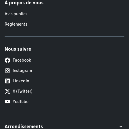
À propos de nous
Avis publics
Règlements
Nous suivre
Facebook
Instagram
LinkedIn
X (Twitter)
YouTube
Arrondissements