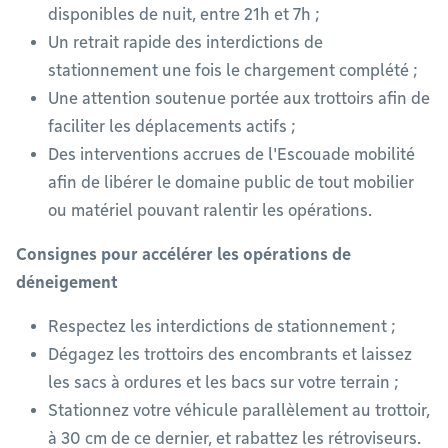
disponibles de nuit, entre 21h et 7h ;
Un retrait rapide des interdictions de
stationnement une fois le chargement complété ;
Une attention soutenue portée aux trottoirs afin de
faciliter les déplacements actifs ;
Des interventions accrues de l'Escouade mobilité
afin de libérer le domaine public de tout mobilier
ou matériel pouvant ralentir les opérations.
Consignes pour accélérer les opérations de
déneigement
Respectez les interdictions de stationnement ;
Dégagez les trottoirs des encombrants et laissez
les sacs à ordures et les bacs sur votre terrain ;
Stationnez votre véhicule parallèlement au trottoir,
à 30 cm de ce dernier, et rabattez les rétroviseurs.