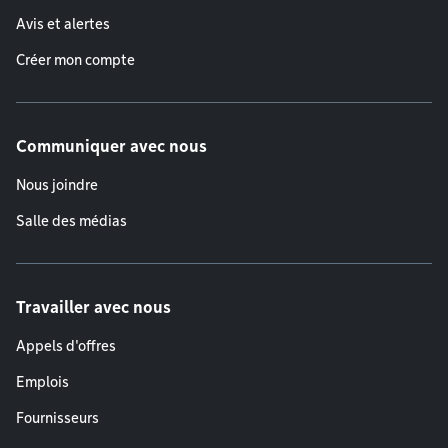
Avis et alertes
Créer mon compte
Communiquer avec nous
Nous joindre
Salle des médias
Travailler avec nous
Appels d'offres
Emplois
Fournisseurs