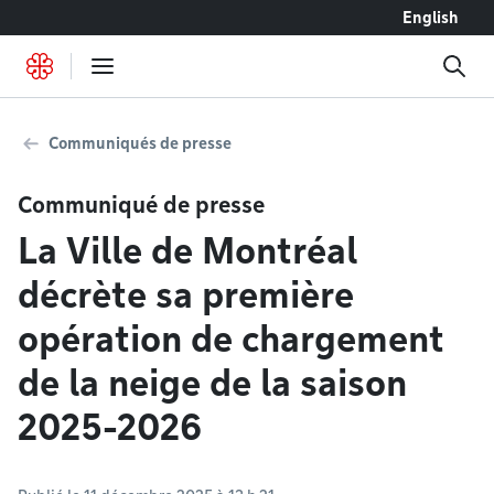
Accéder au contenu
English
Communiqués de presse
Communiqué de presse
La Ville de Montréal
décrète sa première
opération de chargement
de la neige de la saison
2025-2026