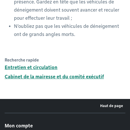
présence. Gardez en tête que les véhicules de
déneigement doivent souvent avancer et reculer
pour effectuer leur travail ;
N’oubliez pas que les véhicules de déneigement
ont de grands angles morts.
Recherche rapide
Entretien et circulation
Cabinet de la mairesse et du comité exécutif
Haut de page
Menu de pied de page
Mon compte