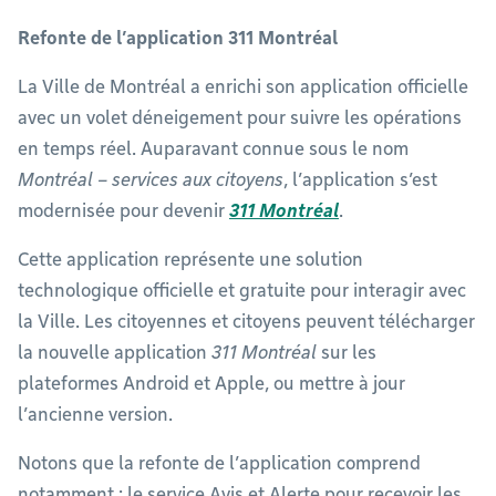
Refonte de l’application 311 Montréal
La Ville de Montréal a enrichi son application officielle
avec un volet déneigement pour suivre les opérations
en temps réel. Auparavant connue sous le nom
Montréal – services aux citoyens
, l’application s’est
modernisée pour devenir
311 Montréal
.
Cette application représente une solution
technologique officielle et gratuite pour interagir avec
la Ville. Les citoyennes et citoyens peuvent télécharger
la nouvelle application
311 Montréal
sur les
plateformes Android et Apple, ou mettre à jour
l’ancienne version.
Notons que la refonte de l’application comprend
notamment : le service Avis et Alerte pour recevoir les