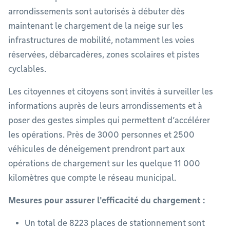
arrondissements sont autorisés à débuter dès
maintenant le chargement de la neige sur les
infrastructures de mobilité, notamment les voies
réservées, débarcadères, zones scolaires et pistes
cyclables.
Les citoyennes et citoyens sont invités à surveiller les
informations auprès de leurs arrondissements et à
poser des gestes simples qui permettent d’accélérer
les opérations. Près de 3000 personnes et 2500
véhicules de déneigement prendront part aux
opérations de chargement sur les quelque 11 000
kilomètres que compte le réseau municipal.
Mesures pour assurer l'efficacité du chargement :
Un total de 8223 places de stationnement sont