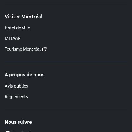
Visiter Montréal
Hôtel de ville
MTLWiFi
Tourisme Montréal
À propos de nous
Avis publics
Règlements
Nous suivre