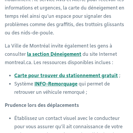
informations et urgences, la carte du déneigement en
temps réel ainsi qu’un espace pour signaler des
problèmes comme des graffitis, des trottoirs glissants
ou des nids-de-poule.
La Ville de Montréal invite également les gens à
consulter
la section Déneigement
du site Internet
montreal.ca. Les ressources disponibles inclues :
Carte pour trouver du stationnement gratuit
;
Système
INFO-Remorquage
qui permet de
retrouver un véhicule remorqué ;
Prudence lors des déplacements
Établissez un contact visuel avec le conducteur
pour vous assurer qu'il ait connaissance de votre