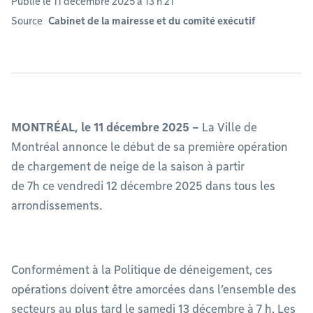
Publié le 11 décembre 2025 à 13 h 21
Source
Cabinet de la mairesse et du comité exécutif
MONTRÉAL, le 11 décembre 2025 –
La Ville de
Montréal annonce le début de sa première opération
de chargement de neige de la saison à partir
de 7h ce vendredi 12 décembre 2025 dans tous les
arrondissements.
Conformément à la Politique de déneigement, ces
opérations doivent être amorcées dans l’ensemble des
secteurs au plus tard le samedi 13 décembre à 7 h. Les