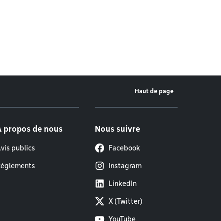
Haut de page
À propos de nous
Nous suivre
vis publics
Facebook
èglements
Instagram
LinkedIn
X (Twitter)
YouTube