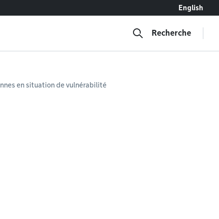
English
Recherche
nnes en situation de vulnérabilité