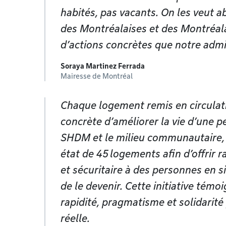
habités, pas vacants. On les veut 
des Montréalaises et des Montréala
d’actions concrètes que notre admin
Soraya Martinez Ferrada
Mairesse de Montréal
Chaque logement remis en circulat
concrète d’améliorer la vie d’une p
SHDM et le milieu communautaire, 
état de 45 logements afin d’offrir 
et sécuritaire à des personnes en s
de le devenir. Cette initiative témo
rapidité, pragmatisme et solidarité
réelle.