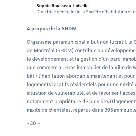
Sophie Rousseau-Loiselle
Directrice générale de la Société d’habitation e
À propos de la SHDM
Organisme paramunicipal à but non lucratif, la
de Montréal (SHDM) contribue au développemen
le développement et la gestion d’un parc immobil
que commercial. Bras immobilier de la Ville de 
bâtir l’habitation abordable maintenant et pou
logements locatifs résidentiels pour une mixité 
situation de vulnérabilité, et de favoriser l’acc
notamment propriétaire de plus 5 240 logemen
mixité de clientèles, répartis dans 395 immeuble
– 30 –