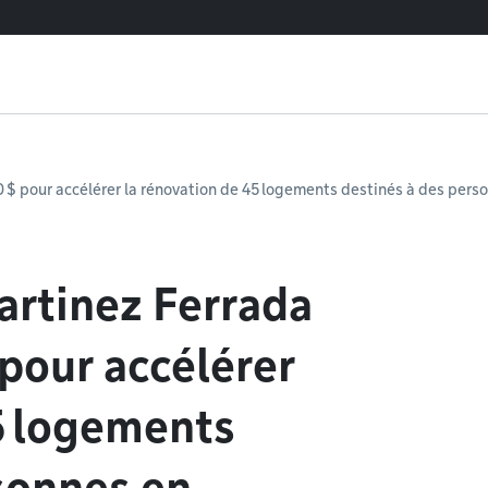
 $ pour accélérer la rénovation de 45 logements destinés à des perso
artinez Ferrada
 pour accélérer
5 logements