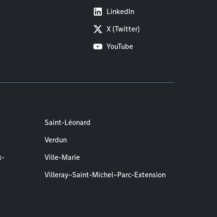
LinkedIn
X (Twitter)
YouTube
Saint-Léonard
Verdun
x-
Ville-Marie
Villeray–Saint-Michel–Parc-Extension