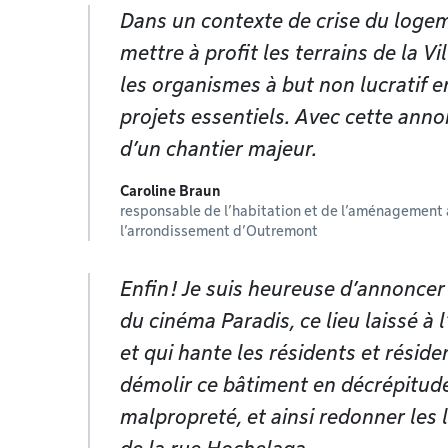
Dans un contexte de crise du logem
mettre à profit les terrains de la 
les organismes à but non lucratif e
projets essentiels. Avec cette anno
d’un chantier majeur.
Caroline Braun
responsable de l’habitation et de l’aménagement 
l’arrondissement d’Outremont
Enfin ! Je suis heureuse d’annoncer 
du cinéma Paradis, ce lieu laissé à
et qui hante les résidents et résid
démolir ce bâtiment en décrépitude,
malpropreté, et ainsi redonner les 