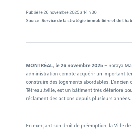
Publié le 26 novembre 2025 à 14 h 30
Source
Service de la stratégie immobilière et de l’ha
MONTRÉAL, le 26 novembre 2025 –
Soraya Mar
administration compte acquérir un important ter
construire des logements abordables. L’ancien c
Tétreaultville, est un bâtiment très détérioré po
réclament des actions depuis plusieurs années.
En exerçant son droit de préemption, la Ville d