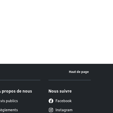
Haut de page
À propos de nous
Nous suivre
vis publics
Facebook
èglements
Instagram