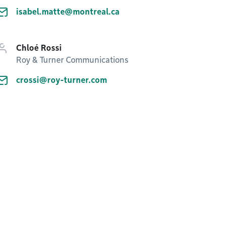
isabel.matte@montreal.ca
Chloé Rossi
Roy & Turner Communications
crossi@roy-turner.com