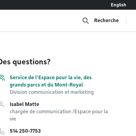
English
Recherche
Des questions?
Service de l’Espace pour la vie, des
grands parcs et du Mont-Royal
Division communication et marketing
Isabel Matte
chargée de communication /Espace pour la
vie
514 250-7753