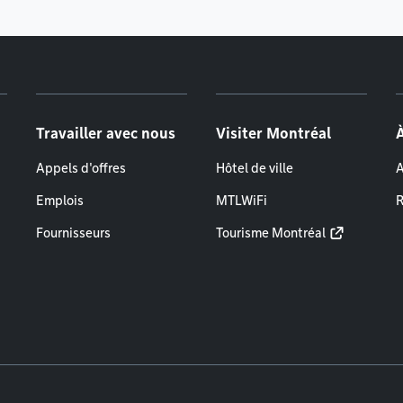
Travailler avec nous
Visiter Montréal
Appels d'offres
Hôtel de ville
A
Emplois
MTLWiFi
R
Fournisseurs
Tourisme Montréal