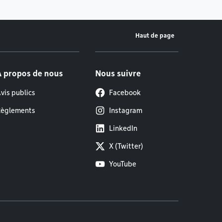
Haut de page
À propos de nous
Nous suivre
vis publics
Facebook
èglements
Instagram
LinkedIn
X (Twitter)
YouTube