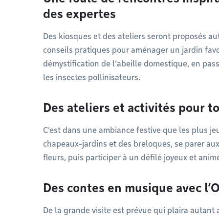
des expertes
Des kiosques et des ateliers seront proposés au
conseils pratiques pour aménager un jardin favor
démystification de l’abeille domestique, en pass
les insectes pollinisateurs.
Des ateliers et activités pour t
C’est dans une ambiance festive que les plus j
chapeaux-jardins et des breloques, se parer aux
fleurs, puis participer à un défilé joyeux et anim
Des contes en musique avec l
De la grande visite est prévue qui plaira autant