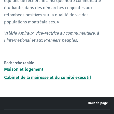
équipes de recherche ainsi que notre communauté
étudiante, dans des démarches conjointes aux
retombées positives sur la qualité de vie des
populations montréalaises. »
Valérie Amiraux, vice-rectrice au communautaire, à
l’international et aux Premiers peuples.
Recherche rapide
Maison et logement
Cabinet de la mairesse et du comité exécutif
Haut de page
Menu de pied de page