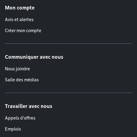
Mon compte
Avis et alertes
Créer mon compte
Communiquer avec nous
Nous joindre
Salle des médias
Travailler avec nous
Appels d'offres
Emplois