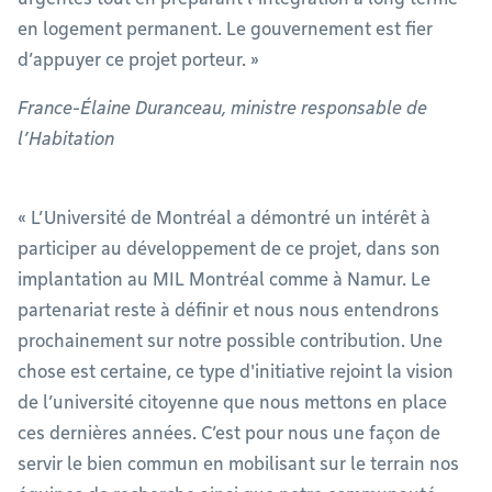
en logement permanent. Le gouvernement est fier
d’appuyer ce projet porteur. »
France-Élaine Duranceau, ministre responsable de
l’Habitation
« L’Université de Montréal a démontré un intérêt à
participer au développement de ce projet, dans son
implantation au MIL Montréal comme à Namur. Le
partenariat reste à définir et nous nous entendrons
prochainement sur notre possible contribution. Une
chose est certaine, ce type d'initiative rejoint la vision
de l’université citoyenne que nous mettons en place
ces dernières années. C’est pour nous une façon de
servir le bien commun en mobilisant sur le terrain nos