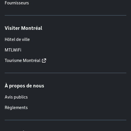
Fournisseurs
Visiter Montréal
Hôtel de ville
MTLWiFi
Tourisme Montréal
À propos de nous
Avis publics
Règlements