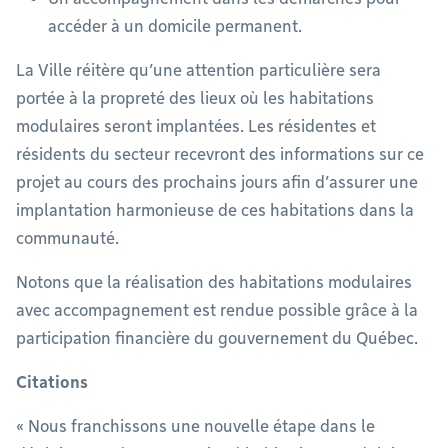
accéder à un domicile permanent.
La Ville réitère qu’une attention particulière sera
portée à la propreté des lieux où les habitations
modulaires seront implantées. Les résidentes et
résidents du secteur recevront des informations sur ce
projet au cours des prochains jours afin d’assurer une
implantation harmonieuse de ces habitations dans la
communauté.
Notons que la réalisation des habitations modulaires
avec accompagnement est rendue possible grâce à la
participation financière du gouvernement du Québec.
Citations
« Nous franchissons une nouvelle étape dans le