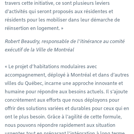
travers cette initiative, ce sont plusieurs leviers
d’activités qui seront proposés aux résidentes et
résidents pour les mobiliser dans leur démarche de
réinsertion en logement. »
Robert Beaudry, responsable de l’itinérance au comité
exécutif de la Ville de Montréal
« Le projet d’habitations modulaires avec
accompagnement, déployé à Montréal et dans d’autres
villes du Québec, incarne une approche innovante et
humaine pour répondre aux besoins actuels. Il s’ajoute
concrètement aux efforts que nous déployons pour
offrir des solutions variées et durables pour ceux qui en
ont le plus besoin. Grâce à l’agilité de cette formule,
nous pouvons répondre rapidement aux situation
urgentes tout en préparant l’intégration à long terme