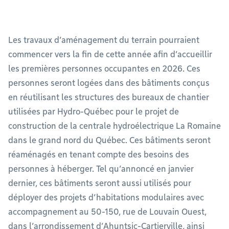
Les travaux d’aménagement du terrain pourraient
commencer vers la fin de cette année afin d’accueillir
les premières personnes occupantes en 2026. Ces
personnes seront logées dans des bâtiments conçus
en réutilisant les structures des bureaux de chantier
utilisées par Hydro-Québec pour le projet de
construction de la centrale hydroélectrique La Romaine
dans le grand nord du Québec. Ces bâtiments seront
réaménagés en tenant compte des besoins des
personnes à héberger. Tel qu’annoncé en janvier
dernier, ces bâtiments seront aussi utilisés pour
déployer des projets d’habitations modulaires avec
accompagnement au 50-150, rue de Louvain Ouest,
dans l’arrondissement d’Ahuntsic-Cartierville, ainsi