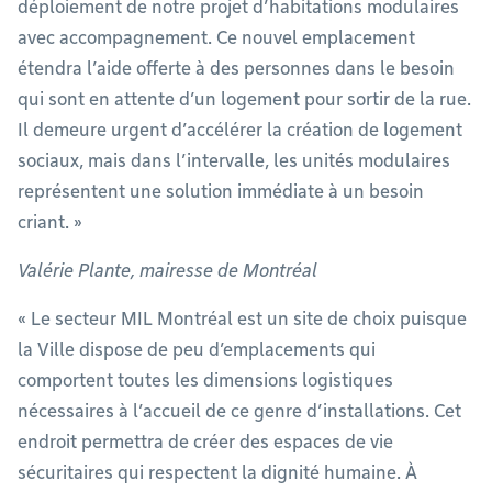
déploiement de notre projet d’habitations modulaires
avec accompagnement. Ce nouvel emplacement
étendra l’aide offerte à des personnes dans le besoin
qui sont en attente d’un logement pour sortir de la rue.
Il demeure urgent d’accélérer la création de logement
sociaux, mais dans l’intervalle, les unités modulaires
représentent une solution immédiate à un besoin
criant. »
Valérie Plante, mairesse de Montréal
« Le secteur MIL Montréal est un site de choix puisque
la Ville dispose de peu d’emplacements qui
comportent toutes les dimensions logistiques
nécessaires à l’accueil de ce genre d’installations. Cet
endroit permettra de créer des espaces de vie
sécuritaires qui respectent la dignité humaine. À