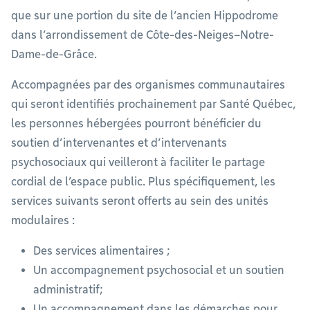
que sur une portion du site de l’ancien Hippodrome
dans l’arrondissement de Côte-des-Neiges–Notre-
Dame-de-Grâce.
Accompagnées par des organismes communautaires
qui seront identifiés prochainement par Santé Québec,
les personnes hébergées pourront bénéficier du
soutien d’intervenantes et d’intervenants
psychosociaux qui veilleront à faciliter le partage
cordial de l’espace public. Plus spécifiquement, les
services suivants seront offerts au sein des unités
modulaires :
Des services alimentaires ;
Un accompagnement psychosocial et un soutien
administratif;
Un accompagnement dans les démarches pour