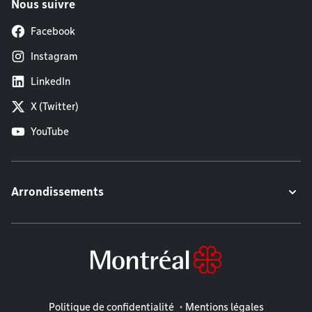
Nous suivre
Facebook
Instagram
LinkedIn
X (Twitter)
YouTube
Arrondissements
Mentions légales
Politique de confidentialité
Mentions légales