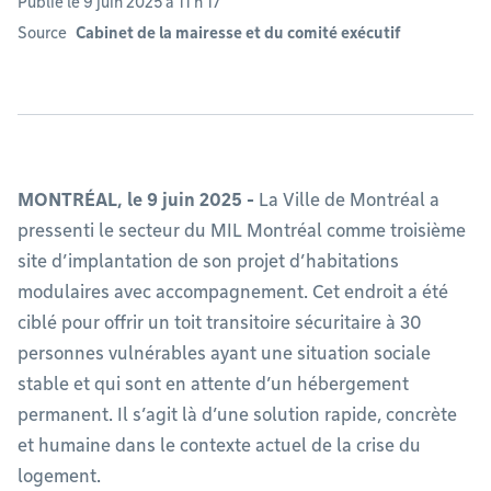
Publié le 9 juin 2025 à 11 h 17
Source
Cabinet de la mairesse et du comité exécutif
MONTRÉAL, le 9 juin 2025 -
La Ville de Montréal a
pressenti le secteur du MIL Montréal comme troisième
site d’implantation de son projet d’habitations
modulaires avec accompagnement. Cet endroit a été
ciblé pour offrir un toit transitoire sécuritaire à 30
personnes vulnérables ayant une situation sociale
stable et qui sont en attente d’un hébergement
permanent. Il s’agit là d’une solution rapide, concrète
et humaine dans le contexte actuel de la crise du
logement.