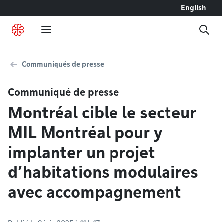
Accéder au contenu
English
Communiqués de presse
Communiqué de presse
Montréal cible le secteur
MIL Montréal pour y
implanter un projet
d’habitations modulaires
avec accompagnement