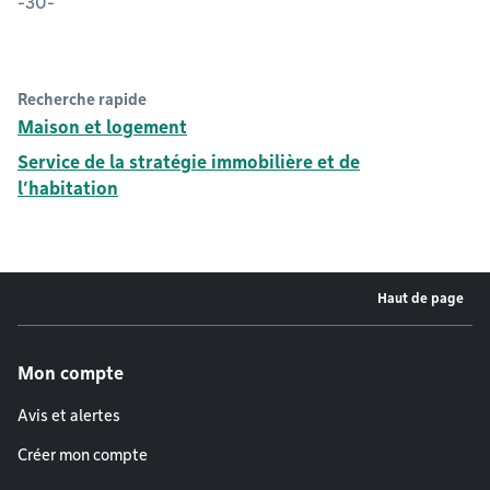
-30-
Recherche rapide
Maison et logement
Service de la stratégie immobilière et de
l’habitation
Haut de page
Menu de pied de page
Mon compte
Avis et alertes
Créer mon compte