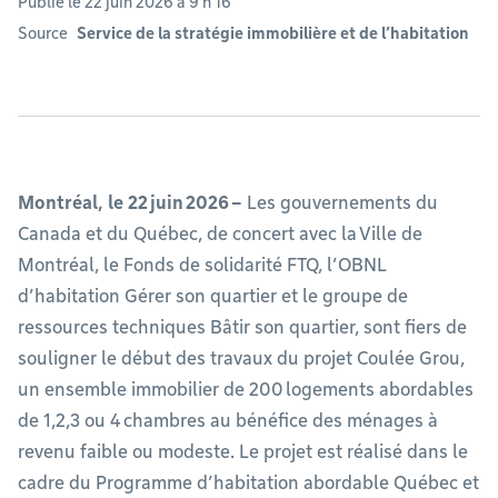
Publié le 22 juin 2026 à 9 h 16
Source
Service de la stratégie immobilière et de l’habitation
Montréal, le 22 juin 2026 –
Les gouvernements du
Canada et du Québec, de concert avec la Ville de
Montréal, le Fonds de solidarité FTQ, l’OBNL
d’habitation Gérer son quartier et le groupe de
ressources techniques Bâtir son quartier, sont fiers de
souligner le début des travaux du projet Coulée Grou,
un ensemble immobilier de 200 logements abordables
de 1,2,3 ou 4 chambres au bénéfice des ménages à
revenu faible ou modeste. Le projet est réalisé dans le
cadre du Programme d’habitation abordable Québec et