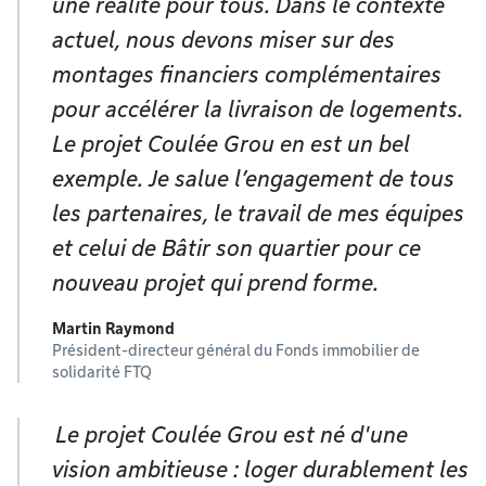
une réalité pour tous. Dans le contexte
actuel, nous devons miser sur des
montages financiers complémentaires
pour accélérer la livraison de logements.
Le projet Coulée Grou en est un bel
exemple. Je salue l’engagement de tous
les partenaires, le travail de mes équipes
et celui de Bâtir son quartier pour ce
nouveau projet qui prend forme.
Martin Raymond
Président-directeur général du Fonds immobilier de
solidarité FTQ
Le projet Coulée Grou est né d'une
vision ambitieuse : loger durablement les