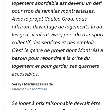
logement abordable est devenu un défi
pour trop de familles montréalaises.
Avec le projet Coulée Grou, nous
offrirons davantage de logements là où
les gens veulent vivre, près du transport
collectif, des services et des emplois.
C’est le genre de projet dont Montréal a
besoin pour répondre à la crise du
logement et pour garder ses quartiers
accessibles.
Soraya Martinez Ferrada
Mairesse de Montréal
Se loger à prix raisonnable devrait être