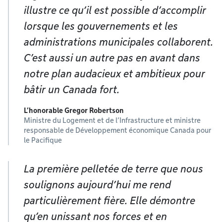
illustre ce qu’il est possible d’accomplir
lorsque les gouvernements et les
administrations municipales collaborent.
C’est aussi un autre pas en avant dans
notre plan audacieux et ambitieux pour
bâtir un Canada fort.
L’honorable Gregor Robertson
Ministre du Logement et de l’Infrastructure et ministre
responsable de Développement économique Canada pour
le Pacifique
La première pelletée de terre que nous
soulignons aujourd’hui me rend
particulièrement fière. Elle démontre
qu’en unissant nos forces et en