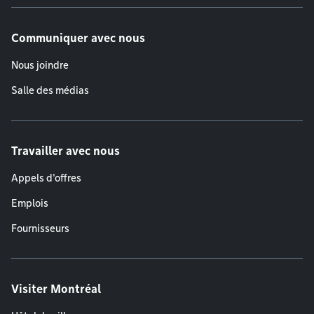
Communiquer avec nous
Nous joindre
Salle des médias
Travailler avec nous
Appels d'offres
Emplois
Fournisseurs
Visiter Montréal