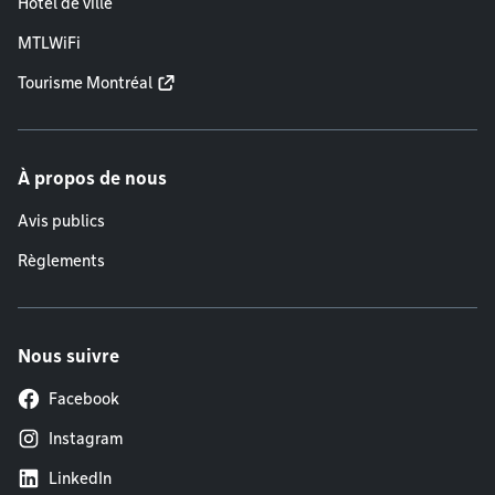
Hôtel de ville
MTLWiFi
Tourisme Montréal
À propos de nous
Avis publics
Règlements
Nous suivre
Facebook
Instagram
LinkedIn