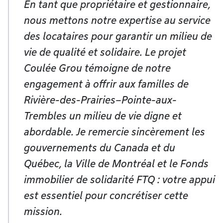
En tant que propriétaire et gestionnaire,
nous mettons notre expertise au service
des locataires pour garantir un milieu de
vie de qualité et solidaire. Le projet
Coulée Grou témoigne de notre
engagement à offrir aux familles de
Rivière-des-Prairies–Pointe-aux-
Trembles un milieu de vie digne et
abordable. Je remercie sincèrement les
gouvernements du Canada et du
Québec, la Ville de Montréal et le Fonds
immobilier de solidarité FTQ : votre appui
est essentiel pour concrétiser cette
mission.