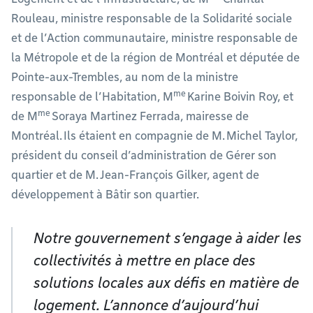
Rouleau, ministre responsable de la Solidarité sociale
et de l’Action communautaire, ministre responsable de
la Métropole et de la région de Montréal et députée de
Pointe-aux-Trembles, au nom de la ministre
me
responsable de l’Habitation, M
Karine Boivin Roy, et
me
de M
Soraya Martinez Ferrada, mairesse de
Montréal. Ils étaient en compagnie de M. Michel Taylor,
président du conseil d’administration de Gérer son
quartier et de M. Jean-François Gilker, agent de
développement à Bâtir son quartier.
Notre gouvernement s’engage à aider les
collectivités à mettre en place des
solutions locales aux défis en matière de
logement. L’annonce d’aujourd’hui