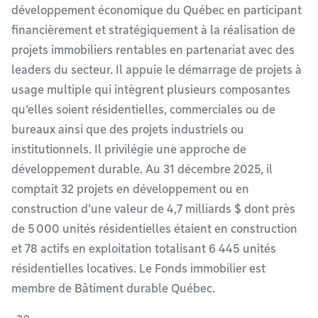
développement économique du Québec en participant
financièrement et stratégiquement à la réalisation de
projets immobiliers rentables en partenariat avec des
leaders du secteur. Il appuie le démarrage de projets à
usage multiple qui intègrent plusieurs composantes
qu’elles soient résidentielles, commerciales ou de
bureaux ainsi que des projets industriels ou
institutionnels. Il privilégie une approche de
développement durable. Au 31 décembre 2025, il
comptait 32 projets en développement ou en
construction d’une valeur de 4,7 milliards $ dont près
de 5 000 unités résidentielles étaient en construction
et 78 actifs en exploitation totalisant 6 445 unités
résidentielles locatives. Le Fonds immobilier est
membre de Bâtiment durable Québec.