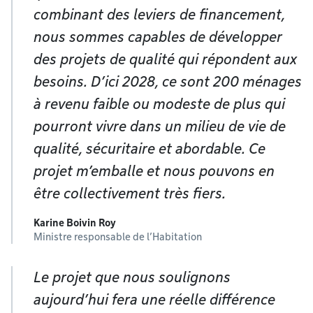
combinant des leviers de financement,
nous sommes capables de développer
des projets de qualité qui répondent aux
besoins. D’ici 2028, ce sont 200 ménages
à revenu faible ou modeste de plus qui
pourront vivre dans un milieu de vie de
qualité, sécuritaire et abordable. Ce
projet m’emballe et nous pouvons en
être collectivement très fiers.
Karine Boivin Roy
Ministre responsable de l’Habitation
Le projet que nous soulignons
aujourd’hui fera une réelle différence