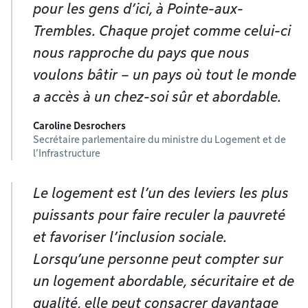
pour les gens d’ici, à Pointe-aux-
Trembles. Chaque projet comme celui-ci
nous rapproche du pays que nous
voulons bâtir – un pays où tout le monde
a accès à un chez-soi sûr et abordable.
Caroline Desrochers
Secrétaire parlementaire du ministre du Logement et de
l’Infrastructure
Le logement est l’un des leviers les plus
puissants pour faire reculer la pauvreté
et favoriser l’inclusion sociale.
Lorsqu’une personne peut compter sur
un logement abordable, sécuritaire et de
qualité, elle peut consacrer davantage