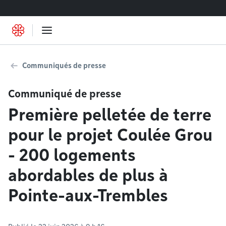
Accéder au contenu
Communiqués de presse
Communiqué de presse
Première pelletée de terre
pour le projet Coulée Grou
- 200 logements
abordables de plus à
Pointe-aux-Trembles