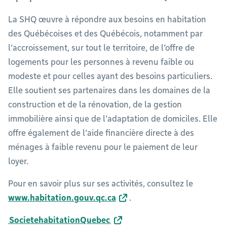
La SHQ œuvre à répondre aux besoins en habitation
des Québécoises et des Québécois, notamment par
l’accroissement, sur tout le territoire, de l’offre de
logements pour les personnes à revenu faible ou
modeste et pour celles ayant des besoins particuliers.
Elle soutient ses partenaires dans les domaines de la
construction et de la rénovation, de la gestion
immobilière ainsi que de l’adaptation de domiciles. Elle
offre également de l’aide financière directe à des
ménages à faible revenu pour le paiement de leur
loyer.
Pour en savoir plus sur ses activités, consultez le
www.habitation.gouv.qc.ca
.
SocietehabitationQuebec