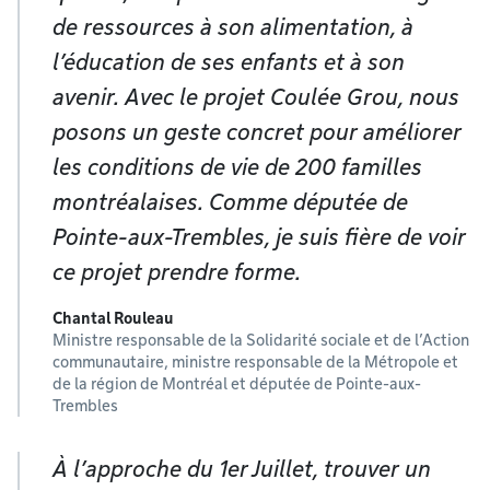
de ressources à son alimentation, à
l’éducation de ses enfants et à son
avenir. Avec le projet Coulée Grou, nous
posons un geste concret pour améliorer
les conditions de vie de 200 familles
montréalaises. Comme députée de
Pointe-aux-Trembles, je suis fière de voir
ce projet prendre forme.
Chantal Rouleau
Ministre responsable de la Solidarité sociale et de l’Action
communautaire, ministre responsable de la Métropole et
de la région de Montréal et députée de Pointe-aux-
Trembles
À l’approche du 1er Juillet, trouver un