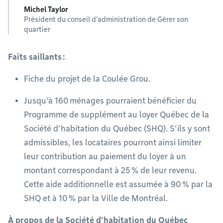
Michel Taylor
Président du conseil d’administration de Gérer son
quartier
Faits saillants :
Fiche du projet de la Coulée Grou.
Jusqu’à 160 ménages pourraient bénéficier du
Programme de supplément au loyer Québec de la
Société d’habitation du Québec (SHQ). S’ils y sont
admissibles, les locataires pourront ainsi limiter
leur contribution au paiement du loyer à un
montant correspondant à 25 % de leur revenu.
Cette aide additionnelle est assumée à 90 % par la
SHQ et à 10 % par la Ville de Montréal.
À propos de la Société d’habitation du Québec