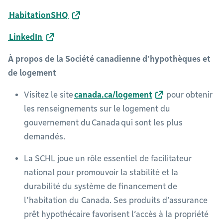
HabitationSHQ
LinkedIn
À propos de la Société canadienne d’hypothèques et
de logement
Visitez le site
canada.ca/logement
pour obtenir
les renseignements sur le logement du
gouvernement du Canada qui sont les plus
demandés.
La SCHL joue un rôle essentiel de facilitateur
national pour promouvoir la stabilité et la
durabilité du système de financement de
l’habitation du Canada. Ses produits d’assurance
prêt hypothécaire favorisent l’accès à la propriété