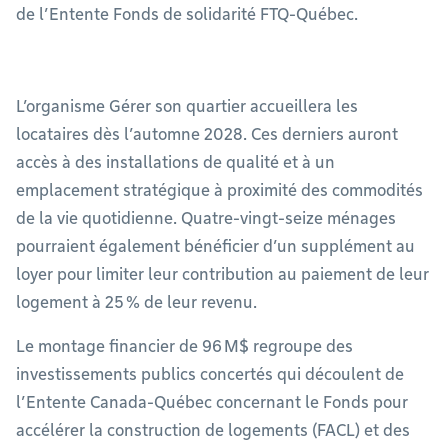
de l’Entente Fonds de solidarité FTQ-Québec.
L’organisme Gérer son quartier accueillera les
locataires dès l’automne 2028. Ces derniers auront
accès à des installations de qualité et à un
emplacement stratégique à proximité des commodités
de la vie quotidienne. Quatre-vingt-seize ménages
pourraient également bénéficier d’un supplément au
loyer pour limiter leur contribution au paiement de leur
logement à 25 % de leur revenu.
Le montage financier de 96 M$ regroupe des
investissements publics concertés qui découlent de
l’Entente Canada-Québec concernant le Fonds pour
accélérer la construction de logements (FACL) et des