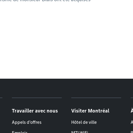
Travailler avec nous
Visiter Montréal
Appels d'offres
Hôtel de ville
A