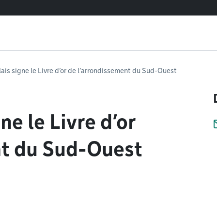
ais signe le Livre d’or de l’arrondissement du Sud-Ouest
ne le Livre d’or
nt du Sud-Ouest