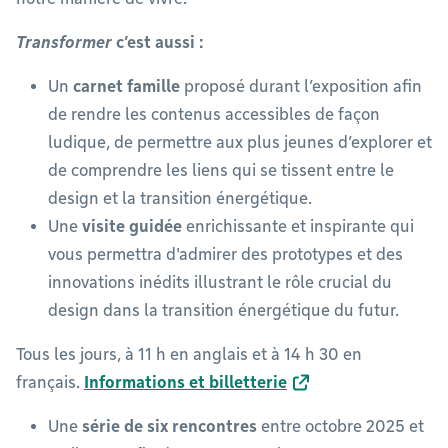
Transformer
c’est aussi :
Un
carnet famille
proposé durant l’exposition afin
de rendre les contenus accessibles de façon
ludique, de permettre aux plus jeunes d’explorer et
de comprendre les liens qui se tissent entre le
design et la transition énergétique.
Une
visite guidée
enrichissante et inspirante qui
vous permettra d'admirer des prototypes et des
innovations inédits illustrant le rôle crucial du
design dans la transition énergétique du futur.
Tous les jours, à 11 h en anglais et à 14 h 30 en
français.
Informations et billetterie
Une
série de six rencontres
entre octobre 2025 et