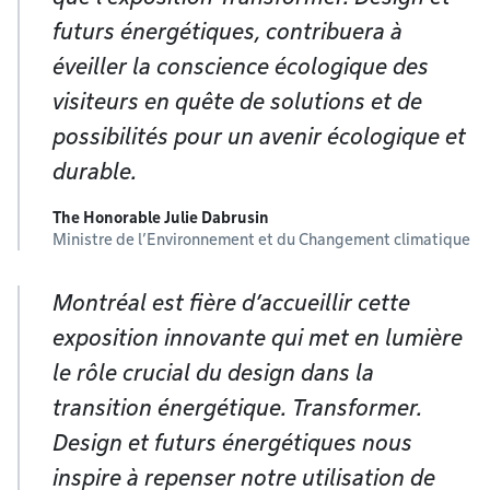
futurs énergétiques, contribuera à
éveiller la conscience écologique des
visiteurs en quête de solutions et de
possibilités pour un avenir écologique et
durable.
The Honorable Julie Dabrusin
Ministre de l’Environnement et du Changement climatique
Montréal est fière d’accueillir cette
exposition innovante qui met en lumière
le rôle crucial du design dans la
transition énergétique. Transformer.
Design et futurs énergétiques nous
inspire à repenser notre utilisation de