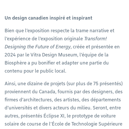
Un design canadien inspiré et inspirant
Bien que l’exposition respecte la trame narrative et
l’expérience de l’exposition originale
Transform!
Designing the Future of Energy
, créée et présentée en
2024 par le Vitra Design Museum, l’équipe de la
Biosphère a pu bonifier et adapter une partie du
contenu pour le public local.
Ainsi, une dizaine de projets (sur plus de 75 présentés)
proviennent du Canada, fournis par des designers, des
firmes d’architectures, des artistes, des départements
d’universités et divers acteurs du milieu. Seront, entre
autres, présentés Éclipse XI, le prototype de voiture
solaire de course de l’École de Technologie Supérieure