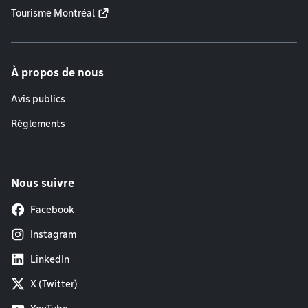
Tourisme Montréal
À propos de nous
Avis publics
Règlements
Nous suivre
Facebook
Instagram
LinkedIn
X (Twitter)