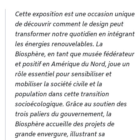
Cette exposition est une occasion unique
de découvrir comment le design peut
transformer notre quotidien en intégrant
les énergies renouvelables. La
Biosphère, en tant que musée fédérateur
et positif en Amérique du Nord, joue un
rôle essentiel pour sensibiliser et
mobiliser la société civile et la
population dans cette transition
socioécologique. Grâce au soutien des
trois paliers du gouvernement, la
Biosphère accueille des projets de
grande envergure, illustrant sa