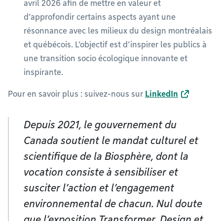
avril 2026 afin de mettre en valeur et
d’approfondir certains aspects ayant une
résonnance avec les milieux du design montréalais
et québécois. L’objectif est d’inspirer les publics à
une transition socio écologique innovante et
inspirante.
Pour en savoir plus : suivez-nous sur
LinkedIn
Depuis 2021, le gouvernement du
Canada soutient le mandat culturel et
scientifique de la Biosphère, dont la
vocation consiste à sensibiliser et
susciter l’action et l’engagement
environnemental de chacun. Nul doute
que l’exposition Transformer. Design et