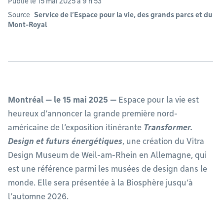
Publié le 15 mai 2025 à 9 h 53
Source
Service de l’Espace pour la vie, des grands parcs et du
Mont-Royal
Montréal — le 15 mai 2025
—
Espace pour la vie est
heureux d’annoncer la grande première nord-
américaine de l’exposition itinérante
Transformer.
Design et futurs énergétiques
, une création du Vitra
Design Museum de Weil-am-Rhein en Allemagne, qui
est une référence parmi les musées de design dans le
monde. Elle sera présentée à la Biosphère jusqu’à
l’automne 2026.