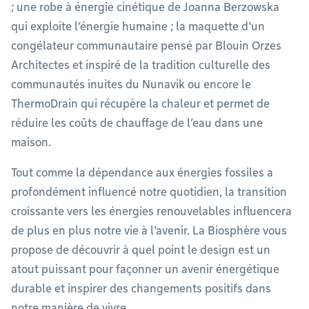
; une robe à énergie cinétique de Joanna Berzowska
qui exploite l’énergie humaine ; la maquette d’un
congélateur communautaire pensé par Blouin Orzes
Architectes et inspiré de la tradition culturelle des
communautés inuites du Nunavik ou encore le
ThermoDrain qui récupère la chaleur et permet de
réduire les coûts de chauffage de l’eau dans une
maison.
Tout comme la dépendance aux énergies fossiles a
profondément influencé notre quotidien, la transition
croissante vers les énergies renouvelables influencera
de plus en plus notre vie à l'avenir. La Biosphère vous
propose de découvrir à quel point le design est un
atout puissant pour façonner un avenir énergétique
durable et inspirer des changements positifs dans
notre manière de vivre.