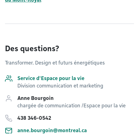
Des questions?
Transformer. Design et futurs énergétiques
Service d'Espace pour la vie
Division communication et marketing
Anne Bourgoin
chargée de communication /Espace pour la vie
438 346-0542
anne.bourgoin@montreal.ca