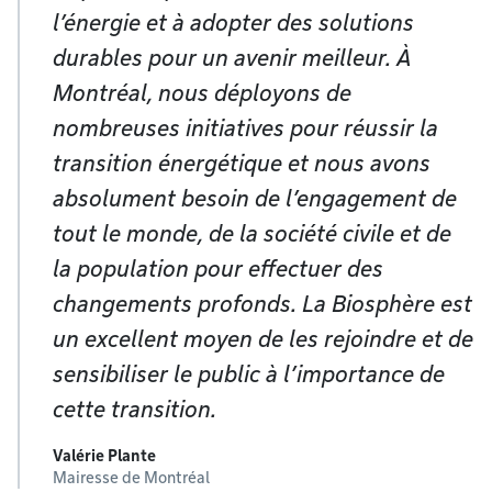
l’énergie et à adopter des solutions
durables pour un avenir meilleur. À
Montréal, nous déployons de
nombreuses initiatives pour réussir la
transition énergétique et nous avons
absolument besoin de l’engagement de
tout le monde, de la société civile et de
la population pour effectuer des
changements profonds. La Biosphère est
un excellent moyen de les rejoindre et de
sensibiliser le public à l’importance de
cette transition.
Valérie Plante
Mairesse de Montréal