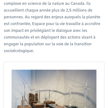
complexe en science de la nature au Canada. Ils
accueillent chaque année plus de 2,5 millions de
personnes. Au regard des enjeux auxquels la planète
est confrontée, Espace pour la vie travaille à accroître
son impact en privilégiant le dialogue avec les
communautés et en déployant des actions visant à
engager la population sur la voie de la transition
socioécologique.