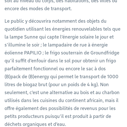
soit au niveau du corps, des habitations, des villes ou
encore des modes de transport.
Le public y découvrira notamment des objets du
quotidien utilisant les énergies renouvelables tels que
la lampe Sunne qui capte l’énergie solaire le jour et
s’illumine le soir ; le lampadaire de rue à énergie
éolienne PAPILIO ; le frigo souterrain de Groundfridge
qu’il suffit d’enfouir dans le sol pour obtenir un frigo
parfaitement fonctionnel ou encore le sac à dos
(B)pack de (B)energy qui permet le transport de 1000
litres de biogaz brut (pour un poids de 4 kg). Non
seulement, c'est une alternative au bois et au charbon
utilisés dans les cuisines du continent africain, mais il
offre également des possibilités de revenus pour les
petits producteurs puisqu’il est produit à partir de
déchets organiques et d’eau.