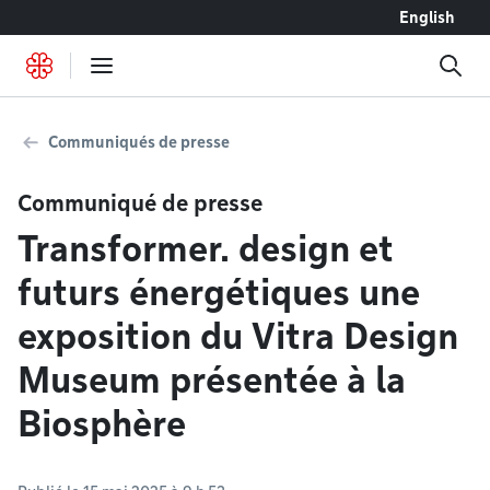
Accéder au contenu
English
Communiqués de presse
Communiqué de presse
Transformer. design et
futurs énergétiques une
exposition du Vitra Design
Museum présentée à la
Biosphère