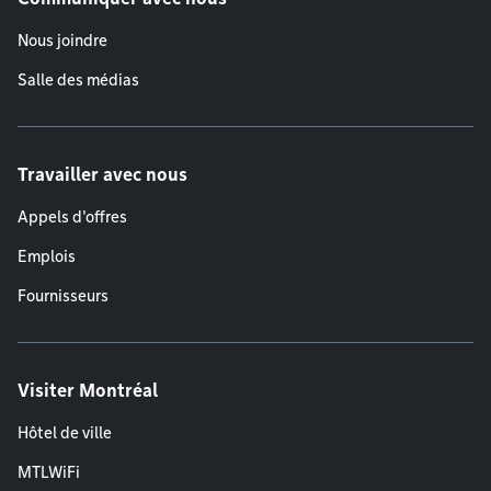
Nous joindre
Salle des médias
Travailler avec nous
Appels d'offres
Emplois
Fournisseurs
Visiter Montréal
Hôtel de ville
MTLWiFi