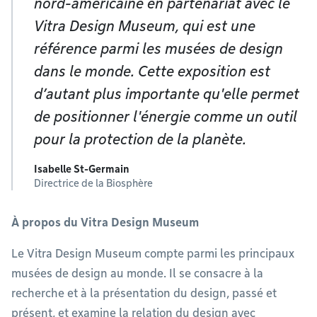
nord-américaine en partenariat avec le
Vitra Design Museum, qui est une
référence parmi les musées de design
dans le monde. Cette exposition est
d’autant plus importante qu'elle permet
de positionner l'énergie comme un outil
pour la protection de la planète.
Isabelle St-Germain
Directrice de la Biosphère
À propos du Vitra Design Museum
Le Vitra Design Museum compte parmi les principaux
musées de design au monde. Il se consacre à la
recherche et à la présentation du design, passé et
présent, et examine la relation du design avec