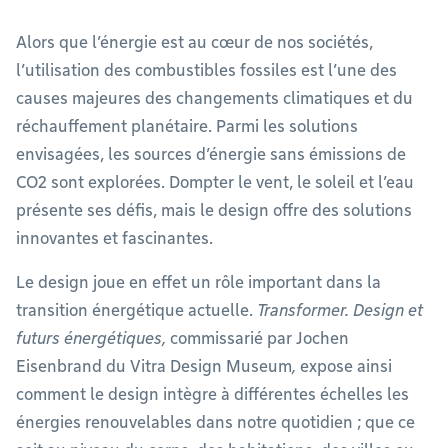
Alors que l’énergie est au cœur de nos sociétés,
l’utilisation des combustibles fossiles est l’une des
causes majeures des changements climatiques et du
réchauffement planétaire. Parmi les solutions
envisagées, les sources d’énergie sans émissions de
CO2 sont explorées. Dompter le vent, le soleil et l’eau
présente ses défis, mais le design offre des solutions
innovantes et fascinantes.
Le design joue en effet un rôle important dans la
transition énergétique actuelle.
Transformer. Design et
futurs énergétiques,
commissarié par Jochen
Eisenbrand du Vitra Design Museum
,
expose ainsi
comment le design intègre à différentes échelles les
énergies renouvelables dans notre quotidien ; que ce