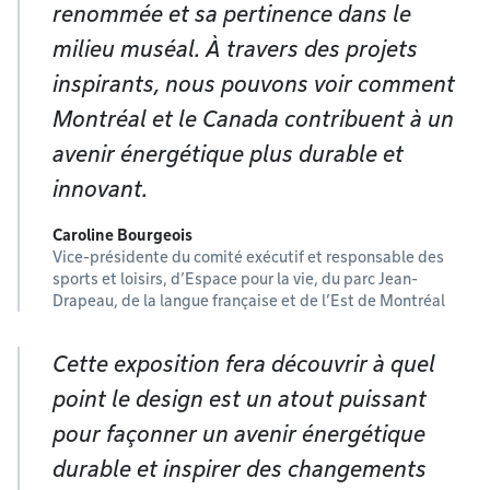
renommée et sa pertinence dans le
milieu muséal. À travers des projets
inspirants, nous pouvons voir comment
Montréal et le Canada contribuent à un
avenir énergétique plus durable et
innovant.
Caroline Bourgeois
Vice-présidente du comité exécutif et responsable des
sports et loisirs, d’Espace pour la vie, du parc Jean-
Drapeau, de la langue française et de l’Est de Montréal
Cette exposition fera découvrir à quel
point le design est un atout puissant
pour façonner un avenir énergétique
durable et inspirer des changements