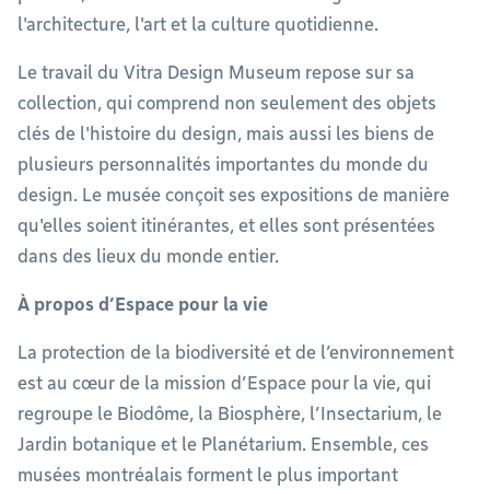
l'architecture, l'art et la culture quotidienne.
Le travail du Vitra Design Museum repose sur sa
collection, qui comprend non seulement des objets
clés de l'histoire du design, mais aussi les biens de
plusieurs personnalités importantes du monde du
design. Le musée conçoit ses expositions de manière
qu'elles soient itinérantes, et elles sont présentées
dans des lieux du monde entier.
À propos d’Espace pour la vie
La protection de la biodiversité et de l’environnement
est au cœur de la mission d’Espace pour la vie, qui
regroupe le Biodôme, la Biosphère, l’Insectarium, le
Jardin botanique et le Planétarium. Ensemble, ces
musées montréalais forment le plus important