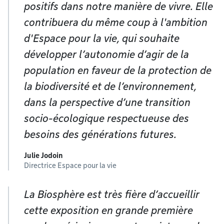
positifs dans notre manière de vivre. Elle
contribuera du même coup à l'ambition
d'Espace pour la vie, qui souhaite
développer l’autonomie d’agir de la
population en faveur de la protection de
la biodiversité et de l’environnement,
dans la perspective d’une transition
socio-écologique respectueuse des
besoins des générations futures.
Julie Jodoin
Directrice Espace pour la vie
La Biosphère est très fière d’accueillir
cette exposition en grande première