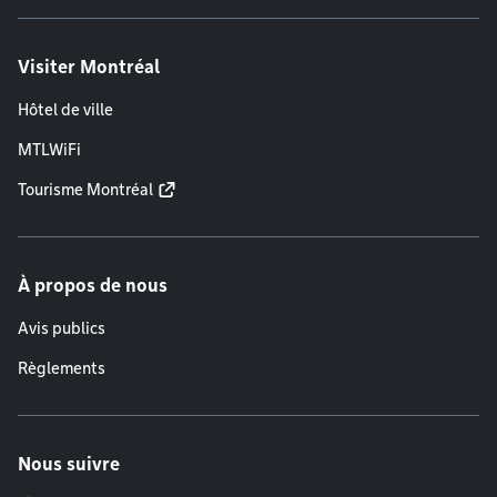
Visiter Montréal
Hôtel de ville
MTLWiFi
Tourisme Montréal
À propos de nous
Avis publics
Règlements
Nous suivre