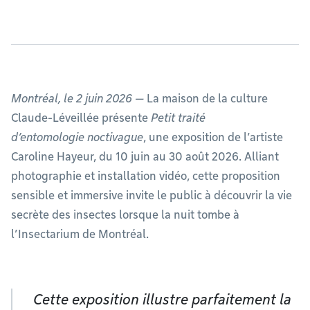
Montréal, le 2 juin 2026 —
La maison de la culture
Claude-Léveillée présente
Petit traité
d’entomologie noctivague
, une exposition de l’artiste
Caroline Hayeur, du 10 juin au 30 août 2026. Alliant
photographie et installation vidéo, cette proposition
sensible et immersive invite le public à découvrir la vie
secrète des insectes lorsque la nuit tombe à
l’Insectarium de Montréal.
Cette exposition illustre parfaitement la