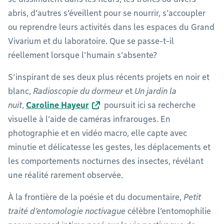
abris, d’autres s’éveillent pour se nourrir, s’accoupler
ou reprendre leurs activités dans les espaces du Grand
Vivarium et du laboratoire. Que se passe-t-il
réellement lorsque l’humain s’absente?
S’inspirant de ses deux plus récents projets en noir et
blanc,
Radioscopie du dormeur
et
Un jardin la
nuit
,
Caroline Hayeur
poursuit ici sa recherche
visuelle à l’aide de caméras infrarouges. En
photographie et en vidéo macro, elle capte avec
minutie et délicatesse les gestes, les déplacements et
les comportements nocturnes des insectes, révélant
une réalité rarement observée.
À la frontière de la poésie et du documentaire,
Petit
traité d’entomologie noctivague
célèbre l’entomophilie