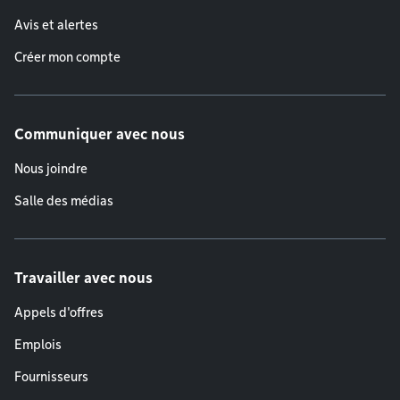
Avis et alertes
Créer mon compte
Communiquer avec nous
Nous joindre
Salle des médias
Travailler avec nous
Appels d'offres
Emplois
Fournisseurs