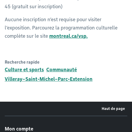
45 (gratuit sur inscription)
Aucune inscription n’est requise pour visiter
l’exposition. Parcourez la programmation culturelle
complète sur le site
montreal.ca/vsp.
Recherche rapide
Culture et sports
Communauté
Villeray–Saint-Michel–Parc-Extension
Haut de page
Menu de pied de page
Mon compte