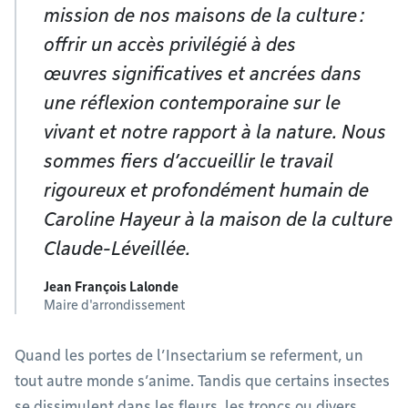
mission de nos maisons de la culture :
offrir un accès privilégié à des
œuvres significatives et ancrées dans
une réflexion contemporaine sur le
vivant et notre rapport à la nature. Nous
sommes fiers d’accueillir le travail
rigoureux et profondément humain de
Caroline Hayeur à la maison de la culture
Claude-Léveillée.
Jean François Lalonde
Maire d'arrondissement
Quand les portes de l’Insectarium se referment, un
tout autre monde s’anime. Tandis que certains insectes
se dissimulent dans les fleurs, les troncs ou divers