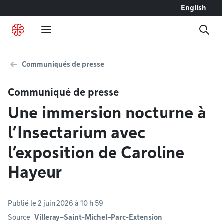
Accéder au contenu
English
Communiqués de presse
Communiqué de presse
Une immersion nocturne à
l’Insectarium avec
l’exposition de Caroline
Hayeur
Publié le 2 juin 2026 à 10 h 59
Source
Villeray–Saint-Michel–Parc-Extension