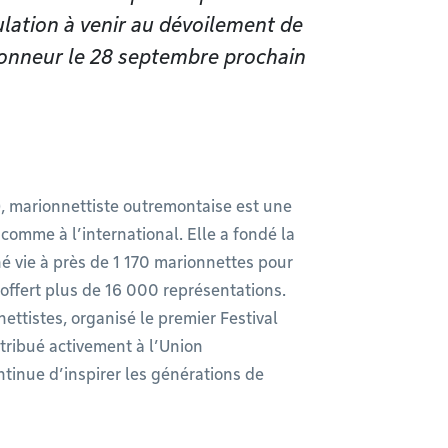
lation à venir au dévoilement de
honneur le 28 septembre prochain
 marionnettiste outremontaise est une
comme à l’international. Elle a fondé la
 vie à près de 1 170 marionnettes pour
 offert plus de 16 000 représentations.
ettistes, organisé le premier Festival
tribué activement à l’Union
ntinue d’inspirer les générations de