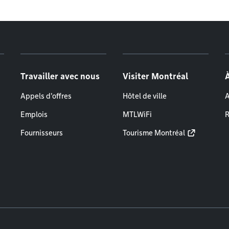
Travailler avec nous
Visiter Montréal
Appels d'offres
Hôtel de ville
A
Emplois
MTLWiFi
R
Fournisseurs
Tourisme Montréal