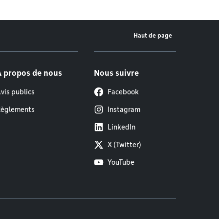
Haut de page
À propos de nous
Nous suivre
vis publics
Facebook
èglements
Instagram
LinkedIn
X (Twitter)
YouTube