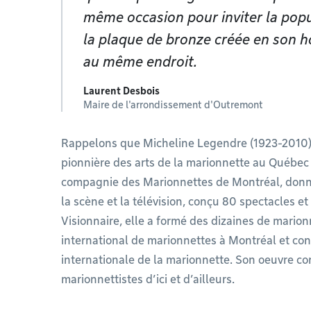
même occasion pour inviter la popu
la plaque de bronze créée en son 
au même endroit.
Laurent Desbois
Maire de l'arrondissement d'Outremont
Rappelons que Micheline Legendre (1923-2010),
pionnière des arts de la marionnette au Québec 
compagnie des Marionnettes de Montréal, donné
la scène et la télévision, conçu 80 spectacles et
Visionnaire, elle a formé des dizaines de marionn
international de marionnettes à Montréal et con
internationale de la marionnette. Son oeuvre co
marionnettistes d’ici et d’ailleurs.