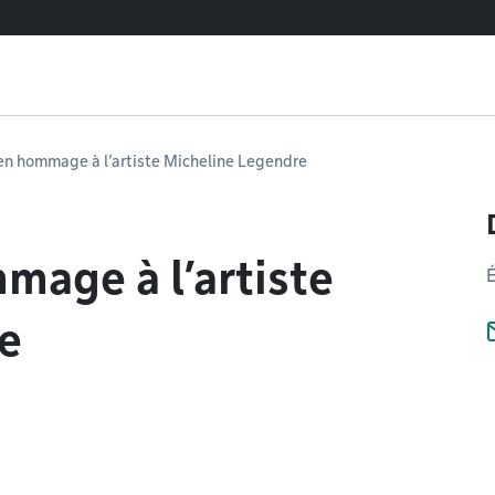
en hommage à l’artiste Micheline Legendre
mage à l’artiste
e