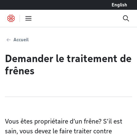
Accéder au contenu
English
Accueil
Demander le traitement de
frênes
Vous êtes propriétaire d’un frêne? S’il est
sain, vous devez le faire traiter contre