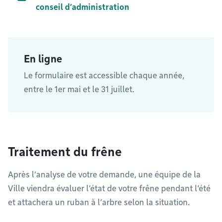
conseil d’administration
En ligne
Le formulaire est accessible chaque année,
entre le 1er mai et le 31 juillet.
Traitement du frêne
Après l’analyse de votre demande, une équipe de la
Ville viendra évaluer l’état de votre frêne pendant l’été
et attachera un ruban à l’arbre selon la situation.