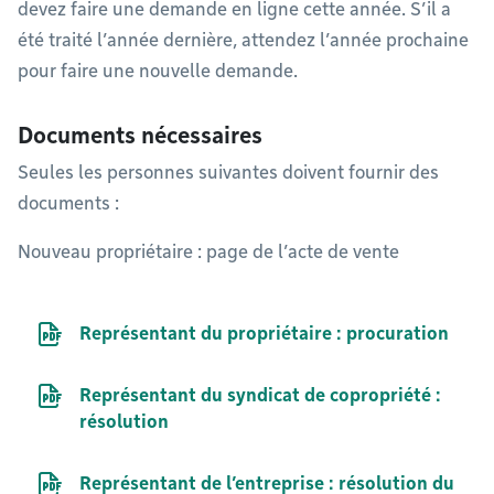
devez faire une demande en ligne cette année. S’il a
été traité l’année dernière, attendez l’année prochaine
pour faire une nouvelle demande.
Documents nécessaires
Seules les personnes suivantes doivent fournir des
documents :
Nouveau propriétaire : page de l’acte de vente
Document PDF
Représentant du propriétaire : procuration
Document PDF
Représentant du syndicat de copropriété :
résolution
Document PDF
Représentant de l’entreprise : résolution du