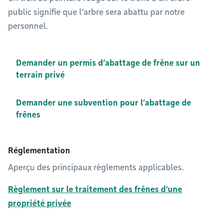
public signifie que l’arbre sera abattu par notre
personnel.
Demander un permis d’abattage de frêne sur un
terrain privé
Demander une subvention pour l’abattage de
frênes
Réglementation
Aperçu des principaux règlements applicables.
Règlement sur le traitement des frênes d’une
propriété privée