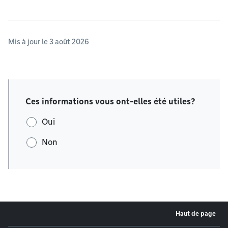
Mis à jour le 3 août 2026
Ces informations vous ont-elles été utiles?
Oui
Non
Haut de page