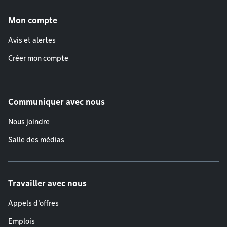
Menu de pied de page
Mon compte
Avis et alertes
Créer mon compte
Communiquer avec nous
Nous joindre
Salle des médias
Travailler avec nous
Appels d'offres
Emplois