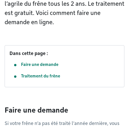
l’agrile du frêne tous les 2 ans. Le traitement
est gratuit. Voici comment faire une
demande en ligne.
Dans cette page :
Faire une demande
Traitement du frêne
Faire une demande
Si votre frêne n’a pas été traité l’année dernière, vous