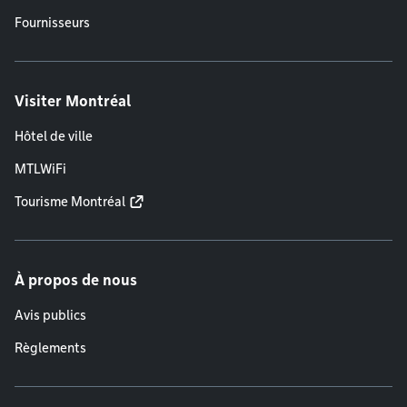
Fournisseurs
Visiter Montréal
Hôtel de ville
MTLWiFi
Tourisme Montréal
À propos de nous
Avis publics
Règlements