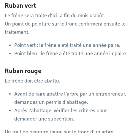
Ruban vert
Le frêne sera traité d’ici la fin du mois d’août.
Un point de peinture sur le tronc confirmera ensuite le
traitement.
Point vert : le frêne a été traité une année paire.
Point bleu : le frêne a été traité une année impaire.
Ruban rouge
Le frêne doit être abattu.
Avant de faire abattre l’arbre par un entrepreneur,
demandez un permis d’abattage.
Après l’abattage, vérifiez les critères pour
demander une subvention.
Un trait de peinture rouge sur le tronc d’un arbre