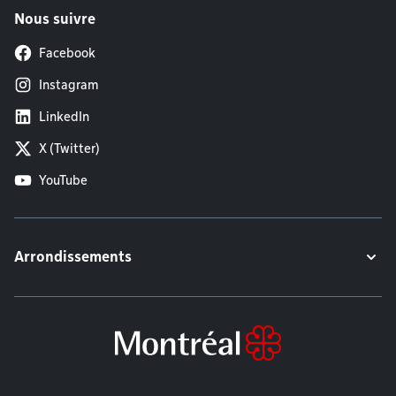
Nous suivre
Facebook
Instagram
LinkedIn
X (Twitter)
YouTube
Arrondissements