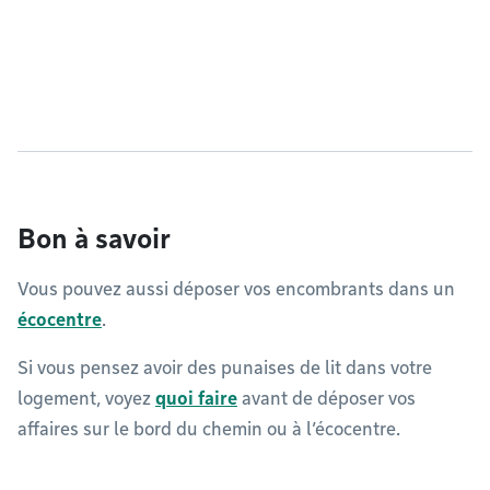
Bon à savoir
Vous pouvez aussi déposer vos encombrants dans un
écocentre
.
Si vous pensez avoir des punaises de lit dans votre
logement, voyez
quoi faire
avant de déposer vos
affaires sur le bord du chemin ou à l’écocentre.