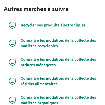
Autres marches à suivre
Recycler ses produits électroniques
Connaître les modalités de la collecte des
matières recyclables
Connaître les modalités de la collecte des
ordures ménagères
Connaître les modalités de la collecte des
résidus alimentaires
Connaître les modalités de la collecte des
matières organiques