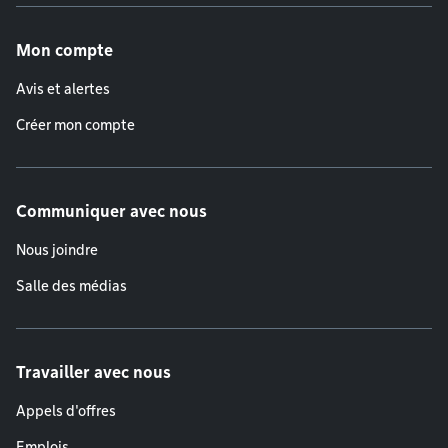
Menu de pied de page
Mon compte
Avis et alertes
Créer mon compte
Communiquer avec nous
Nous joindre
Salle des médias
Travailler avec nous
Appels d'offres
Emplois