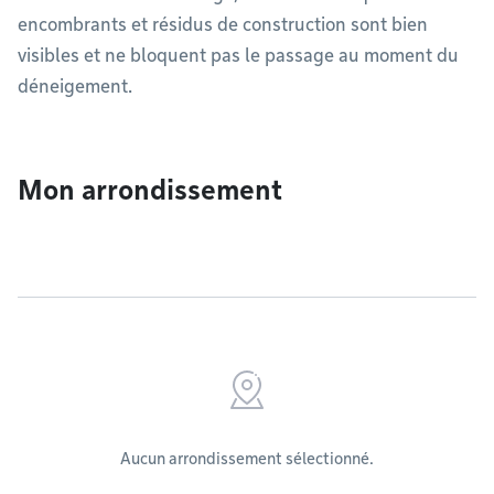
encombrants et résidus de construction sont bien
visibles et ne bloquent pas le passage au moment du
déneigement.
Mon arrondissement
Aucun arrondissement sélectionné.