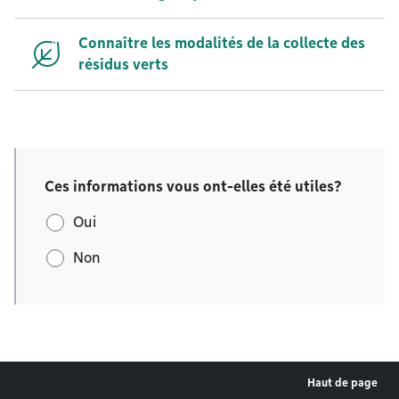
Connaître les modalités de la collecte des
résidus verts
Ces informations vous ont-elles été utiles?
Oui
Non
Haut de page