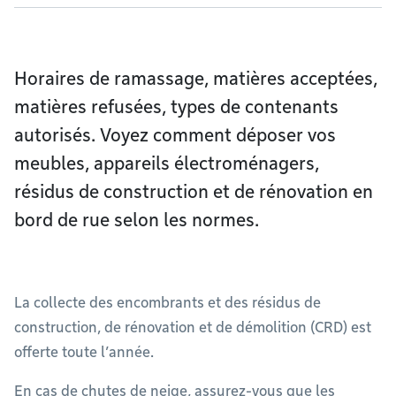
Horaires de ramassage, matières acceptées,
matières refusées, types de contenants
autorisés. Voyez comment déposer vos
meubles, appareils électroménagers,
résidus de construction et de rénovation en
bord de rue selon les normes.
La collecte des encombrants et des résidus de
construction, de rénovation et de démolition (CRD) est
offerte toute l’année.
En cas de chutes de neige, assurez-vous que les