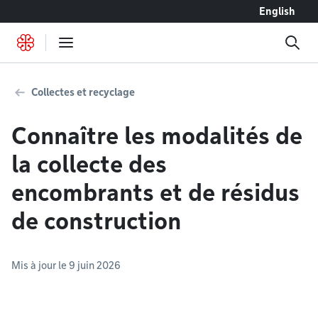
Accéder au contenu
English
Collectes et recyclage
Connaître les modalités de
la collecte des
encombrants et de résidus
de construction
Mis à jour le 9 juin 2026