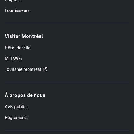
Fournisseurs
Visiter Montréal
Hôtel de ville
MTLWiFi
Tourisme Montréal
À propos de nous
Avis publics
Règlements