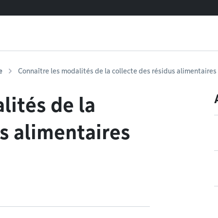
e
Connaître les modalités de la collecte des résidus alimentaires
lités de la
us alimentaires