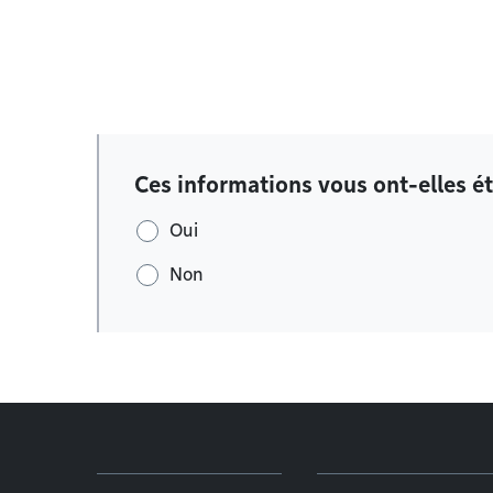
Ces informations vous ont-elles ét
Oui
Non