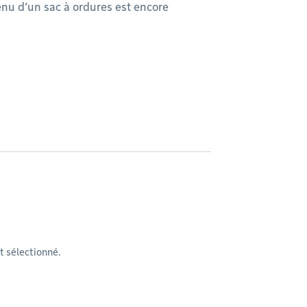
enu d’un sac à ordures est encore
 sélectionné.