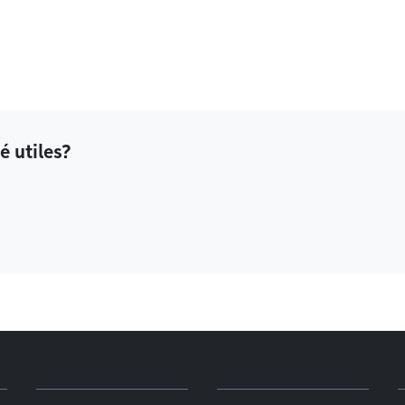
é utiles?