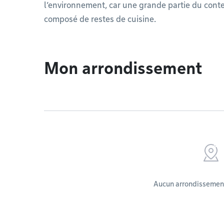
l’environnement, car une grande partie du cont
composé de restes de cuisine.
Mon arrondissement
Aucun arrondissement