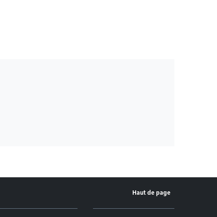
Haut de page