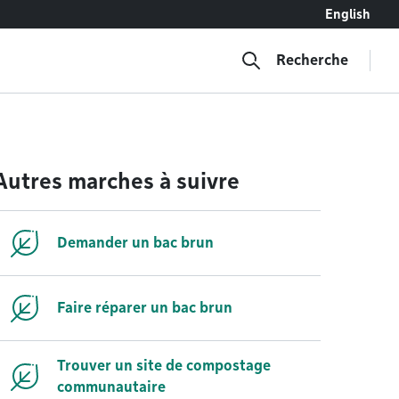
English
Recherche
Autres marches à suivre
Demander un bac brun
Faire réparer un bac brun
Trouver un site de compostage
communautaire