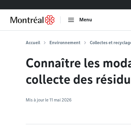
Accéder au contenu
Menu
Accueil
Environnement
Collectes et recyclag
Connaître les moda
collecte des résid
Mis à jour le 11 mai 2026