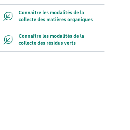
Connaître les modalités de la
collecte des matières organiques
Connaître les modalités de la
collecte des résidus verts