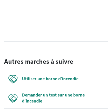
Autres marches à suivre
Utiliser une borne d’incendie
Demander un test sur une borne
d’incendie