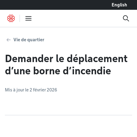
Accéder au contenu
English
Vie de quartier
Demander le déplacement
d’une borne d’incendie
Mis à jour le 2 février 2026