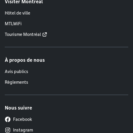
Visiter Montréal
Hôtel de ville
MTLWiFi
Tourisme Montréal
À propos de nous
Avis publics
Règlements
Nous suivre
Facebook
Instagram