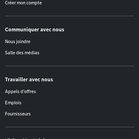
Créer mon compte
Communiquer avec nous
Nous joindre
Salle des médias
Travailler avec nous
Appels d'offres
Emplois
Fournisseurs