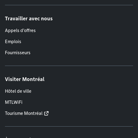
Travailler avec nous
Appels d'offres
Emplois
Fournisseurs
Visiter Montréal
Hôtel de ville
MTLWiFi
Tourisme Montréal