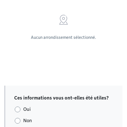
Aucun arrondissement sélectionné.
Ces informations vous ont-elles été utiles?
Oui
Non