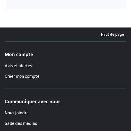
Haut de page
Menu de pied de page
Mon compte
Avis et alertes
Créer mon compte
Communiquer avec nous
Nous joindre
Salle des médias