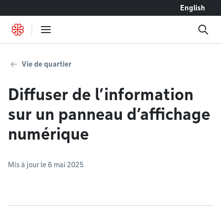
Accéder au contenu
English
Vie de quartier
Diffuser de l’information
sur un panneau d’affichage
numérique
Mis à jour le 6 mai 2025