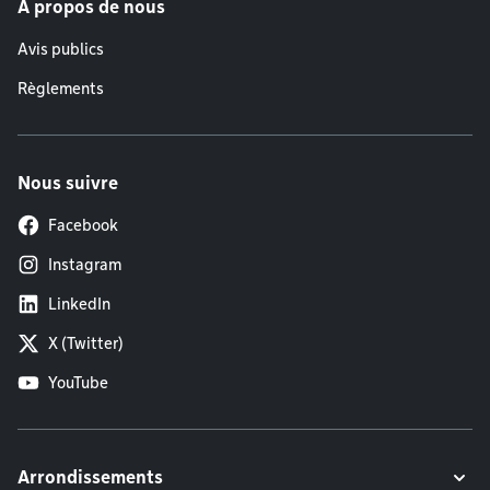
À propos de nous
Avis publics
Règlements
Nous suivre
Facebook
Instagram
LinkedIn
X (Twitter)
YouTube
Arrondissements