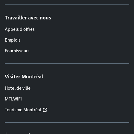
Travailler avec nous
Appels d'offres
Emplois
Fournisseurs
Visiter Montréal
Hôtel de ville
MTLWiFi
Tourisme Montréal