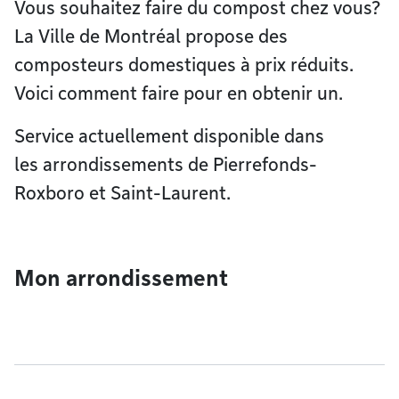
Vous souhaitez faire du compost chez vous?
La Ville de Montréal propose des
composteurs domestiques à prix réduits.
Voici comment faire pour en obtenir un.
Service actuellement disponible dans
les arrondissements de Pierrefonds-
Roxboro et Saint-Laurent.
Mon arrondissement