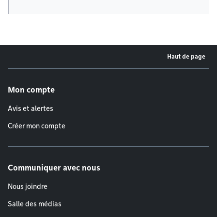
Haut de page
Menu de pied de page
Mon compte
Avis et alertes
Créer mon compte
Communiquer avec nous
Nous joindre
Salle des médias