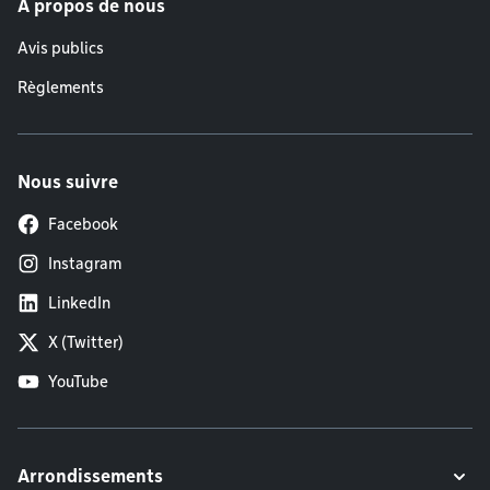
À propos de nous
Avis publics
Règlements
Nous suivre
Facebook
Instagram
LinkedIn
X (Twitter)
YouTube
Arrondissements