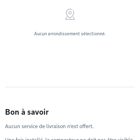
Aucun arrondissement sélectionné.
Bon à savoir
Aucun service de livraison n’est offert.