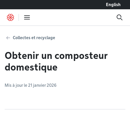
Accéder au contenu
English
Collectes et recyclage
Obtenir un composteur
domestique
Mis à jour le 21 janvier 2026