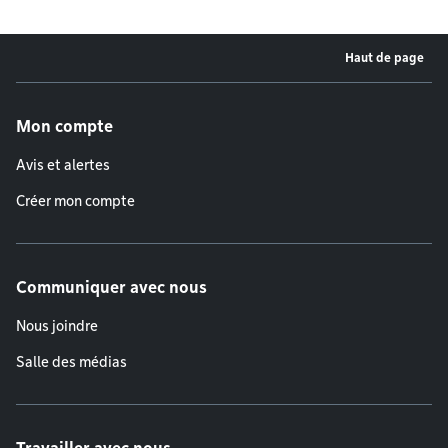
Haut de page
Menu de pied de page
Mon compte
Avis et alertes
Créer mon compte
Communiquer avec nous
Nous joindre
Salle des médias