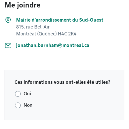
Me joindre
Mairie d’arrondissement du Sud-Ouest
815, rue Bel-Air
Montréal (Québec) H4C 2K4
jonathan.burnham@montreal.ca
Ces informations vous ont-elles été utiles?
Oui
Non