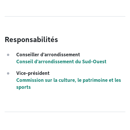
Responsabilités
Conseiller d'arrondissement
Conseil d'arrondissement du Sud-Ouest
Vice-président
Commission sur la culture, le patrimoine et les
sports