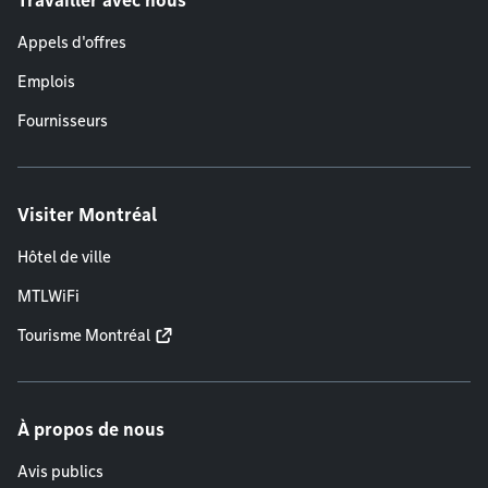
Travailler avec nous
Appels d'offres
Emplois
Fournisseurs
Visiter Montréal
Hôtel de ville
MTLWiFi
Tourisme Montréal
À propos de nous
Avis publics