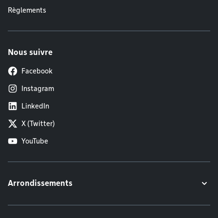
Règlements
Nous suivre
Facebook
Instagram
LinkedIn
X (Twitter)
YouTube
Arrondissements