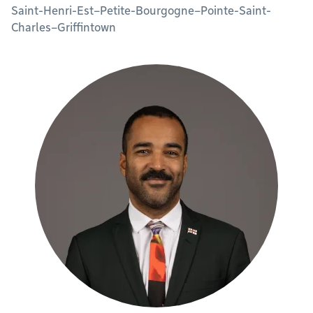
Saint-Henri-Est–Petite-Bourgogne–Pointe-Saint-
Charles–Griffintown