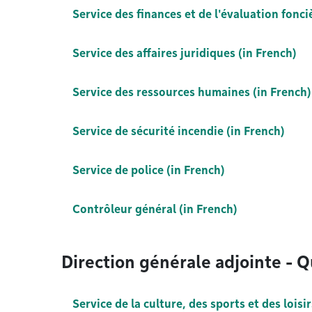
Service des finances et de l'évaluation fonci
Service des affaires juridiques (in French)
Service des ressources humaines (in French)
Service de sécurité incendie (in French)
Service de police (in French)
Contrôleur général (in French)
Direction générale adjointe - Q
Service de la culture, des sports et des loisir