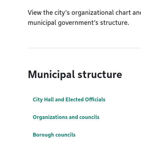
View the city’s organizational chart an
municipal government’s structure.
Municipal structure
City Hall and Elected Officials
Organizations and councils
Borough councils