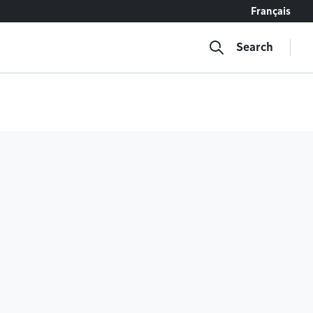
Français
Search