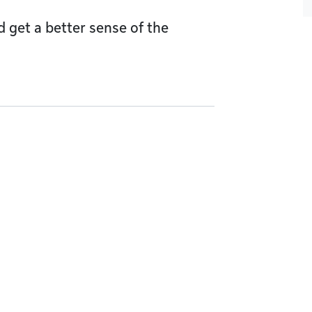
d get a better sense of the