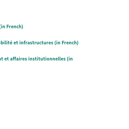
(in French)
ilité et infrastructures (in French)
et affaires institutionnelles (in