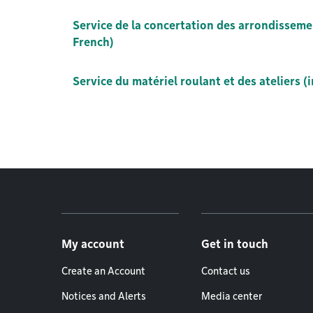
Service de la concertation des arrondissemen
French)
Service du matériel roulant et des ateliers (
Footer menu
My account
Get in touch
Create an Account
Contact us
Notices and Alerts
Media center