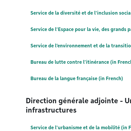
Service de la diversité et de l'inclusion socia
Service de l’Espace pour la vie, des grands 
Service de l’environnement et de la transiti
Bureau de lutte contre l’itinérance (in Frenc
Bureau de la langue française (in French)
Direction générale adjointe - U
infrastructures
Service de l'urbanisme et de la mobilité (in 