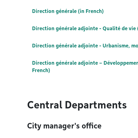
Direction générale (in French)
Direction générale adjointe - Qualité de vie 
Direction générale adjointe - Urbanisme, mob
Direction générale adjointe – Développement 
French)
Central Departments
City manager's office