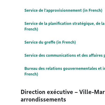
Service de l’approvisionnement (in French)
Service de la planification stratégique, de l
French)
Service du greffe (in French)
Service des communications et des affaires 
Bureau des relations gouvernementales et in
French)
Direction exécutive – Ville-Mar
arrondissements