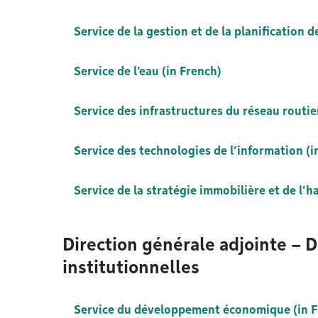
Service de la gestion et de la planification 
Service de l’eau (in French)
Service des infrastructures du réseau routie
Service des technologies de l’information (i
Service de la stratégie immobilière et de l’h
Direction générale adjointe – 
institutionnelles
Service du développement économique (in F