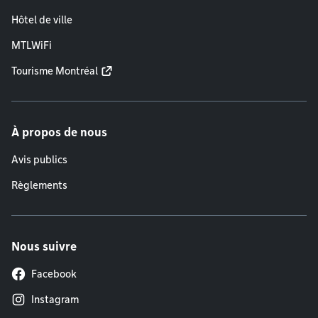
Hôtel de ville
MTLWiFi
Tourisme Montréal
À propos de nous
Avis publics
Règlements
Nous suivre
Facebook
Instagram