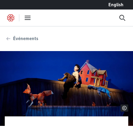
Accéder au contenu
English
Événements