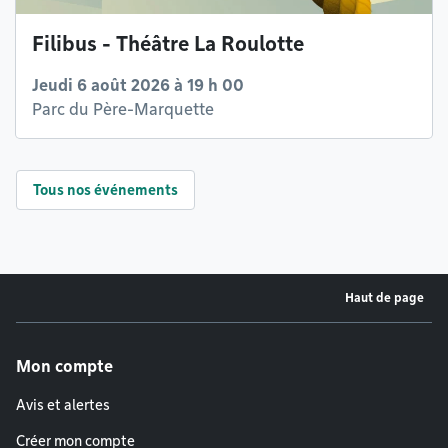
Filibus - Théâtre La Roulotte
Jeudi 6 août 2026 à 19 h 00
Parc du Père-Marquette
Tous nos événements
Haut de page
Menu de pied de page
Mon compte
Avis et alertes
Créer mon compte