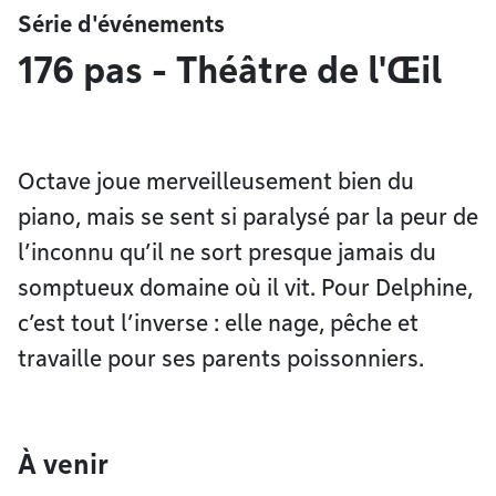
Série d'événements
176 pas - Théâtre de l'Œil
Octave joue merveilleusement bien du
piano, mais se sent si paralysé par la peur de
l’inconnu qu’il ne sort presque jamais du
somptueux domaine où il vit. Pour Delphine,
c’est tout l’inverse : elle nage, pêche et
travaille pour ses parents poissonniers.
À venir