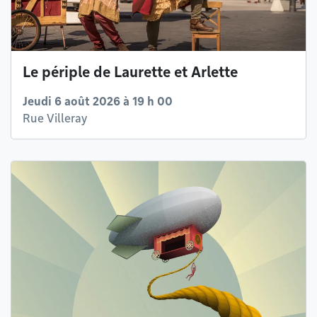
Le périple de Laurette et Arlette
Jeudi 6 août 2026 à 19 h 00
Rue Villeray