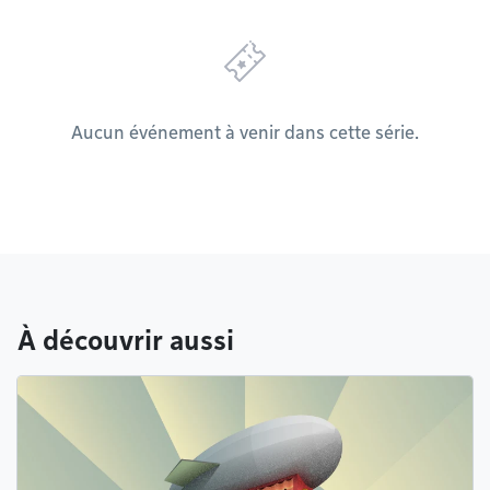
Aucun événement à venir dans cette série.
À découvrir aussi