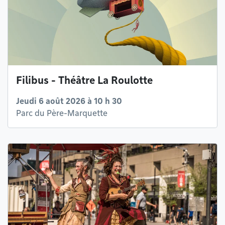
Filibus - Théâtre La Roulotte
Jeudi 6 août 2026 à 10 h 30
Parc du Père-Marquette