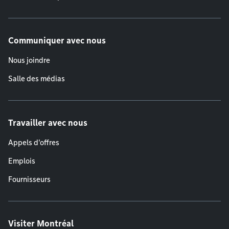
Communiquer avec nous
Nous joindre
Salle des médias
Travailler avec nous
Appels d'offres
Emplois
Fournisseurs
Visiter Montréal