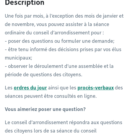
Description
Une fois par mois, à l’exception des mois de janvier et
de novembre, vous pouvez assister à la séance
ordinaire du conseil d’arrondissement pour :
- poser des questions ou formuler une demande;
- être tenu informé des décisions prises par vos élus
municipaux;
- observer le déroulement d’une assemblée et la
période de questions des citoyens.
Les
ordres du jour
ainsi que les
procès-verbaux
des
séances peuvent être consultés en ligne.
Vous aimeriez poser une question?
Le conseil d’arrondissement répondra aux questions
des citoyens lors de sa séance du conseil