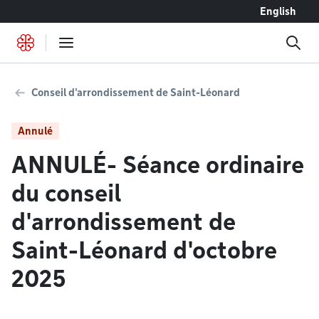
Accéder au contenu
English
Conseil d'arrondissement de Saint-Léonard
Annulé
ANNULÉ- Séance ordinaire
du conseil
d'arrondissement de
Saint-Léonard d'octobre
2025