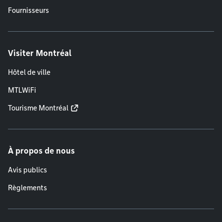
Fournisseurs
Visiter Montréal
Hôtel de ville
MTLWiFi
Tourisme Montréal
À propos de nous
Avis publics
Règlements