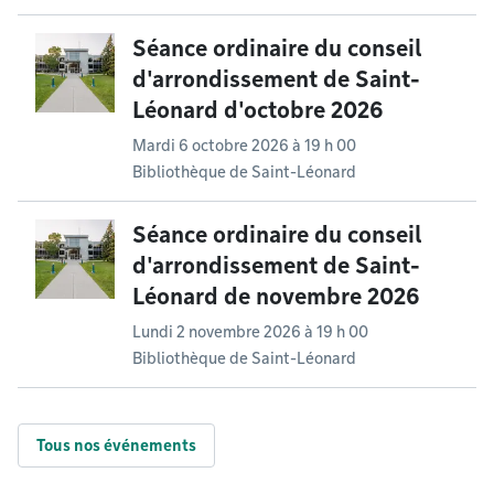
Séance ordinaire du conseil
d'arrondissement de Saint-
Léonard d'octobre 2026
Mardi 6 octobre 2026 à 19 h 00
Bibliothèque de Saint-Léonard
Séance ordinaire du conseil
d'arrondissement de Saint-
Léonard de novembre 2026
Lundi 2 novembre 2026 à 19 h 00
Bibliothèque de Saint-Léonard
Tous nos événements