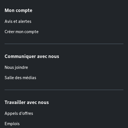
Menu de pied de page
Mon compte
Avis et alertes
Créer mon compte
Communiquer avec nous
Nous joindre
Salle des médias
Travailler avec nous
Appels d'offres
Emplois