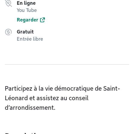
En ligne
You Tube
Regarder
Gratuit
Entrée libre
Participez à la vie démocratique de Saint-
Léonard et assistez au conseil
d’arrondissement.