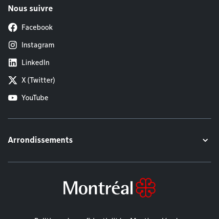
Nous suivre
Facebook
Instagram
LinkedIn
X (Twitter)
YouTube
Arrondissements