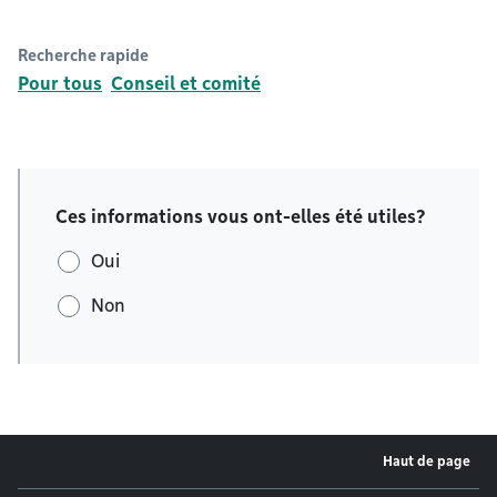
Recherche rapide
Pour tous
Conseil et comité
Ces informations vous ont-elles été utiles?
Oui
Non
Haut de page