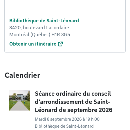
Bibliothèque de Saint-Léonard
8420, boulevard Lacordaire
Montréal (Québec) H1R 3G5
Obtenir un itinéraire
Calendrier
Séance ordinaire du conseil
d'arrondissement de Saint-
Léonard de septembre 2026
Mardi 8 septembre 2026 à 19 h 00
Bibliothèque de Saint-Léonard