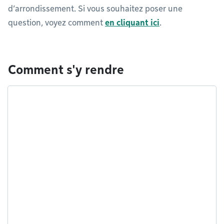
d’arrondissement. Si vous souhaitez poser une
question, voyez comment
en cliquant ici
.
Comment s'y rendre