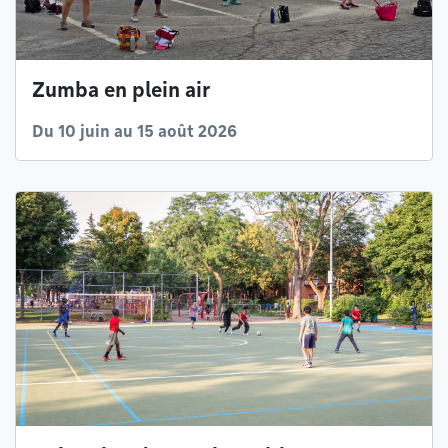
Zumba en plein air
Du 10 juin au 15 août 2026