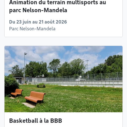
Animation du terrain multisports au
parc Nelson-Mandela
Du 23 juin au 21 août 2026
Parc Nelson-Mandela
Basketball à la BBB