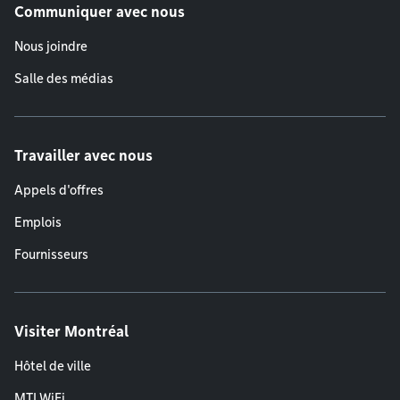
Communiquer avec nous
Nous joindre
Salle des médias
Travailler avec nous
Appels d'offres
Emplois
Fournisseurs
Visiter Montréal
Hôtel de ville
MTLWiFi