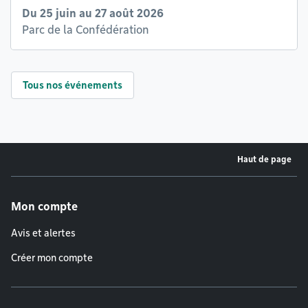
Du 25 juin au 27 août 2026
Parc de la Confédération
Tous nos événements
Haut de page
Menu de pied de page
Mon compte
Avis et alertes
Créer mon compte