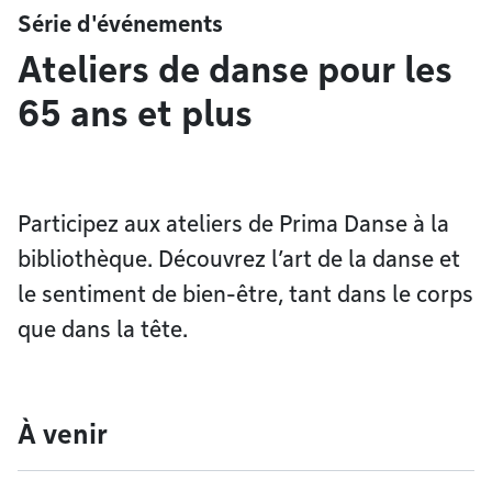
Série d'événements
Ateliers de danse pour les
65 ans et plus
Participez aux ateliers de Prima Danse à la
bibliothèque. Découvrez l’art de la danse et
le sentiment de bien-être, tant dans le corps
que dans la tête.
À venir