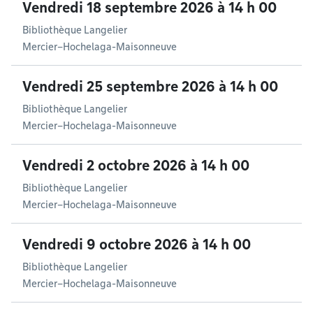
Vendredi 18 septembre 2026 à 14 h 00
Bibliothèque Langelier
Mercier–Hochelaga-Maisonneuve
Vendredi 25 septembre 2026 à 14 h 00
Bibliothèque Langelier
Mercier–Hochelaga-Maisonneuve
Vendredi 2 octobre 2026 à 14 h 00
Bibliothèque Langelier
Mercier–Hochelaga-Maisonneuve
Vendredi 9 octobre 2026 à 14 h 00
Bibliothèque Langelier
Mercier–Hochelaga-Maisonneuve