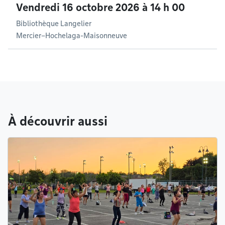
Vendredi 16 octobre 2026 à 14 h 00
Bibliothèque Langelier
Mercier–Hochelaga-Maisonneuve
À découvrir aussi