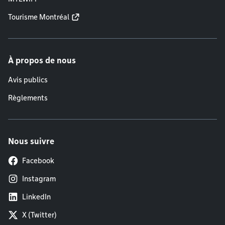
Tourisme Montréal
À propos de nous
Avis publics
Règlements
Nous suivre
Facebook
Instagram
LinkedIn
X (Twitter)